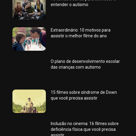
entender o autismo
Extraordinário: 10 motivos para
assistir o melhor filme do ano
O plano de desenvolvimento escolar
das crianças com autismo
15 filmes sobre síndrome de Down
que você precisa assistir
Inclusão no cinema: 16 filmes sobre
deficiência física que você precisa
assistir