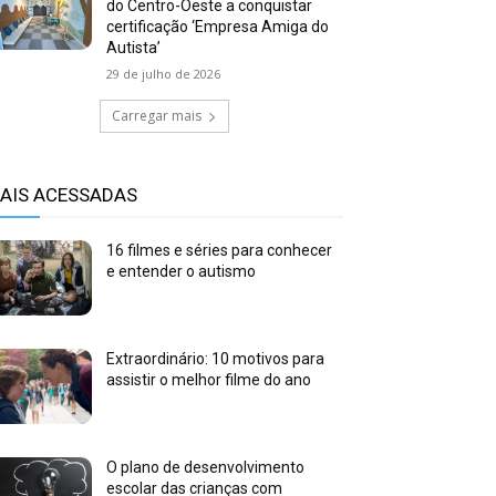
do Centro-Oeste a conquistar
certificação ‘Empresa Amiga do
Autista’
29 de julho de 2026
Carregar mais
AIS ACESSADAS
16 filmes e séries para conhecer
e entender o autismo
Extraordinário: 10 motivos para
assistir o melhor filme do ano
O plano de desenvolvimento
escolar das crianças com