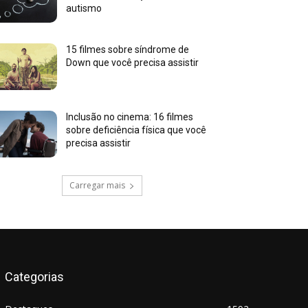
autismo
15 filmes sobre síndrome de
Down que você precisa assistir
Inclusão no cinema: 16 filmes
sobre deficiência física que você
precisa assistir
Carregar mais
Categorias