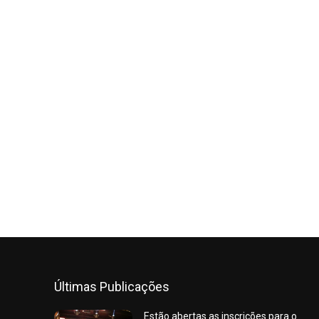
Últimas Publicações
Estão abertas as inscrições para o