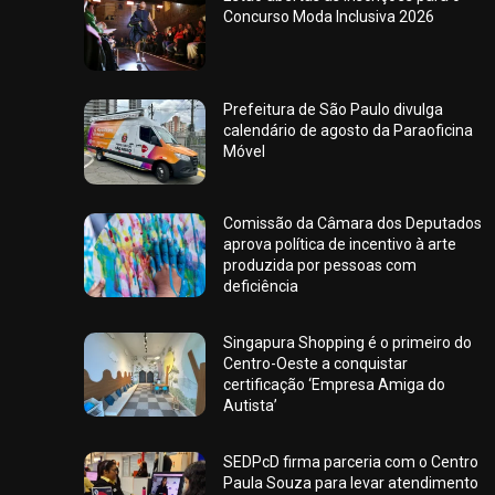
Concurso Moda Inclusiva 2026
Prefeitura de São Paulo divulga
calendário de agosto da Paraoficina
Móvel
Comissão da Câmara dos Deputados
aprova política de incentivo à arte
produzida por pessoas com
deficiência
Singapura Shopping é o primeiro do
Centro-Oeste a conquistar
certificação ‘Empresa Amiga do
Autista’
SEDPcD firma parceria com o Centro
Paula Souza para levar atendimento