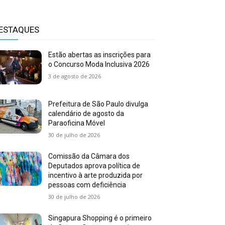
ESTAQUES
Estão abertas as inscrições para
o Concurso Moda Inclusiva 2026
3 de agosto de 2026
Prefeitura de São Paulo divulga
calendário de agosto da
Paraoficina Móvel
30 de julho de 2026
Comissão da Câmara dos
Deputados aprova política de
incentivo à arte produzida por
pessoas com deficiência
30 de julho de 2026
Singapura Shopping é o primeiro