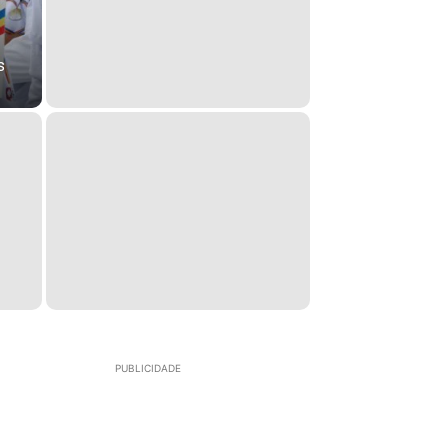
s
PUBLICIDADE