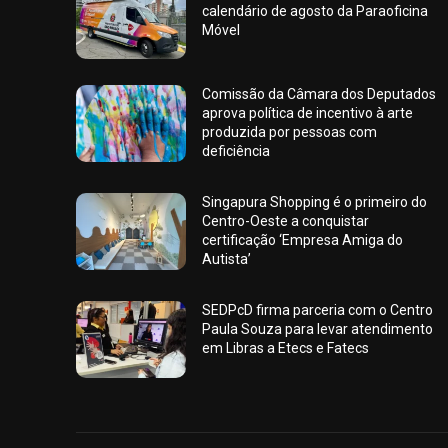
calendário de agosto da Paraoficina
Móvel
Comissão da Câmara dos Deputados
aprova política de incentivo à arte
produzida por pessoas com
deficiência
Singapura Shopping é o primeiro do
Centro-Oeste a conquistar
certificação ‘Empresa Amiga do
Autista’
SEDPcD firma parceria com o Centro
Paula Souza para levar atendimento
em Libras a Etecs e Fatecs