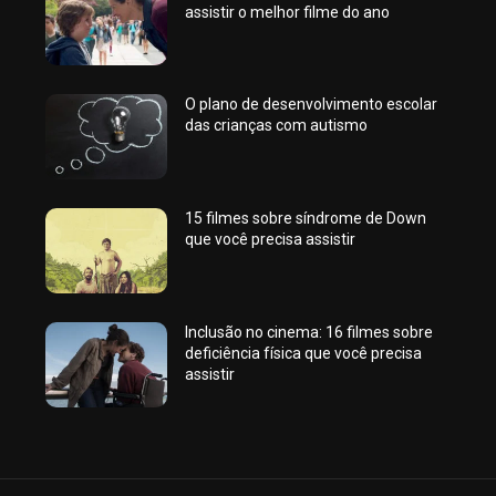
assistir o melhor filme do ano
O plano de desenvolvimento escolar
das crianças com autismo
15 filmes sobre síndrome de Down
que você precisa assistir
Inclusão no cinema: 16 filmes sobre
deficiência física que você precisa
assistir