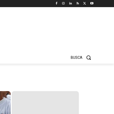
BUSCA