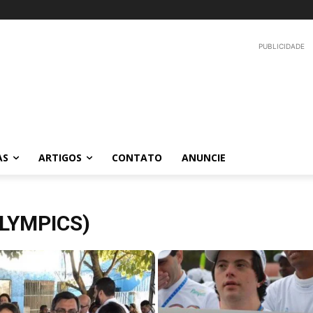
PUBLICIDADE
AS
ARTIGOS
CONTATO
ANUNCIE
LYMPICS)