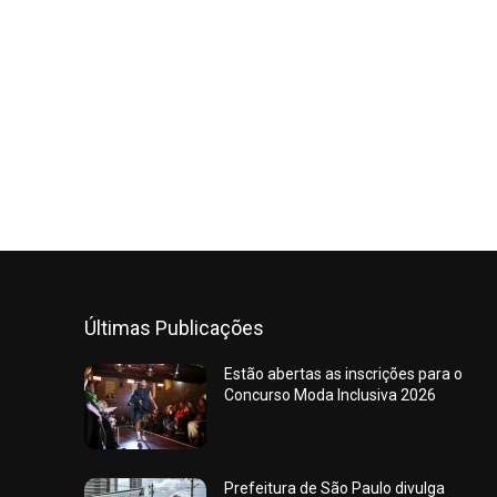
Últimas Publicações
Estão abertas as inscrições para o
Concurso Moda Inclusiva 2026
Prefeitura de São Paulo divulga