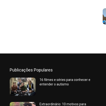
Publicações Populares
16 filmes e séries para conhecer e
entender o autismo
Extraordinário: 10 motivos para