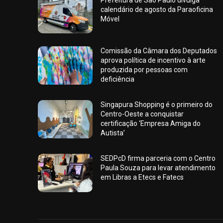
calendário de agosto da Paraoficina
Móvel
Comissão da Câmara dos Deputados
aprova política de incentivo à arte
produzida por pessoas com
deficiência
Singapura Shopping é o primeiro do
Centro-Oeste a conquistar
certificação ‘Empresa Amiga do
Autista’
SEDPcD firma parceria com o Centro
Paula Souza para levar atendimento
em Libras a Etecs e Fatecs