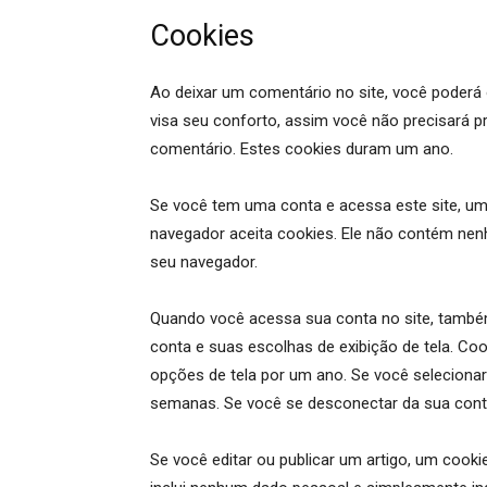
Cookies
Ao deixar um comentário no site, você poderá o
visa seu conforto, assim você não precisará 
comentário. Estes cookies duram um ano.
Se você tem uma conta e acessa este site, um
navegador aceita cookies. Ele não contém ne
seu navegador.
Quando você acessa sua conta no site, também
conta e suas escolhas de exibição de tela. Coo
opções de tela por um ano. Se você seleciona
semanas. Se você se desconectar da sua conta
Se você editar ou publicar um artigo, um cooki