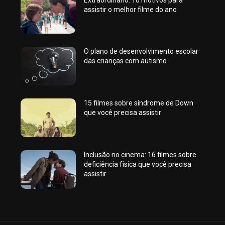
assistir o melhor filme do ano
O plano de desenvolvimento escolar
das crianças com autismo
15 filmes sobre síndrome de Down
que você precisa assistir
Inclusão no cinema: 16 filmes sobre
deficiência física que você precisa
assistir