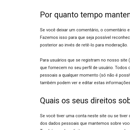
Por quanto tempo mante
Se você deixar um comentário, o comentário 
Fazemos isso para que seja possível reconhe
posterior ao invés de retê-lo para moderação.
Para usuários que se registram no nosso sit
que fornecem no seu perfil de usuário. Todos 
pessoais a qualquer momento (só não é possíve
também podem ver e editar estas informações
Quais os seus direitos so
Se você tiver uma conta neste site ou se tiver
dos dados pessoais que mantemos sobre você, 