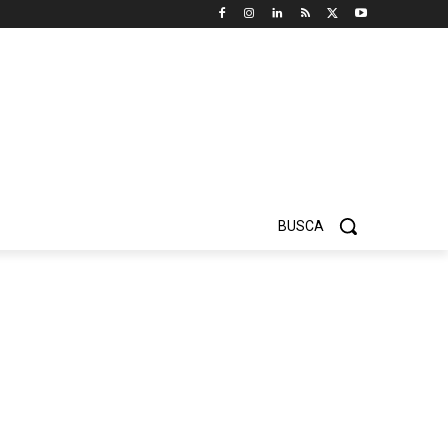
BUSCA