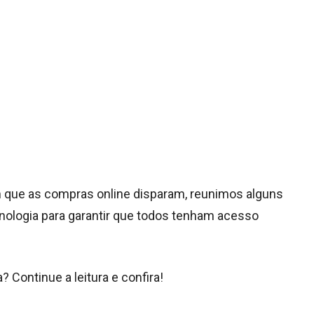
m que as compras online disparam, reunimos alguns
logia para garantir que todos tenham acesso
 Continue a leitura e confira!