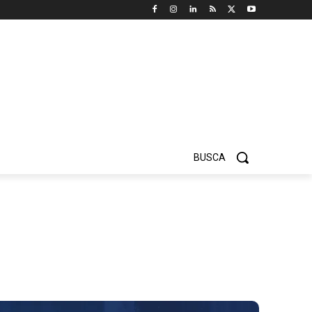
BUSCA