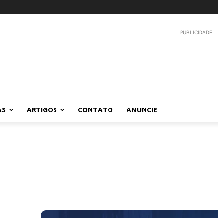
PUBLICIDADE
AS
ARTIGOS
CONTATO
ANUNCIE