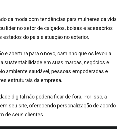
undo da moda com tendências para mulheres da vida
ou líder no setor de calçados, bolsas e acessórios
 estados do país e atuação no exterior.
ão e abertura para o novo, caminho que os levou a
 sustentabilidade em suas marcas, negócios e
meio ambiente saudável, pessoas empoderadas e
res estruturais da empresa.
ade digital não poderia ficar de fora. Por isso, a
em seu site, oferecendo personalização de acordo
m de seus clientes.