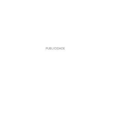
PUBLICIDADE