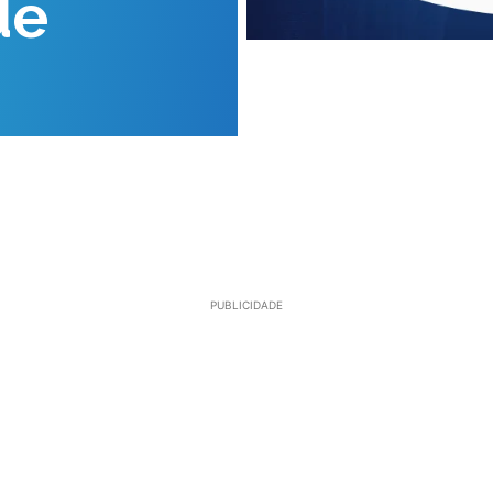
de
PUBLICIDADE