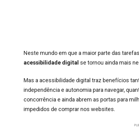
Neste mundo em que a maior parte das tarefas 
acessibilidade digital
se tornou ainda mais n
Mas a acessibilidade digital traz benefícios 
independência e autonomia para navegar, quan
concorrência e ainda abrem as portas para mi
impedidos de comprar nos websites.
PU