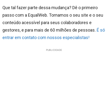
Que tal fazer parte dessa mudança? Dê o primeiro
passo com a EqualWeb. Tornamos o seu site e o seu
conteúdo acessível para seus colaboradores e
gestores, e para mais de 60 milhões de pessoas.
É só
entrar em contato com nossos especialistas!
PUBLICIDADE