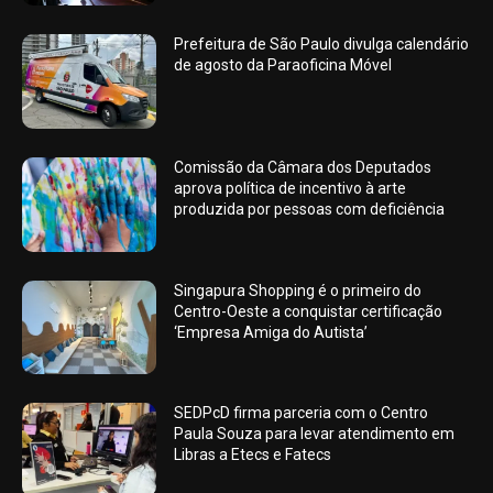
Prefeitura de São Paulo divulga calendário
de agosto da Paraoficina Móvel
Comissão da Câmara dos Deputados
aprova política de incentivo à arte
produzida por pessoas com deficiência
Singapura Shopping é o primeiro do
Centro-Oeste a conquistar certificação
‘Empresa Amiga do Autista’
SEDPcD firma parceria com o Centro
Paula Souza para levar atendimento em
Libras a Etecs e Fatecs