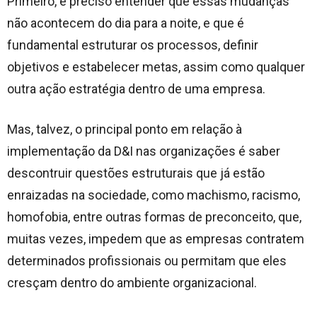
Primeiro, é preciso entender que essas mudanças
não acontecem do dia para a noite, e que é
fundamental estruturar os processos, definir
objetivos e estabelecer metas, assim como qualquer
outra ação estratégia dentro de uma empresa.
Mas, talvez, o principal ponto em relação à
implementação da D&I nas organizações é saber
descontruir questões estruturais que já estão
enraizadas na sociedade, como machismo, racismo,
homofobia, entre outras formas de preconceito, que,
muitas vezes, impedem que as empresas contratem
determinados profissionais ou permitam que eles
cresçam dentro do ambiente organizacional.