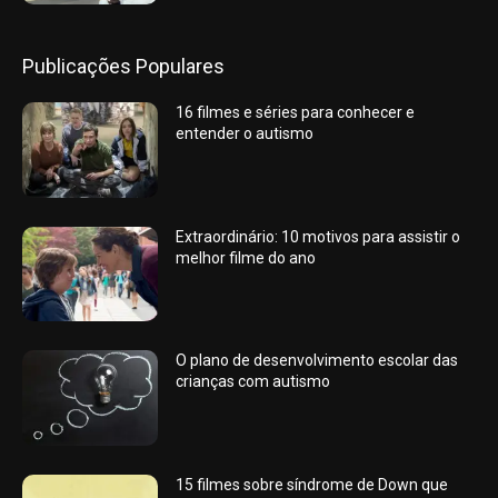
Publicações Populares
16 filmes e séries para conhecer e
entender o autismo
Extraordinário: 10 motivos para assistir o
melhor filme do ano
O plano de desenvolvimento escolar das
crianças com autismo
15 filmes sobre síndrome de Down que