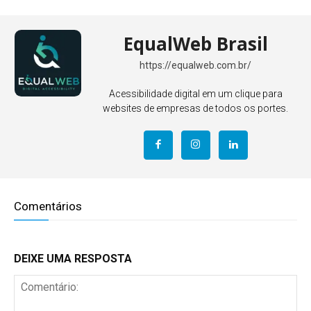
EqualWeb Brasil
https://equalweb.com.br/
Acessibilidade digital em um clique para
websites de empresas de todos os portes.
Comentários
DEIXE UMA RESPOSTA