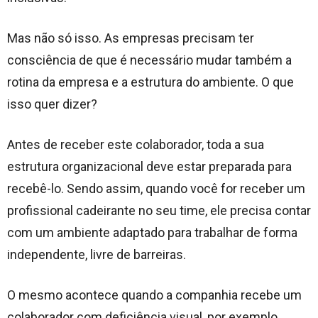
Mas não só isso. As empresas precisam ter
consciência de que é necessário mudar também a
rotina da empresa e a estrutura do ambiente. O que
isso quer dizer?
Antes de receber este colaborador, toda a sua
estrutura organizacional deve estar preparada para
recebê-lo. Sendo assim, quando você for receber um
profissional cadeirante no seu time, ele precisa contar
com um ambiente adaptado para trabalhar de forma
independente, livre de barreiras.
O mesmo acontece quando a companhia recebe um
colaborador com deficiência visual, por exemplo.