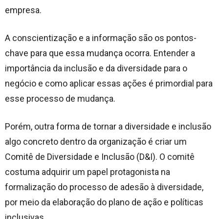
empresa.
A conscientização e a informação são os pontos-
chave para que essa mudança ocorra. Entender a
importância da inclusão e da diversidade para o
negócio e como aplicar essas ações é primordial para
esse processo de mudança.
Porém, outra forma de tornar a diversidade e inclusão
algo concreto dentro da organização é criar um
Comitê de Diversidade e Inclusão (D&I). O comitê
costuma adquirir um papel protagonista na
formalização do processo de adesão à diversidade,
por meio da elaboração do plano de ação e políticas
inclusivas.