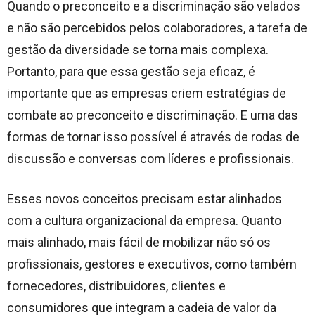
Quando o preconceito e a discriminação são velados
e não são percebidos pelos colaboradores, a tarefa de
gestão da diversidade se torna mais complexa.
Portanto, para que essa gestão seja eficaz, é
importante que as empresas criem estratégias de
combate ao preconceito e discriminação. E uma das
formas de tornar isso possível é através de rodas de
discussão e conversas com líderes e profissionais.
Esses novos conceitos precisam estar alinhados
com a cultura organizacional da empresa. Quanto
mais alinhado, mais fácil de mobilizar não só os
profissionais, gestores e executivos, como também
fornecedores, distribuidores, clientes e
consumidores que integram a cadeia de valor da