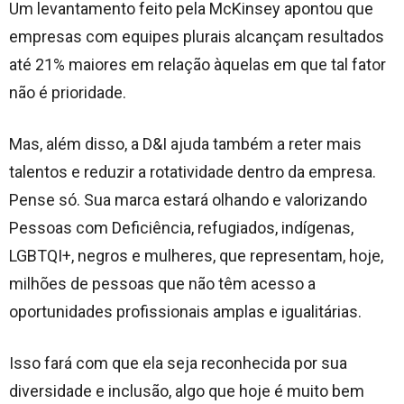
Um levantamento feito pela McKinsey apontou que
empresas com equipes plurais alcançam resultados
até 21% maiores em relação àquelas em que tal fator
não é prioridade.
Mas, além disso, a D&I ajuda também a reter mais
talentos e reduzir a rotatividade dentro da empresa.
Pense só. Sua marca estará olhando e valorizando
Pessoas com Deficiência, refugiados, indígenas,
LGBTQI+, negros e mulheres, que representam, hoje,
milhões de pessoas que não têm acesso a
oportunidades profissionais amplas e igualitárias.
Isso fará com que ela seja reconhecida por sua
diversidade e inclusão, algo que hoje é muito bem