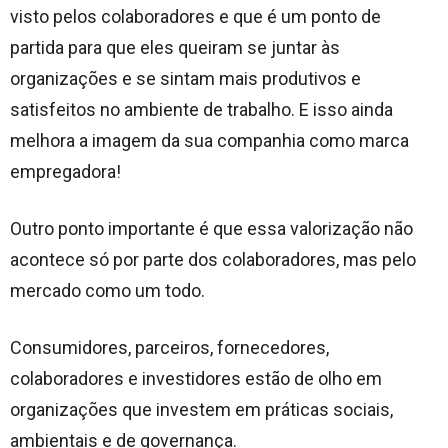
visto pelos colaboradores e que é um ponto de
partida para que eles queiram se juntar às
organizações e se sintam mais produtivos e
satisfeitos no ambiente de trabalho. E isso ainda
melhora a imagem da sua companhia como marca
empregadora!
Outro ponto importante é que essa valorização não
acontece só por parte dos colaboradores, mas pelo
mercado como um todo.
Consumidores, parceiros, fornecedores,
colaboradores e investidores estão de olho em
organizações que investem em práticas sociais,
ambientais e de governança.