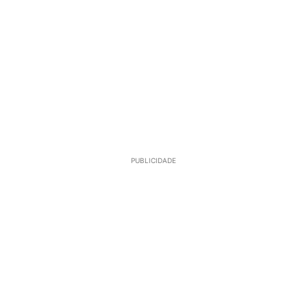
PUBLICIDADE