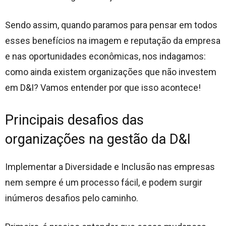
Sendo assim, quando paramos para pensar em todos
esses benefícios na imagem e reputação da empresa
e nas oportunidades econômicas, nos indagamos:
como ainda existem organizações que não investem
em D&I? Vamos entender por que isso acontece!
Principais desafios das
organizações na gestão da D&I
Implementar a Diversidade e Inclusão nas empresas
nem sempre é um processo fácil, e podem surgir
inúmeros desafios pelo caminho.