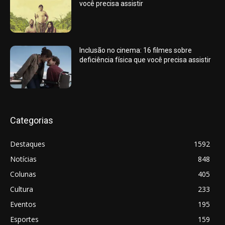
você precisa assistir
Inclusão no cinema: 16 filmes sobre
deficiência física que você precisa assistir
Categorias
Destaques
1592
Notícias
848
Colunas
405
Cultura
233
Eventos
195
Esportes
159