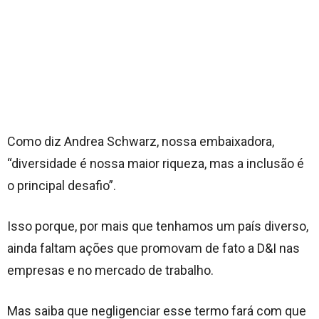
Como diz Andrea Schwarz, nossa embaixadora,
“diversidade é nossa maior riqueza, mas a inclusão é
o principal desafio”.
Isso porque, por mais que tenhamos um país diverso,
ainda faltam ações que promovam de fato a D&I nas
empresas e no mercado de trabalho.
Mas saiba que negligenciar esse termo fará com que