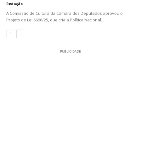
Redação
A Comissão de Cultura da Câmara dos Deputados aprovou o
Projeto de Lei 6666/25, que cria a Política Nacional...
PUBLICIDADE