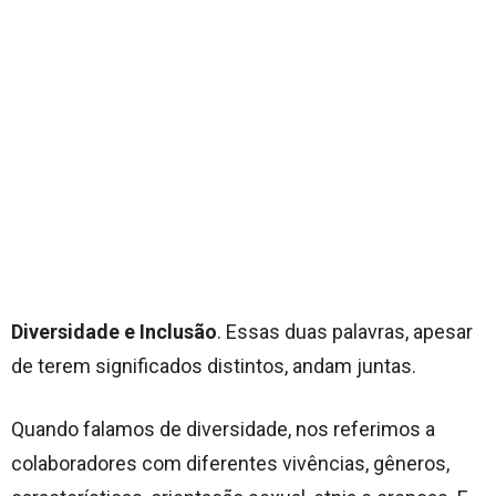
Diversidade e Inclusão
. Essas duas palavras, apesar
de terem significados distintos, andam juntas.
Quando falamos de diversidade, nos referimos a
colaboradores com diferentes vivências, gêneros,