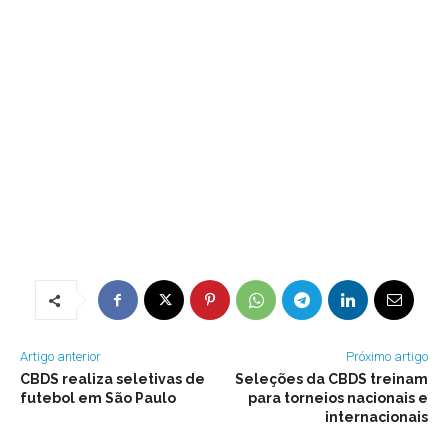
Artigo anterior
Próximo artigo
CBDS realiza seletivas de
Seleções da CBDS treinam
futebol em São Paulo
para torneios nacionais e
internacionais