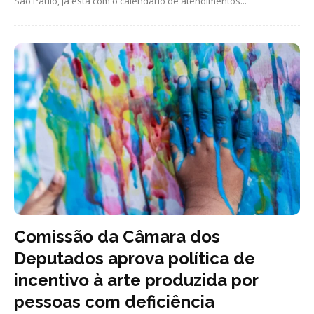
São Paulo, já está com o calendário de atendimentos...
Comissão da Câmara dos
Deputados aprova política de
incentivo à arte produzida por
pessoas com deficiência