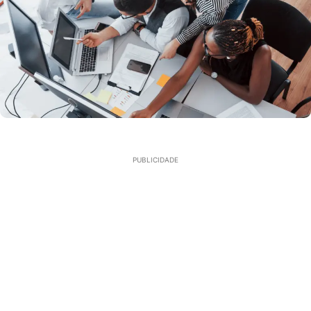
PUBLICIDADE