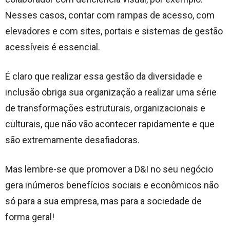
Nesses casos, contar com rampas de acesso, com
elevadores e com sites, portais e sistemas de gestão
acessíveis é essencial.
É claro que realizar essa gestão da diversidade e
inclusão obriga sua organização a realizar uma série
de transformações estruturais, organizacionais e
culturais, que não vão acontecer rapidamente e que
são extremamente desafiadoras.
Mas lembre-se que promover a D&I no seu negócio
gera inúmeros benefícios sociais e econômicos não
só para a sua empresa, mas para a sociedade de
forma geral!