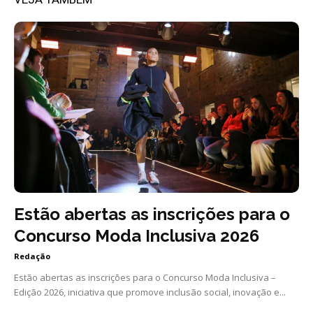
Estão abertas as inscrições para o
Concurso Moda Inclusiva 2026
Redação
Estão abertas as inscrições para o Concurso Moda Inclusiva –
Edição 2026, iniciativa que promove inclusão social, inovação e...