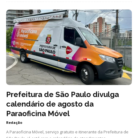
Prefeitura de São Paulo divulga
calendário de agosto da
Paraoficina Móvel
Redação
A Paraoficina Móvel, serviço gratuito e itinerante da Prefeitura de