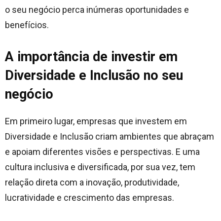
o seu negócio perca inúmeras oportunidades e
benefícios.
A importância de investir em
Diversidade e Inclusão no seu
negócio
Em primeiro lugar, empresas que investem em
Diversidade e Inclusão criam ambientes que abraçam
e apoiam diferentes visões e perspectivas. E uma
cultura inclusiva e diversificada, por sua vez, tem
relação direta com a inovação, produtividade,
lucratividade e crescimento das empresas.