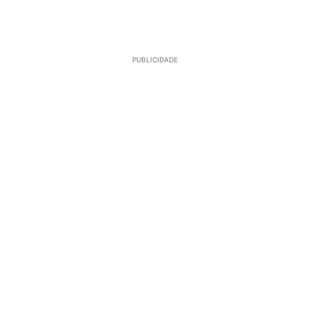
PUBLICIDADE