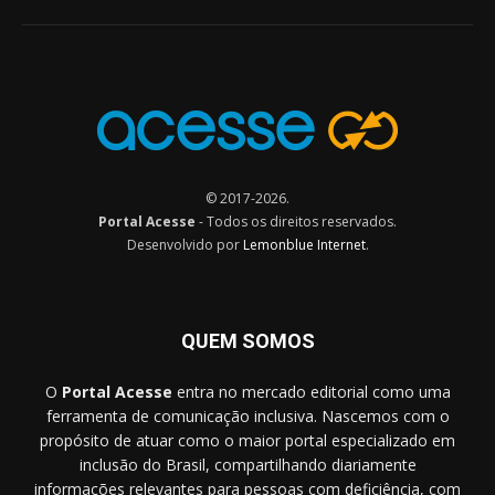
© 2017-2026.
Portal Acesse
- Todos os direitos reservados.
Desenvolvido por
Lemonblue Internet
.
QUEM SOMOS
O
Portal Acesse
entra no mercado editorial como uma
ferramenta de comunicação inclusiva. Nascemos com o
propósito de atuar como o maior portal especializado em
inclusão do Brasil, compartilhando diariamente
informações relevantes para pessoas com deficiência, com