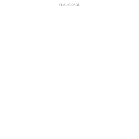
PUBLICIDADE