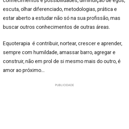
conhecimentos e possibilidades, diminuição de egos,
escuta, olhar diferenciado, metodologias, prática e
estar aberto a estudar não só na sua profissão, mas
buscar outros conhecimentos de outras áreas.
Equoterapia é contribuir, nortear, crescer e aprender,
sempre com humildade, amassar barro, agregar e
construir, não em prol de si mesmo mais do outro, é
amor ao próximo…
PUBLICIDADE