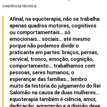
coerência técnica.
Afinal, na equoterapia, não se trabalha
apenas quadros motores, cognitivos
ou comportamentais… só
emocionais… sociais… até mesmo
porque não podemos dividir o
praticante em partes: braços, pernas,
cervical, tronco, emoção, cognição,
comportamento… trabalhamos com
pessoas, seres humanos, o
esperançar das famílias… lembro
muito da história do julgamento do Rei
Salomão na causa de duas mulheres…
equoterapia também é ciência, amor,
dedicação, agregação e a divisão deve