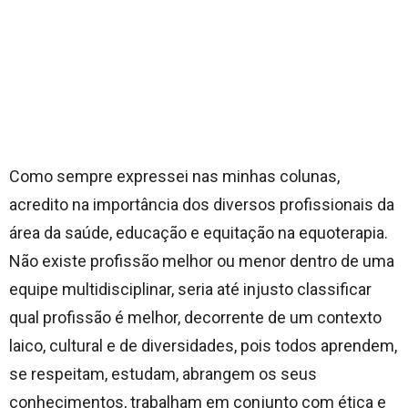
Como sempre expressei nas minhas colunas,
acredito na importância dos diversos profissionais da
área da saúde, educação e equitação na equoterapia.
Não existe profissão melhor ou menor dentro de uma
equipe multidisciplinar, seria até injusto classificar
qual profissão é melhor, decorrente de um contexto
laico, cultural e de diversidades, pois todos aprendem,
se respeitam, estudam, abrangem os seus
conhecimentos, trabalham em conjunto com ética e