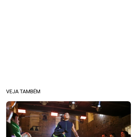
VEJA TAMBÉM