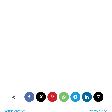
Artigo anterior
Próximo artigo