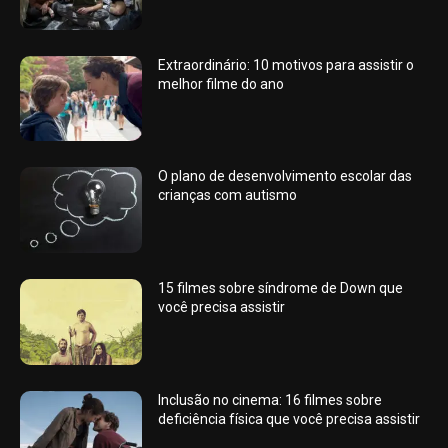
Extraordinário: 10 motivos para assistir o
melhor filme do ano
O plano de desenvolvimento escolar das
crianças com autismo
15 filmes sobre síndrome de Down que
você precisa assistir
Inclusão no cinema: 16 filmes sobre
deficiência física que você precisa assistir