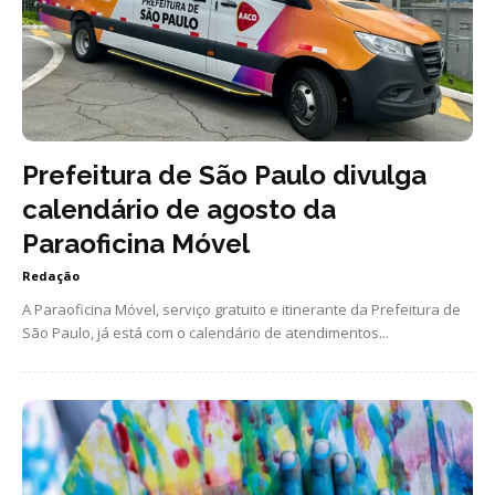
Prefeitura de São Paulo divulga
calendário de agosto da
Paraoficina Móvel
Redação
A Paraoficina Móvel, serviço gratuito e itinerante da Prefeitura de
São Paulo, já está com o calendário de atendimentos...