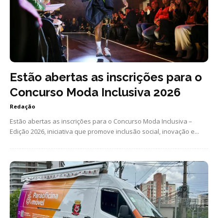
Estão abertas as inscrições para o
Concurso Moda Inclusiva 2026
Redação
Estão abertas as inscrições para o Concurso Moda Inclusiva –
Edição 2026, iniciativa que promove inclusão social, inovação e...