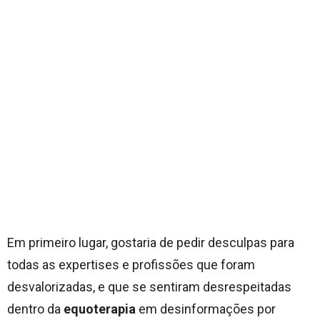
Em primeiro lugar, gostaria de pedir desculpas para
todas as expertises e profissões que foram
desvalorizadas, e que se sentiram desrespeitadas
dentro da
equoterapia
em desinformações por