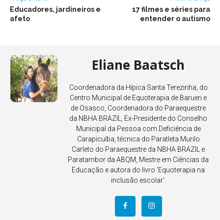
Educadores, jardineiros e
17 filmes e séries para
afeto
entender o autismo
Eliane Baatsch
Coordenadora da Hípica Santa Terezinha, do
Centro Municipal de Equoterapia de Barueri e
de Osasco, Coordenadora do Paraequestre
da NBHA BRAZIL, Ex-Presidente do Conselho
Municipal da Pessoa com Deficiência de
Carapicuíba, técnica do Paratleta Murilo
Carleto do Paraequestre da NBHA BRAZIL e
Paratambor da ABQM, Mestre em Ciências da
Educação e autora do livro 'Equoterapia na
inclusão escolar'.