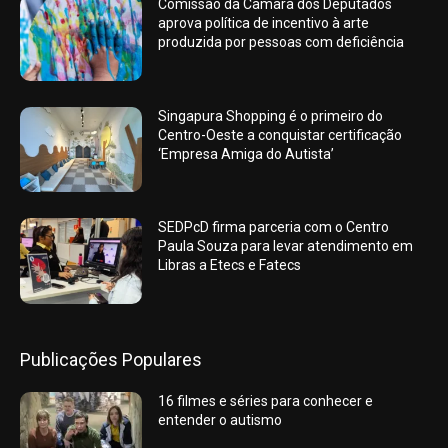
Comissão da Câmara dos Deputados
aprova política de incentivo à arte
produzida por pessoas com deficiência
Singapura Shopping é o primeiro do
Centro-Oeste a conquistar certificação
‘Empresa Amiga do Autista’
SEDPcD firma parceria com o Centro
Paula Souza para levar atendimento em
Libras a Etecs e Fatecs
Publicações Populares
16 filmes e séries para conhecer e
entender o autismo