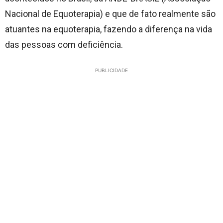
Nacional de Equoterapia) e que de fato realmente são
atuantes na equoterapia, fazendo a diferença na vida
das pessoas com deficiência.
PUBLICIDADE