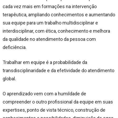
cada vez mais em formações na intervenção
terapêutica, ampliando conhecimentos e aumentando
sua equipe para um trabalho multidisciplinar e
interdisciplinar, com ética, conhecimento e melhora
da qualidade no atendimento da pessoa com
deficiência.
Trabalhar em equipe é a probabilidade da
transdisciplinaridade e da efetividade do atendimento
global.
O aprendizado vem com a humildade de
compreender o outro profissional da equipe em suas
expertises, ponto de vista técnico, construção de