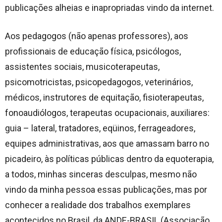
publicações alheias e inapropriadas vindo da internet.
Aos pedagogos (não apenas professores), aos
profissionais de educação física, psicólogos,
assistentes sociais, musicoterapeutas,
psicomotricistas, psicopedagogos, veterinários,
médicos, instrutores de equitação, fisioterapeutas,
fonoaudiólogos, terapeutas ocupacionais, auxiliares:
guia – lateral, tratadores, eqüinos, ferrageadores,
equipes administrativas, aos que amassam barro no
picadeiro, às políticas públicas dentro da equoterapia,
a todos, minhas sinceras desculpas, mesmo não
vindo da minha pessoa essas publicações, mas por
conhecer a realidade dos trabalhos exemplares
acontecidos no Brasil, da ANDE-BRASIL (Associação