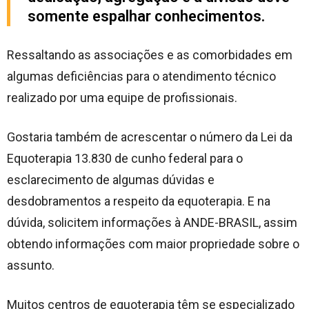
somente espalhar conhecimentos.
Ressaltando as associações e as comorbidades em
algumas deficiências para o atendimento técnico
realizado por uma equipe de profissionais.
Gostaria também de acrescentar o número da Lei da
Equoterapia 13.830 de cunho federal para o
esclarecimento de algumas dúvidas e
desdobramentos a respeito da equoterapia. E na
dúvida, solicitem informações à ANDE-BRASIL, assim
obtendo informações com maior propriedade sobre o
assunto.
Muitos centros de equoterapia têm se especializado