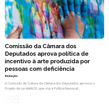
Comissão da Câmara dos
Deputados aprova política de
incentivo à arte produzida por
pessoas com deficiência
Redação
A Comissão de Cultura da Câmara dos Deputados aprovou o
Projeto de Lei 6666/25, que cria a Política Nacional...