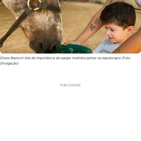
Eliane Baatsch fala da importância da equipe multidisciplinar na equoterapia (Foto:
Divulgação)
PUBLICIDADE