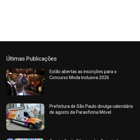
Últimas Publicações
Estão abertas as inscrições para o
Concurso Moda Inclusiva 2026
Prefeitura de São Paulo divulga calendário
de agosto da Paraoficina Móvel