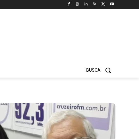
BUSCA