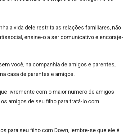
nha a vida dele restrita as relações familiares, não
issocial, ensine-o a ser comunicativo e encoraje-
 sem você, na companhia de amigos e parentes,
 na casa de parentes e amigos.
nque livremente com o maior numero de amigos
os amigos de seu filho para tratá-lo com
os para seu filho com Down, lembre-se que ele é