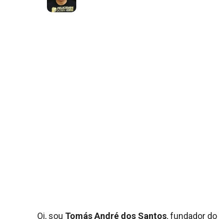
Oi, sou
Tomás André dos Santos
, fundador do