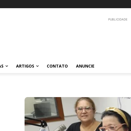
PUBLICIDADE
AS
ARTIGOS
CONTATO
ANUNCIE