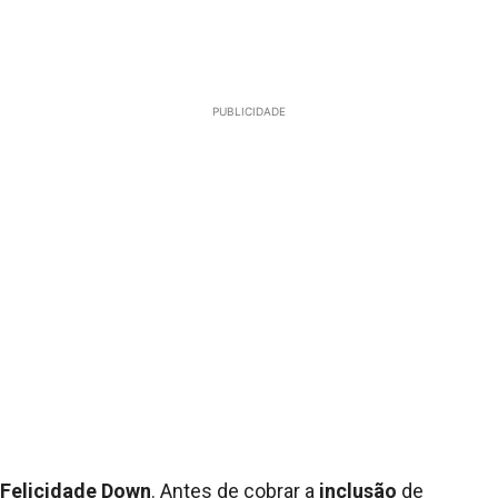
PUBLICIDADE
Felicidade Down
. Antes de cobrar a
inclusão
de