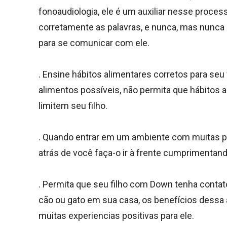
fonoaudiologia, ele é um auxiliar nesse proces
corretamente as palavras, e nunca, mas nunca 
para se comunicar com ele.
. Ensine hábitos alimentares corretos para se
alimentos possíveis, não permita que hábitos a
limitem seu filho.
. Quando entrar em um ambiente com muitas p
atrás de você faça-o ir à frente cumprimentan
. Permita que seu filho com Down tenha contat
cão ou gato em sua casa, os benefícios dessa
muitas experiencias positivas para ele.