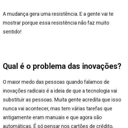
A mudança gera uma resistência. E a gente vai te
mostrar porque essa resistência não faz muito
sentido!
Qual é o problema das inovações?
O maior medo das pessoas quando falamos de
inovações radicais é a ideia de que a tecnologia vai
substituir as pessoas. Muita gente acredita que isso
nunca vai acontecer, mas tem várias tarefas que
antigamente eram manuais e que agora são
automáticas. É só pensar nos cartões de crédito,