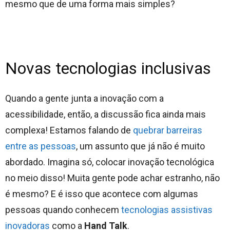
mesmo que de uma forma mais simples?
Novas tecnologias inclusivas
Quando a gente junta a inovação com a
acessibilidade, então, a discussão fica ainda mais
complexa! Estamos falando de
quebrar barreiras
entre as pessoas
, um assunto que já não é muito
abordado. Imagina só, colocar inovação tecnológica
no meio disso! Muita gente pode achar estranho, não
é mesmo? E é isso que acontece com algumas
pessoas quando conhecem
tecnologias assistivas
inovadoras
como a
Hand Talk
.