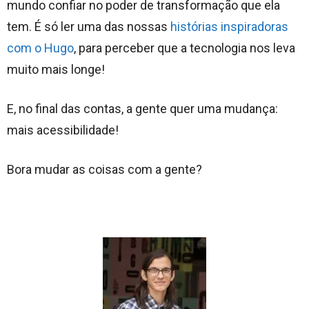
mundo confiar no poder de transformação que ela
tem. É só ler uma das nossas
histórias inspiradoras
com o Hugo
, para perceber que a tecnologia nos leva
muito mais longe!
E, no final das contas, a gente quer uma mudança:
mais acessibilidade!
Bora mudar as coisas com a gente?