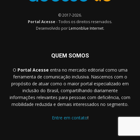
© 2017-2026.
Portal Acesse
- Todos os direitos reservados.
Desenvolvido por
Lemonblue Internet
.
QUEM SOMOS
O
Portal Acesse
entra no mercado editorial como uma
ferramenta de comunicação inclusiva. Nascemos com o
propósito de atuar como o maior portal especializado em
inclusão do Brasil, compartilhando diariamente
informações relevantes para pessoas com deficiência, com
mobilidade reduzida e demais interessados no segmento.
Entre em contato
!