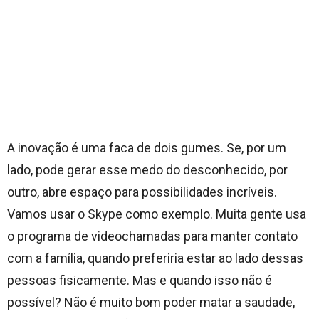
A inovação é uma faca de dois gumes. Se, por um
lado, pode gerar esse medo do desconhecido, por
outro, abre espaço para possibilidades incríveis.
Vamos usar o Skype como exemplo. Muita gente usa
o programa de videochamadas para manter contato
com a família, quando preferiria estar ao lado dessas
pessoas fisicamente. Mas e quando isso não é
possível? Não é muito bom poder matar a saudade,