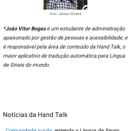
Foto: Jansey Oliveira
*João Vitor Bogas
é um estudante de administração
apaixonado por gestão de pessoas e acessibilidade, e
é responsável pela área de conteúdo da Hand Talk, o
maior aplicativo de tradução automática para Língua
de Sinais do mundo.
Notícias da Hand Talk
.
Comunidade surda
: entenda a Língua de Sinais