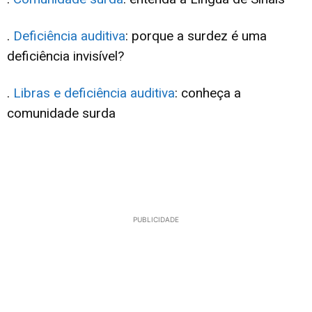
.
Deficiência auditiva
: porque a surdez é uma
deficiência invisível?
.
Libras e deficiência auditiva
: conheça a
comunidade surda
PUBLICIDADE