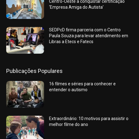
Centro-Oeste a conquistar certificação
‘Empresa Amiga do Autista’
SEDPcD firma parceria com o Centro
Paula Souza para levar atendimento em
Libras a Etecs e Fatecs
Publicações Populares
16 filmes e séries para conhecer e
entender o autismo
Extraordinário: 10 motivos para assistir o
melhor filme do ano