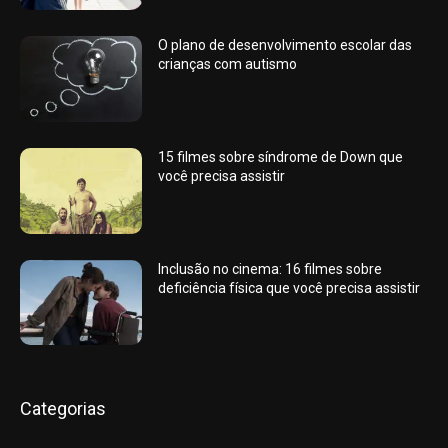
O plano de desenvolvimento escolar das
crianças com autismo
15 filmes sobre síndrome de Down que
você precisa assistir
Inclusão no cinema: 16 filmes sobre
deficiência física que você precisa assistir
Categorias