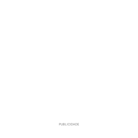
PUBLICIDADE