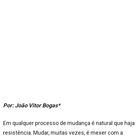
Por: João Vitor Bogas*
Em qualquer processo de mudança é natural que haja
resistência. Mudar, muitas vezes, é mexer com a