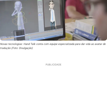
Novas tecnologias: Hand Talk conta com equipe especializada para dar vida ao avatar de
tradução (Foto: Divulgação)
PUBLICIDADE