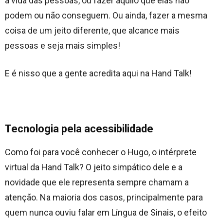
a vida das pessoas, ou fazer aquilo que elas não
podem ou não conseguem. Ou ainda, fazer a mesma
coisa de um jeito diferente, que alcance mais
pessoas e seja mais simples!
E é nisso que a gente acredita aqui na Hand Talk!
Tecnologia pela acessibilidade
Como foi para você conhecer o Hugo, o intérprete
virtual da Hand Talk? O jeito simpático dele e a
novidade que ele representa sempre chamam a
atenção. Na maioria dos casos, principalmente para
quem nunca ouviu falar em Língua de Sinais, o efeito