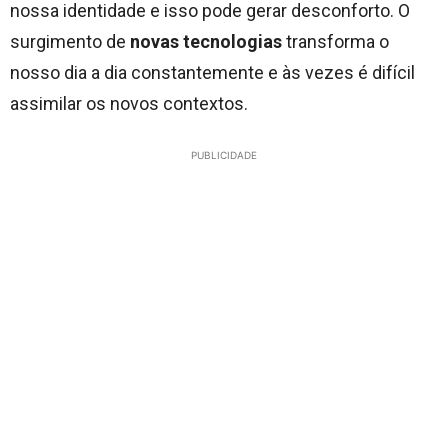
nossa identidade e isso pode gerar desconforto. O
surgimento de
novas tecnologias
transforma o
nosso dia a dia constantemente e às vezes é difícil
assimilar os novos contextos.
PUBLICIDADE