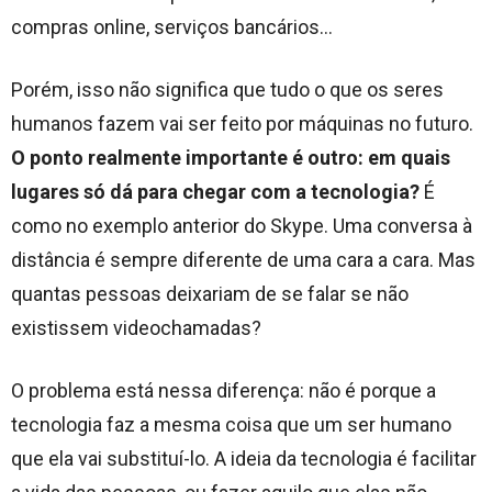
compras online, serviços bancários…
Porém, isso não significa que tudo o que os seres
humanos fazem vai ser feito por máquinas no futuro.
O ponto realmente importante é outro: em quais
lugares só dá para chegar com a tecnologia?
É
como no exemplo anterior do Skype. Uma conversa à
distância é sempre diferente de uma cara a cara. Mas
quantas pessoas deixariam de se falar se não
existissem videochamadas?
O problema está nessa diferença: não é porque a
tecnologia faz a mesma coisa que um ser humano
que ela vai substituí-lo. A ideia da tecnologia é facilitar