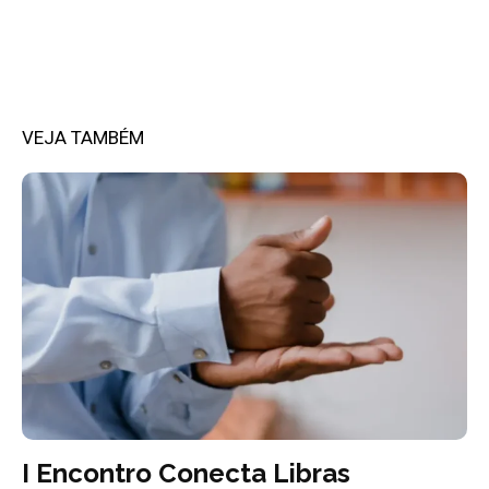
VEJA TAMBÉM
I Encontro Conecta Libras