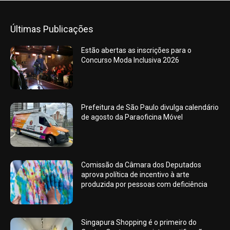
Últimas Publicações
Estão abertas as inscrições para o
Concurso Moda Inclusiva 2026
Prefeitura de São Paulo divulga calendário
de agosto da Paraoficina Móvel
Comissão da Câmara dos Deputados
aprova política de incentivo à arte
produzida por pessoas com deficiência
Singapura Shopping é o primeiro do