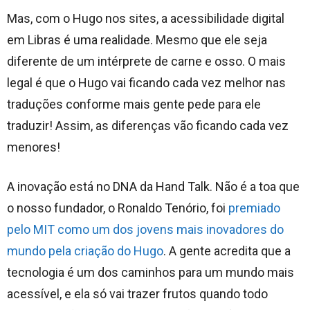
Mas, com o Hugo nos sites, a acessibilidade digital
em Libras é uma realidade. Mesmo que ele seja
diferente de um intérprete de carne e osso. O mais
legal é que o Hugo vai ficando cada vez melhor nas
traduções conforme mais gente pede para ele
traduzir! Assim, as diferenças vão ficando cada vez
menores!
A inovação está no DNA da Hand Talk. Não é a toa que
o nosso fundador, o Ronaldo Tenório, foi
premiado
pelo MIT como um dos jovens mais inovadores do
mundo pela criação do Hugo
. A gente acredita que a
tecnologia é um dos caminhos para um mundo mais
acessível, e ela só vai trazer frutos quando todo