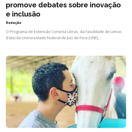
promove debates sobre inovação
e inclusão
Redação
O Programa de Extensão Conecta Libras, da Faculdade de Letras
(Fale) da Universidade Federal de Juiz de Fora (UFJF),...