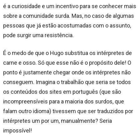
é a curiosidade e um incentivo para se conhecer mais
sobre a comunidade surda. Mas, no caso de algumas
pessoas que já estão acostumadas com o assunto,
pode surgir uma resistência.
É o medo de que o Hugo substitua os intérpretes de
carne e osso. Só que esse não é o propósito dele! O
ponto é justamente chegar onde os intérpretes não
conseguem. Imagina o trabalhão que seria se todos
os conteúdos dos sites em português (que são
incompreensíveis para a maioria dos surdos, que
falam outro idioma) tivessem que ser traduzidos por
intérpretes um por um, manualmente? Seria
impossível!