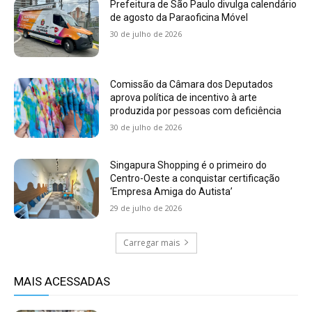
Prefeitura de São Paulo divulga calendário
de agosto da Paraoficina Móvel
30 de julho de 2026
Comissão da Câmara dos Deputados
aprova política de incentivo à arte
produzida por pessoas com deficiência
30 de julho de 2026
Singapura Shopping é o primeiro do
Centro-Oeste a conquistar certificação
‘Empresa Amiga do Autista’
29 de julho de 2026
Carregar mais
MAIS ACESSADAS