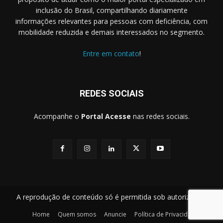
inclusão do Brasil, compartilhando diariamente
informações relevantes para pessoas com deficiência, com
mobilidade reduzida e demais interessados no segmento.
Entre em contato
!
REDES SOCIAIS
Acompanhe o
Portal Acesse
nas redes sociais.
A reprodução de conteúdo só é permitida sob autorização.
Home
Quem somos
Anuncie
Política de Privacidade