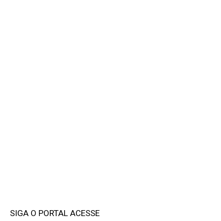
SIGA O PORTAL ACESSE