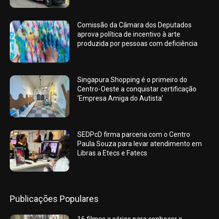
Comissão da Câmara dos Deputados
aprova política de incentivo à arte
produzida por pessoas com deficiência
Singapura Shopping é o primeiro do
Centro-Oeste a conquistar certificação
‘Empresa Amiga do Autista’
SEDPcD firma parceria com o Centro
Paula Souza para levar atendimento em
Libras a Etecs e Fatecs
Publicações Populares