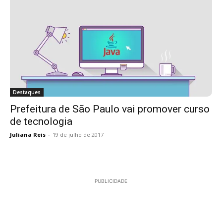
Destaques
Prefeitura de São Paulo vai promover curso
de tecnologia
Juliana Reis
-
19 de julho de 2017
PUBLICIDADE