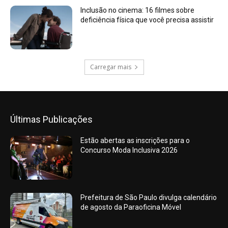
Inclusão no cinema: 16 filmes sobre
deficiência física que você precisa assistir
Carregar mais
Últimas Publicações
Estão abertas as inscrições para o
Concurso Moda Inclusiva 2026
Prefeitura de São Paulo divulga calendário
de agosto da Paraoficina Móvel