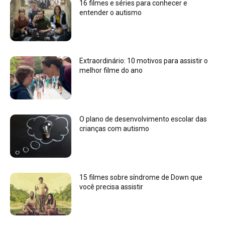
16 filmes e séries para conhecer e
entender o autismo
Extraordinário: 10 motivos para assistir o
melhor filme do ano
O plano de desenvolvimento escolar das
crianças com autismo
15 filmes sobre síndrome de Down que
você precisa assistir