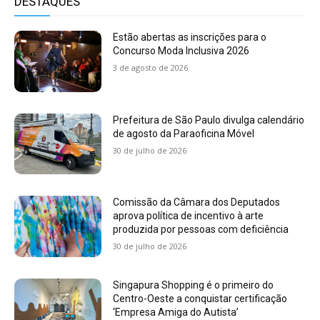
DESTAQUES
Estão abertas as inscrições para o
Concurso Moda Inclusiva 2026
3 de agosto de 2026
Prefeitura de São Paulo divulga calendário
de agosto da Paraoficina Móvel
30 de julho de 2026
Comissão da Câmara dos Deputados
aprova política de incentivo à arte
produzida por pessoas com deficiência
30 de julho de 2026
Singapura Shopping é o primeiro do
Centro-Oeste a conquistar certificação
‘Empresa Amiga do Autista’