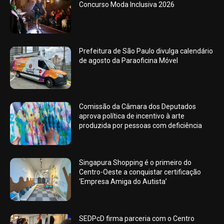
Concurso Moda Inclusiva 2026
Prefeitura de São Paulo divulga calendário
de agosto da Paraoficina Móvel
Comissão da Câmara dos Deputados
aprova política de incentivo à arte
produzida por pessoas com deficiência
Singapura Shopping é o primeiro do
Centro-Oeste a conquistar certificação
‘Empresa Amiga do Autista’
SEDPcD firma parceria com o Centro