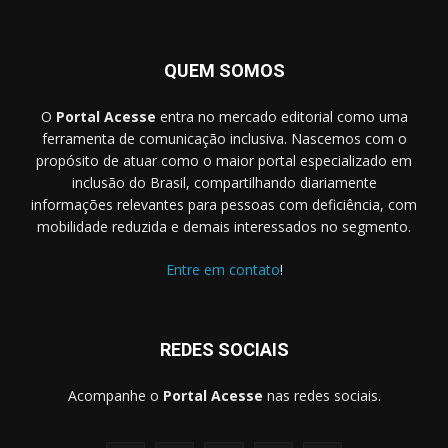
QUEM SOMOS
O
Portal Acesse
entra no mercado editorial como uma
ferramenta de comunicação inclusiva. Nascemos com o
propósito de atuar como o maior portal especializado em
inclusão do Brasil, compartilhando diariamente
informações relevantes para pessoas com deficiência, com
mobilidade reduzida e demais interessados no segmento.
Entre em contato
!
REDES SOCIAIS
Acompanhe o
Portal Acesse
nas redes sociais.