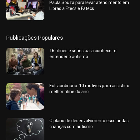
Paula Souza para levar atendimento em
Libras a Etecs e Fatecs
Publicações Populares
16 filmes e séries para conhecer e
entender o autismo
Extraordinário: 10 motivos para assistir o
melhor filme do ano
O plano de desenvolvimento escolar das
crianças com autismo