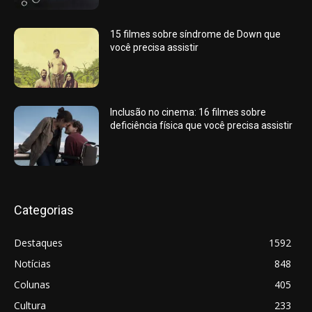
15 filmes sobre síndrome de Down que
você precisa assistir
Inclusão no cinema: 16 filmes sobre
deficiência física que você precisa assistir
Categorias
Destaques
1592
Notícias
848
Colunas
405
Cultura
233