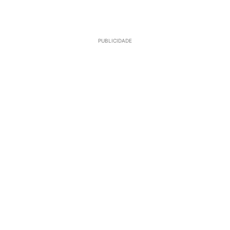
PUBLICIDADE