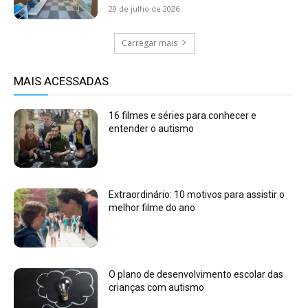
29 de julho de 2026
Carregar mais
MAIS ACESSADAS
16 filmes e séries para conhecer e
entender o autismo
Extraordinário: 10 motivos para assistir o
melhor filme do ano
O plano de desenvolvimento escolar das
crianças com autismo