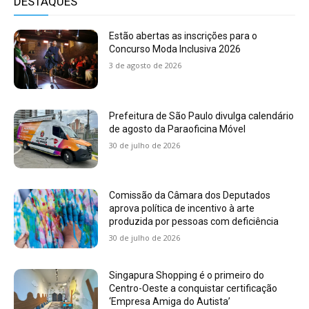
DESTAQUES
Estão abertas as inscrições para o
Concurso Moda Inclusiva 2026
3 de agosto de 2026
Prefeitura de São Paulo divulga calendário
de agosto da Paraoficina Móvel
30 de julho de 2026
Comissão da Câmara dos Deputados
aprova política de incentivo à arte
produzida por pessoas com deficiência
30 de julho de 2026
Singapura Shopping é o primeiro do
Centro-Oeste a conquistar certificação
‘Empresa Amiga do Autista’