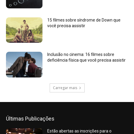
15 filmes sobre síndrome de Down que
você precisa assistir
Inclusão no cinema: 16 filmes sobre
deficiência física que você precisa assistir
Carregar mais
Últimas Publicações
Estão abertas as inscrições para o