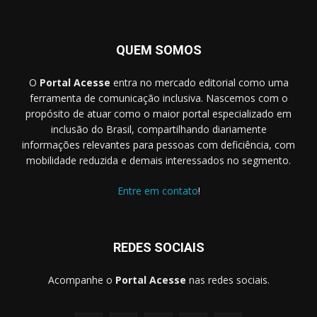
QUEM SOMOS
O
Portal Acesse
entra no mercado editorial como uma
ferramenta de comunicação inclusiva. Nascemos com o
propósito de atuar como o maior portal especializado em
inclusão do Brasil, compartilhando diariamente
informações relevantes para pessoas com deficiência, com
mobilidade reduzida e demais interessados no segmento.
Entre em contato
!
REDES SOCIAIS
Acompanhe o
Portal Acesse
nas redes sociais.