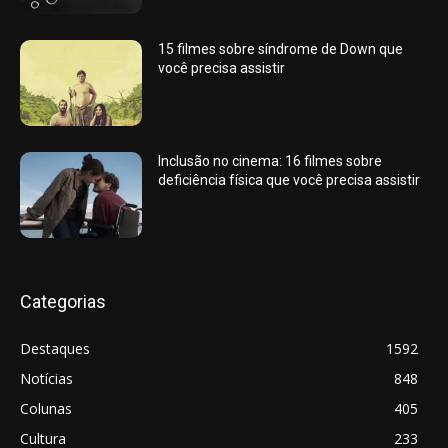
15 filmes sobre síndrome de Down que
você precisa assistir
Inclusão no cinema: 16 filmes sobre
deficiência física que você precisa assistir
Categorias
Destaques
1592
Notícias
848
Colunas
405
Cultura
233