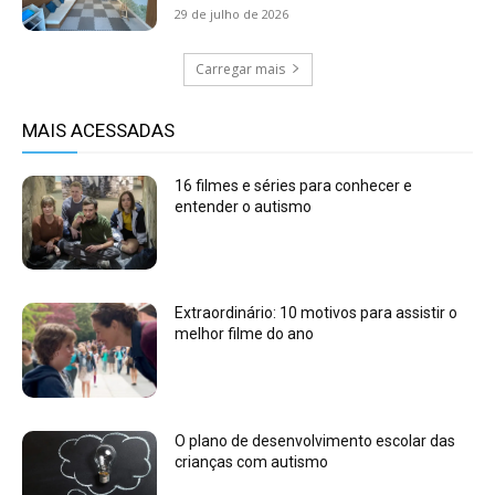
29 de julho de 2026
Carregar mais
MAIS ACESSADAS
16 filmes e séries para conhecer e
entender o autismo
Extraordinário: 10 motivos para assistir o
melhor filme do ano
O plano de desenvolvimento escolar das
crianças com autismo