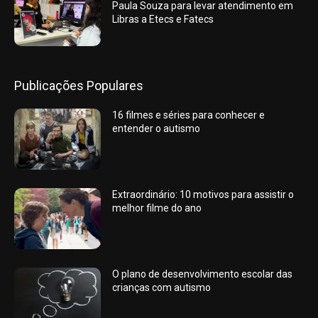
Paula Souza para levar atendimento em
Libras a Etecs e Fatecs
Publicações Populares
16 filmes e séries para conhecer e
entender o autismo
Extraordinário: 10 motivos para assistir o
melhor filme do ano
O plano de desenvolvimento escolar das
crianças com autismo