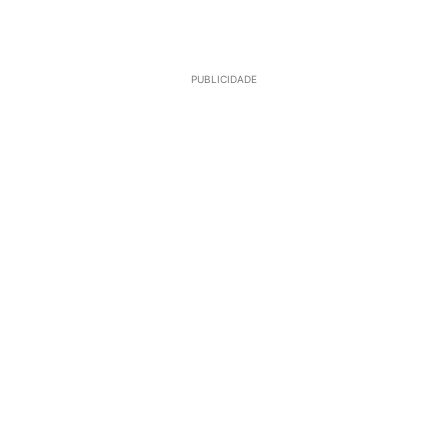
PUBLICIDADE