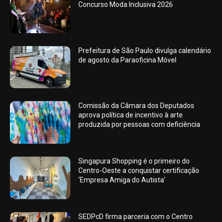
Concurso Moda Inclusiva 2026
Prefeitura de São Paulo divulga calendário
de agosto da Paraoficina Móvel
Comissão da Câmara dos Deputados
aprova política de incentivo à arte
produzida por pessoas com deficiência
Singapura Shopping é o primeiro do
Centro-Oeste a conquistar certificação
‘Empresa Amiga do Autista’
SEDPcD firma parceria com o Centro