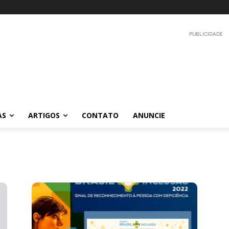
PUBLICIDADE
AS
ARTIGOS
CONTATO
ANUNCIE