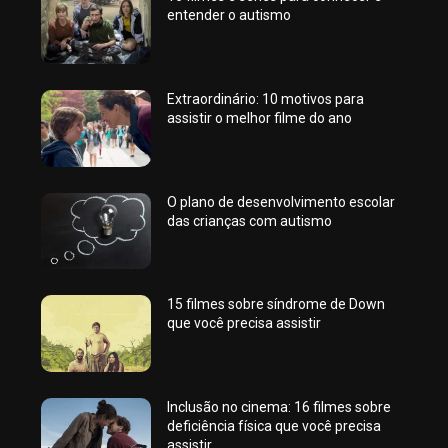
entender o autismo
Extraordinário: 10 motivos para
assistir o melhor filme do ano
O plano de desenvolvimento escolar
das crianças com autismo
15 filmes sobre síndrome de Down
que você precisa assistir
Inclusão no cinema: 16 filmes sobre
deficiência física que você precisa
assistir