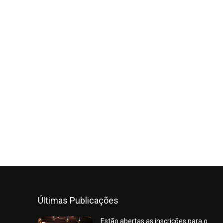
Últimas Publicações
Estão abertas as inscrições para o