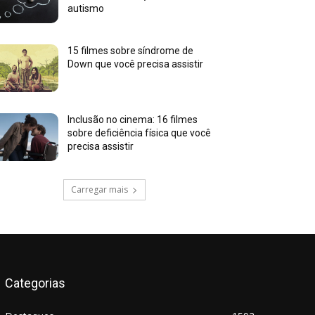
autismo
15 filmes sobre síndrome de
Down que você precisa assistir
Inclusão no cinema: 16 filmes
sobre deficiência física que você
precisa assistir
Carregar mais
Categorias