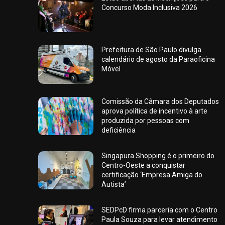
Concurso Moda Inclusiva 2026
Prefeitura de São Paulo divulga
calendário de agosto da Paraoficina
Móvel
Comissão da Câmara dos Deputados
aprova política de incentivo à arte
produzida por pessoas com
deficiência
Singapura Shopping é o primeiro do
Centro-Oeste a conquistar
certificação ‘Empresa Amiga do
Autista’
SEDPcD firma parceria com o Centro
Paula Souza para levar atendimento