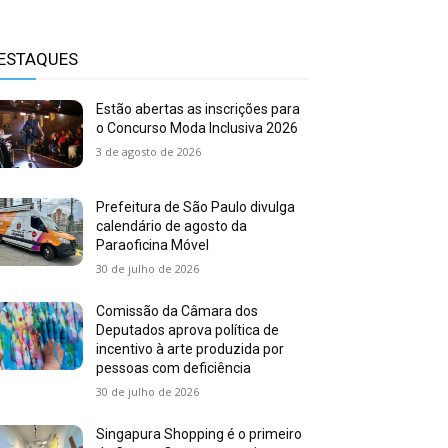
ESTAQUES
Estão abertas as inscrições para
o Concurso Moda Inclusiva 2026
3 de agosto de 2026
Prefeitura de São Paulo divulga
calendário de agosto da
Paraoficina Móvel
30 de julho de 2026
Comissão da Câmara dos
Deputados aprova política de
incentivo à arte produzida por
pessoas com deficiência
30 de julho de 2026
Singapura Shopping é o primeiro