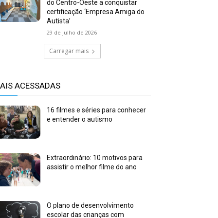
do Centro-Oeste a conquistar
certificação ‘Empresa Amiga do
Autista’
29 de julho de 2026
Carregar mais
AIS ACESSADAS
16 filmes e séries para conhecer
e entender o autismo
Extraordinário: 10 motivos para
assistir o melhor filme do ano
O plano de desenvolvimento
escolar das crianças com