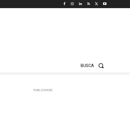
BUSCA
PUBLICIDADE