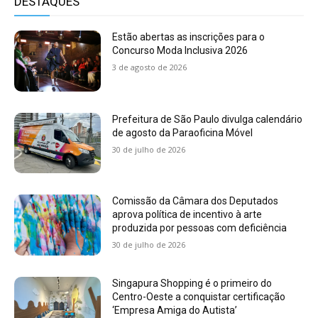
DESTAQUES
Estão abertas as inscrições para o
Concurso Moda Inclusiva 2026
3 de agosto de 2026
Prefeitura de São Paulo divulga calendário
de agosto da Paraoficina Móvel
30 de julho de 2026
Comissão da Câmara dos Deputados
aprova política de incentivo à arte
produzida por pessoas com deficiência
30 de julho de 2026
Singapura Shopping é o primeiro do
Centro-Oeste a conquistar certificação
‘Empresa Amiga do Autista’