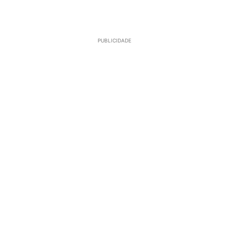
PUBLICIDADE