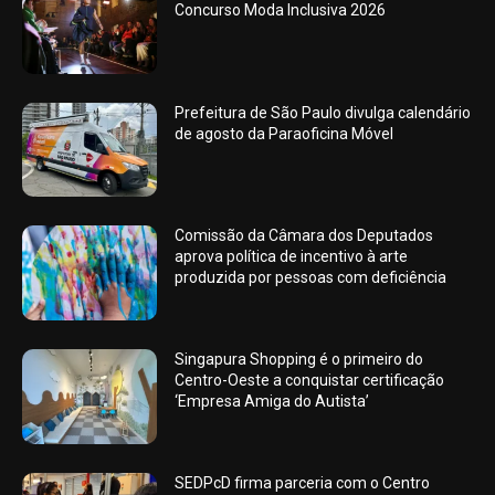
Concurso Moda Inclusiva 2026
Prefeitura de São Paulo divulga calendário
de agosto da Paraoficina Móvel
Comissão da Câmara dos Deputados
aprova política de incentivo à arte
produzida por pessoas com deficiência
Singapura Shopping é o primeiro do
Centro-Oeste a conquistar certificação
‘Empresa Amiga do Autista’
SEDPcD firma parceria com o Centro