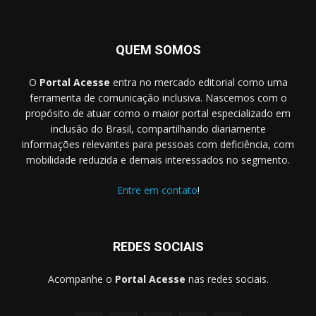
QUEM SOMOS
O
Portal Acesse
entra no mercado editorial como uma
ferramenta de comunicação inclusiva. Nascemos com o
propósito de atuar como o maior portal especializado em
inclusão do Brasil, compartilhando diariamente
informações relevantes para pessoas com deficiência, com
mobilidade reduzida e demais interessados no segmento.
Entre em contato
!
REDES SOCIAIS
Acompanhe o
Portal Acesse
nas redes sociais.