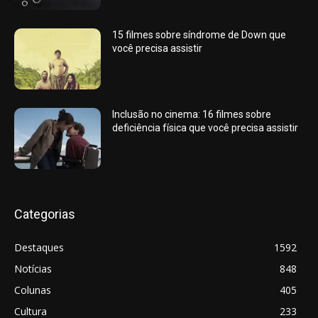
15 filmes sobre síndrome de Down que
você precisa assistir
Inclusão no cinema: 16 filmes sobre
deficiência física que você precisa assistir
Categorias
Destaques
1592
Notícias
848
Colunas
405
Cultura
233