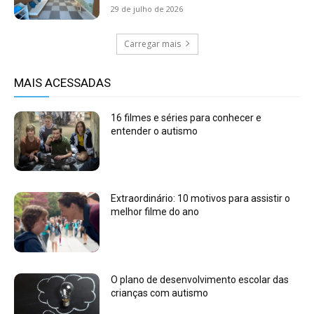
29 de julho de 2026
Carregar mais
MAIS ACESSADAS
16 filmes e séries para conhecer e
entender o autismo
Extraordinário: 10 motivos para assistir o
melhor filme do ano
O plano de desenvolvimento escolar das
crianças com autismo