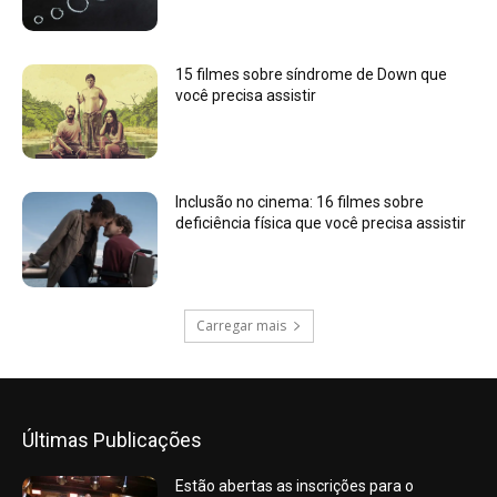
15 filmes sobre síndrome de Down que
você precisa assistir
Inclusão no cinema: 16 filmes sobre
deficiência física que você precisa assistir
Carregar mais
Últimas Publicações
Estão abertas as inscrições para o