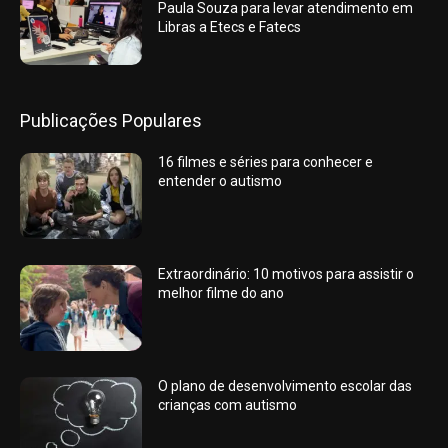
Paula Souza para levar atendimento em
Libras a Etecs e Fatecs
Publicações Populares
16 filmes e séries para conhecer e
entender o autismo
Extraordinário: 10 motivos para assistir o
melhor filme do ano
O plano de desenvolvimento escolar das
crianças com autismo