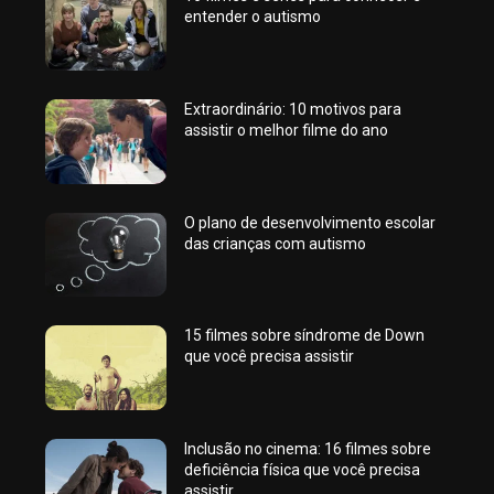
entender o autismo
Extraordinário: 10 motivos para
assistir o melhor filme do ano
O plano de desenvolvimento escolar
das crianças com autismo
15 filmes sobre síndrome de Down
que você precisa assistir
Inclusão no cinema: 16 filmes sobre
deficiência física que você precisa
assistir