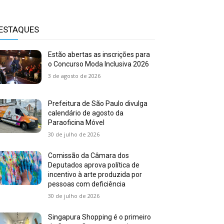
ESTAQUES
Estão abertas as inscrições para
o Concurso Moda Inclusiva 2026
3 de agosto de 2026
Prefeitura de São Paulo divulga
calendário de agosto da
Paraoficina Móvel
30 de julho de 2026
Comissão da Câmara dos
Deputados aprova política de
incentivo à arte produzida por
pessoas com deficiência
30 de julho de 2026
Singapura Shopping é o primeiro