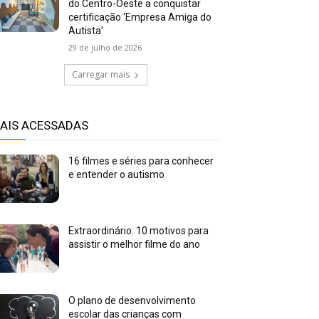
do Centro-Oeste a conquistar
certificação ‘Empresa Amiga do
Autista’
29 de julho de 2026
Carregar mais
AIS ACESSADAS
16 filmes e séries para conhecer
e entender o autismo
Extraordinário: 10 motivos para
assistir o melhor filme do ano
O plano de desenvolvimento
escolar das crianças com