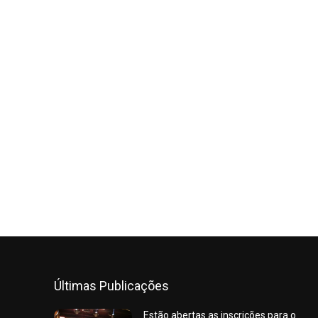
Últimas Publicações
Estão abertas as inscrições para o