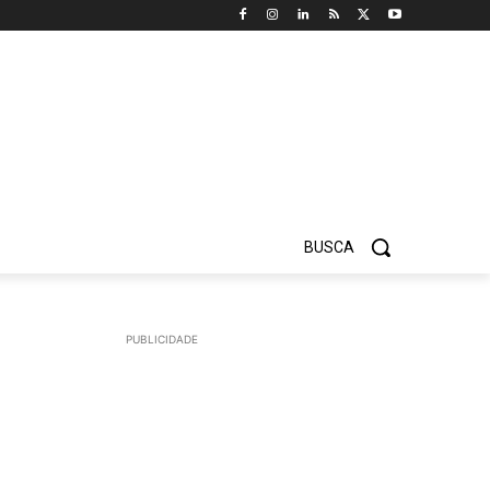
BUSCA
PUBLICIDADE