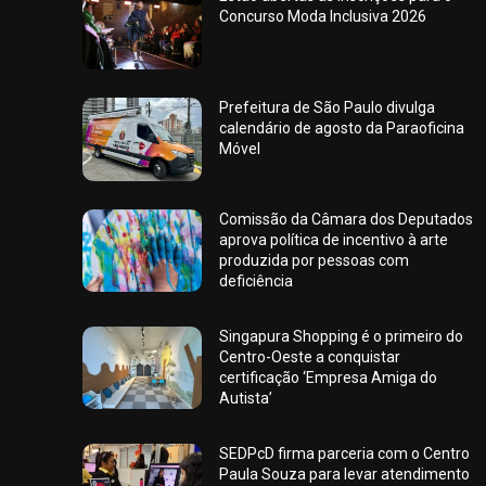
Concurso Moda Inclusiva 2026
Prefeitura de São Paulo divulga
calendário de agosto da Paraoficina
Móvel
Comissão da Câmara dos Deputados
aprova política de incentivo à arte
produzida por pessoas com
deficiência
Singapura Shopping é o primeiro do
Centro-Oeste a conquistar
certificação ‘Empresa Amiga do
Autista’
SEDPcD firma parceria com o Centro
Paula Souza para levar atendimento