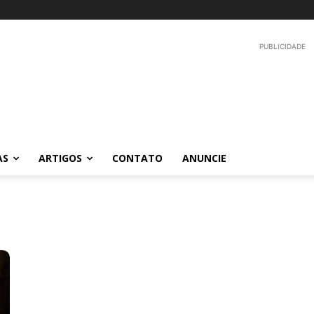
PUBLICIDADE
AS
ARTIGOS
CONTATO
ANUNCIE