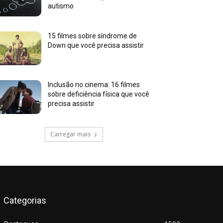
autismo
15 filmes sobre síndrome de
Down que você precisa assistir
Inclusão no cinema: 16 filmes
sobre deficiência física que você
precisa assistir
Carregar mais
Categorias