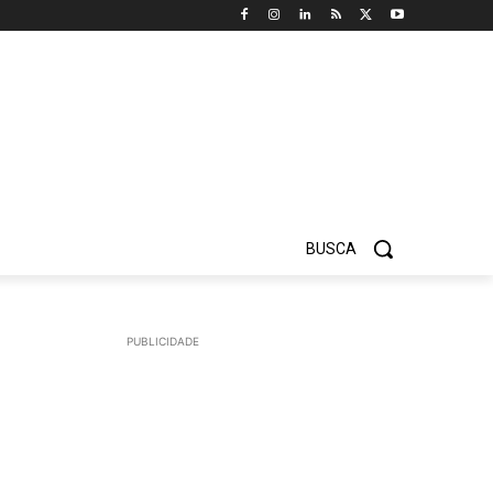
BUSCA
PUBLICIDADE