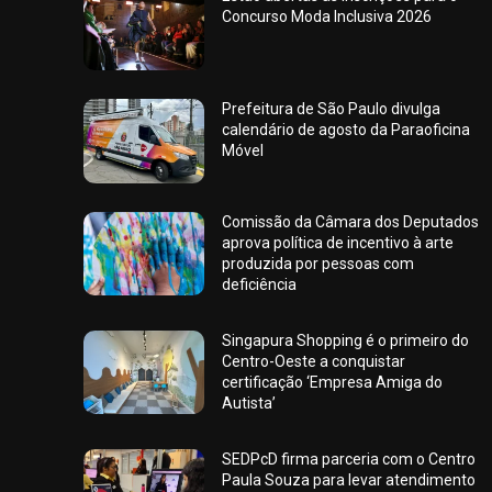
Concurso Moda Inclusiva 2026
Prefeitura de São Paulo divulga
calendário de agosto da Paraoficina
Móvel
Comissão da Câmara dos Deputados
aprova política de incentivo à arte
produzida por pessoas com
deficiência
Singapura Shopping é o primeiro do
Centro-Oeste a conquistar
certificação ‘Empresa Amiga do
Autista’
SEDPcD firma parceria com o Centro
Paula Souza para levar atendimento