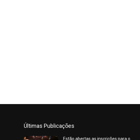
Últimas Publicações
Estão abertas as inscrições para o