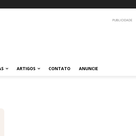
PUBLICIDADE
AS
ARTIGOS
CONTATO
ANUNCIE