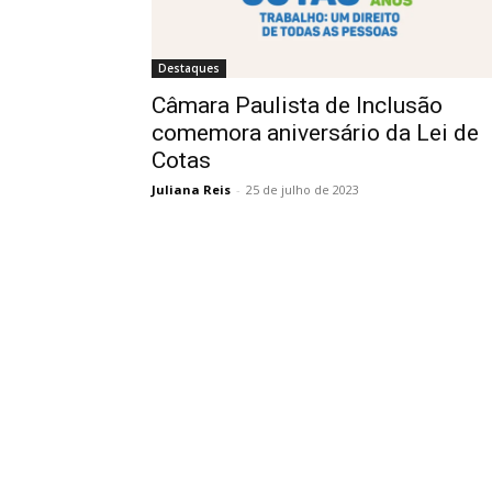
Destaques
Câmara Paulista de Inclusão
comemora aniversário da Lei de
Cotas
Juliana Reis
-
25 de julho de 2023