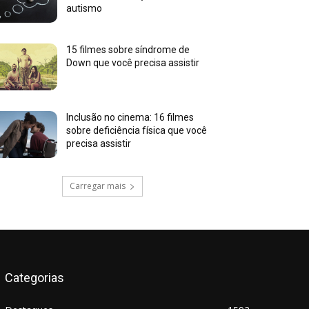
autismo
15 filmes sobre síndrome de
Down que você precisa assistir
Inclusão no cinema: 16 filmes
sobre deficiência física que você
precisa assistir
Carregar mais
Categorias