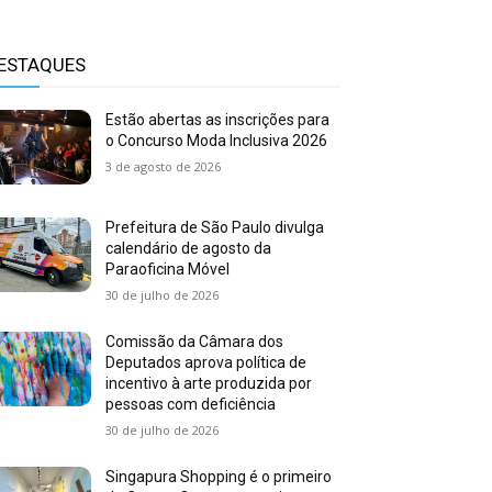
ESTAQUES
Estão abertas as inscrições para
o Concurso Moda Inclusiva 2026
3 de agosto de 2026
Prefeitura de São Paulo divulga
calendário de agosto da
Paraoficina Móvel
30 de julho de 2026
Comissão da Câmara dos
Deputados aprova política de
incentivo à arte produzida por
pessoas com deficiência
30 de julho de 2026
Singapura Shopping é o primeiro