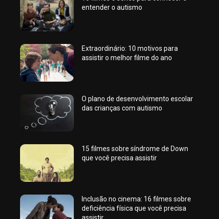
entender o autismo
Extraordinário: 10 motivos para
assistir o melhor filme do ano
O plano de desenvolvimento escolar
das crianças com autismo
15 filmes sobre síndrome de Down
que você precisa assistir
Inclusão no cinema: 16 filmes sobre
deficiência física que você precisa
assistir