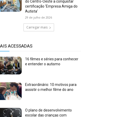
do Centro-Oeste a conquistar
certificação ‘Empresa Amiga do
Autista’
29 de julho de 2026
Carregar mais
AIS ACESSADAS
16 filmes e séries para conhecer
e entender o autismo
Extraordinário: 10 motivos para
assistir o melhor filme do ano
O plano de desenvolvimento
escolar das crianças com