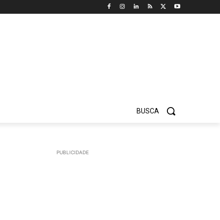
BUSCA
PUBLICIDADE