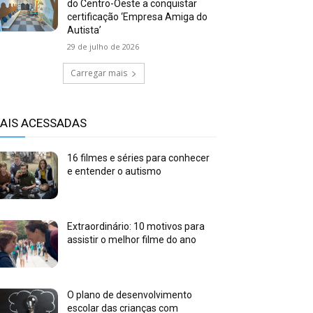
do Centro-Oeste a conquistar
certificação ‘Empresa Amiga do
Autista’
29 de julho de 2026
Carregar mais
AIS ACESSADAS
16 filmes e séries para conhecer
e entender o autismo
Extraordinário: 10 motivos para
assistir o melhor filme do ano
O plano de desenvolvimento
escolar das crianças com