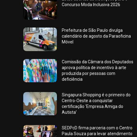
Concurso Moda Inclusiva 2026
Prefeitura de São Paulo divulga
calendário de agosto da Paraoficina
Móvel
Comissão da Câmara dos Deputados
aprova política de incentivo à arte
produzida por pessoas com
deficiência
Singapura Shopping é o primeiro do
Centro-Oeste a conquistar
certificação ‘Empresa Amiga do
Autista’
SEDPcD firma parceria com o Centro
Paula Souza para levar atendimento