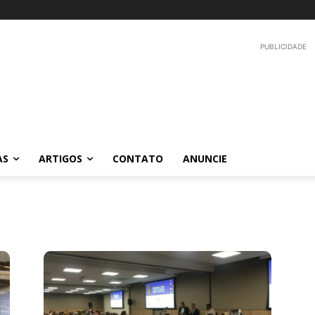
PUBLICIDADE
AS
ARTIGOS
CONTATO
ANUNCIE