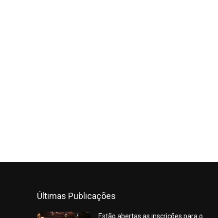
Últimas Publicações
Estão abertas as inscrições para o