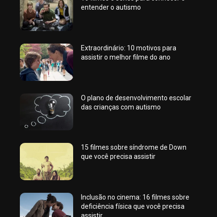
entender o autismo
Extraordinário: 10 motivos para
assistir o melhor filme do ano
O plano de desenvolvimento escolar
das crianças com autismo
15 filmes sobre síndrome de Down
que você precisa assistir
Inclusão no cinema: 16 filmes sobre
deficiência física que você precisa
assistir