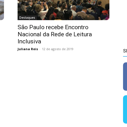
Destaques
São Paulo recebe Encontro
Nacional da Rede de Leitura
Inclusiva
Juliana Reis
-
12 de agosto de 2019
S