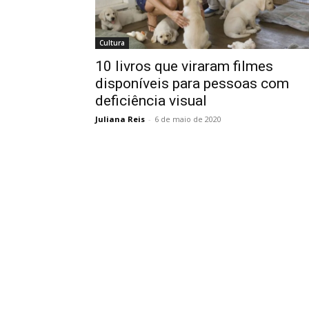
Cultura
10 livros que viraram filmes
disponíveis para pessoas com
deficiência visual
Juliana Reis
-
6 de maio de 2020