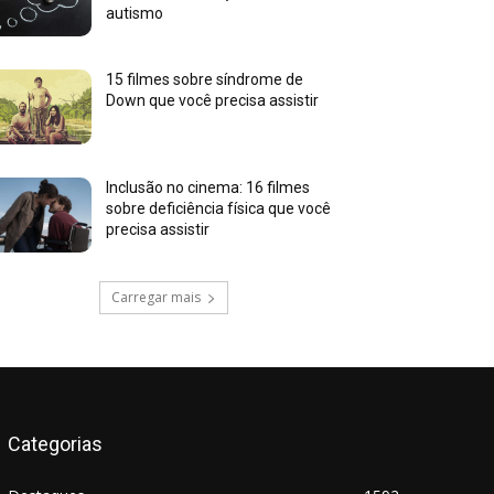
autismo
15 filmes sobre síndrome de
Down que você precisa assistir
Inclusão no cinema: 16 filmes
sobre deficiência física que você
precisa assistir
Carregar mais
Categorias