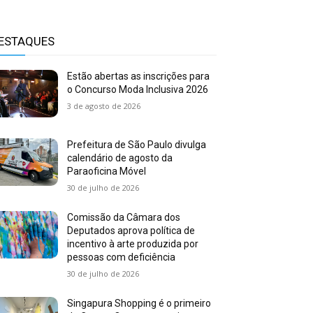
ESTAQUES
Estão abertas as inscrições para
o Concurso Moda Inclusiva 2026
3 de agosto de 2026
Prefeitura de São Paulo divulga
calendário de agosto da
Paraoficina Móvel
30 de julho de 2026
Comissão da Câmara dos
Deputados aprova política de
incentivo à arte produzida por
pessoas com deficiência
30 de julho de 2026
Singapura Shopping é o primeiro