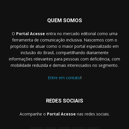
QUEM SOMOS
O
Portal Acesse
entra no mercado editorial como uma
ferramenta de comunicação inclusiva. Nascemos com o
propósito de atuar como o maior portal especializado em
inclusão do Brasil, compartilhando diariamente
informações relevantes para pessoas com deficiência, com
mobilidade reduzida e demais interessados no segmento.
Entre em contato
!
REDES SOCIAIS
Acompanhe o
Portal Acesse
nas redes sociais.