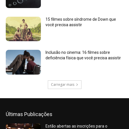
15 filmes sobre síndrome de Down que
você precisa assistir
Inclusão no cinema: 16 filmes sobre
deficiência física que você precisa assistir
Carregar mais
Últimas Publicações
Estão abertas as inscrições para o