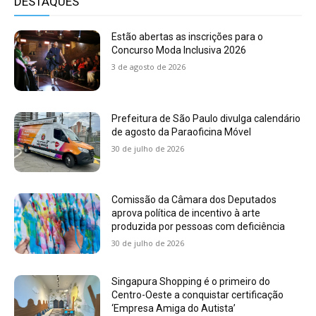
DESTAQUES
Estão abertas as inscrições para o
Concurso Moda Inclusiva 2026
3 de agosto de 2026
Prefeitura de São Paulo divulga calendário
de agosto da Paraoficina Móvel
30 de julho de 2026
Comissão da Câmara dos Deputados
aprova política de incentivo à arte
produzida por pessoas com deficiência
30 de julho de 2026
Singapura Shopping é o primeiro do
Centro-Oeste a conquistar certificação
‘Empresa Amiga do Autista’