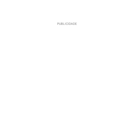
PUBLICIDADE