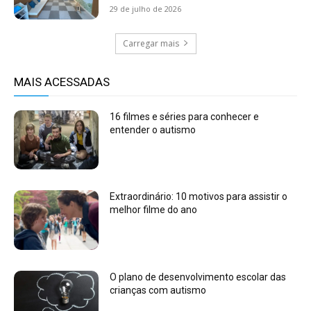
29 de julho de 2026
Carregar mais
MAIS ACESSADAS
16 filmes e séries para conhecer e
entender o autismo
Extraordinário: 10 motivos para assistir o
melhor filme do ano
O plano de desenvolvimento escolar das
crianças com autismo