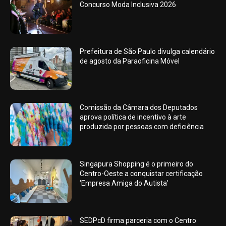
Concurso Moda Inclusiva 2026
Prefeitura de São Paulo divulga calendário
de agosto da Paraoficina Móvel
Comissão da Câmara dos Deputados
aprova política de incentivo à arte
produzida por pessoas com deficiência
Singapura Shopping é o primeiro do
Centro-Oeste a conquistar certificação
‘Empresa Amiga do Autista’
SEDPcD firma parceria com o Centro