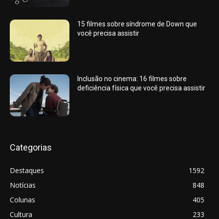
15 filmes sobre síndrome de Down que
você precisa assistir
Inclusão no cinema: 16 filmes sobre
deficiência física que você precisa assistir
Categorias
Destaques
1592
Notícias
848
Colunas
405
Cultura
233