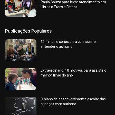
Paula Souza para levar atendimento em
Libras a Etecs e Fatecs
Publicações Populares
16 filmes e séries para conhecer e
entender o autismo
Extraordinário: 10 motivos para assistir o
melhor filme do ano
O plano de desenvolvimento escolar das
crianças com autismo