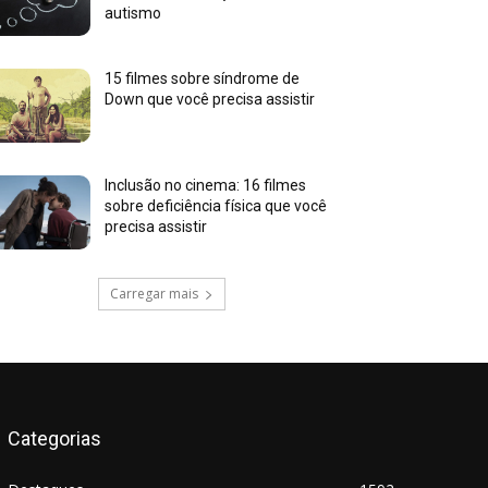
autismo
15 filmes sobre síndrome de
Down que você precisa assistir
Inclusão no cinema: 16 filmes
sobre deficiência física que você
precisa assistir
Carregar mais
Categorias