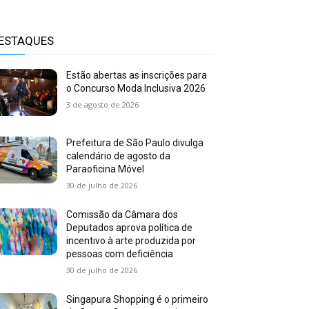
ESTAQUES
Estão abertas as inscrições para
o Concurso Moda Inclusiva 2026
3 de agosto de 2026
Prefeitura de São Paulo divulga
calendário de agosto da
Paraoficina Móvel
30 de julho de 2026
Comissão da Câmara dos
Deputados aprova política de
incentivo à arte produzida por
pessoas com deficiência
30 de julho de 2026
Singapura Shopping é o primeiro