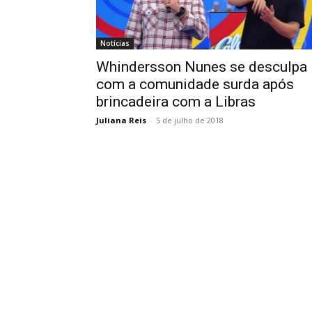
Notícias
Whindersson Nunes se desculpa
com a comunidade surda após
brincadeira com a Libras
Juliana Reis
-
5 de julho de 2018