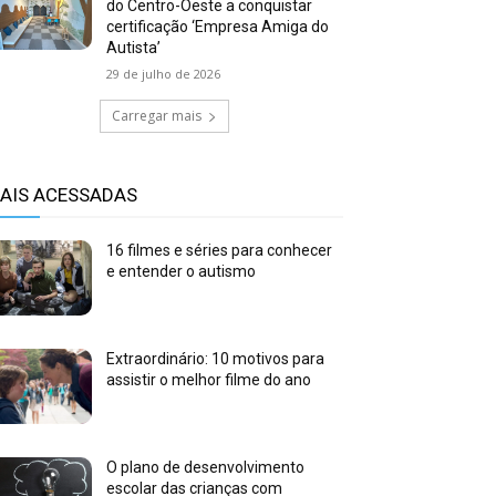
do Centro-Oeste a conquistar
certificação ‘Empresa Amiga do
Autista’
29 de julho de 2026
Carregar mais
AIS ACESSADAS
16 filmes e séries para conhecer
e entender o autismo
Extraordinário: 10 motivos para
assistir o melhor filme do ano
O plano de desenvolvimento
escolar das crianças com