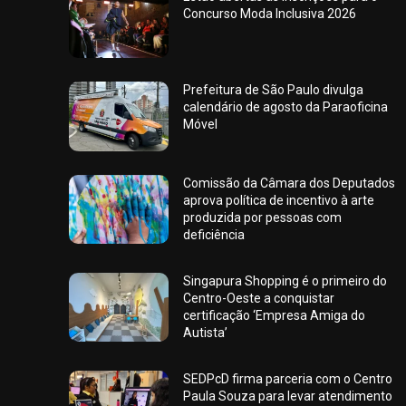
Concurso Moda Inclusiva 2026
Prefeitura de São Paulo divulga
calendário de agosto da Paraoficina
Móvel
Comissão da Câmara dos Deputados
aprova política de incentivo à arte
produzida por pessoas com
deficiência
Singapura Shopping é o primeiro do
Centro-Oeste a conquistar
certificação ‘Empresa Amiga do
Autista’
SEDPcD firma parceria com o Centro
Paula Souza para levar atendimento