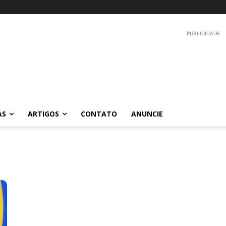
PUBLICIDADE
AS
ARTIGOS
CONTATO
ANUNCIE