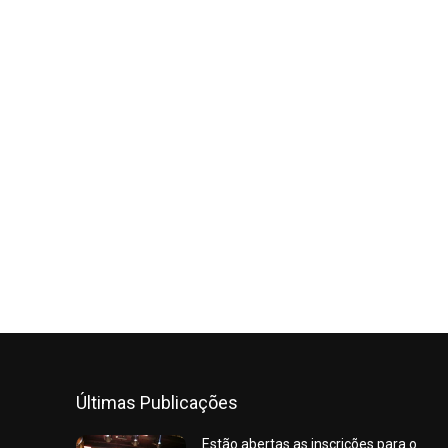
Últimas Publicações
Estão abertas as inscrições para o