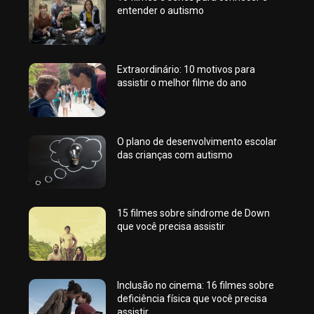
entender o autismo
Extraordinário: 10 motivos para
assistir o melhor filme do ano
O plano de desenvolvimento escolar
das crianças com autismo
15 filmes sobre síndrome de Down
que você precisa assistir
Inclusão no cinema: 16 filmes sobre
deficiência física que você precisa
assistir