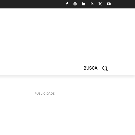
BUSCA
PUBLICIDADE