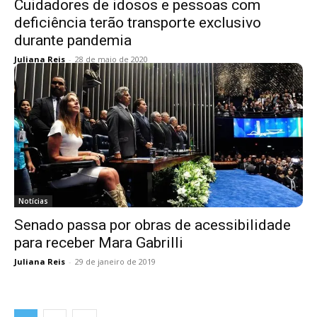
Cuidadores de idosos e pessoas com
deficiência terão transporte exclusivo
durante pandemia
Juliana Reis
-
28 de maio de 2020
Notícias
Senado passa por obras de acessibilidade
para receber Mara Gabrilli
Juliana Reis
-
29 de janeiro de 2019