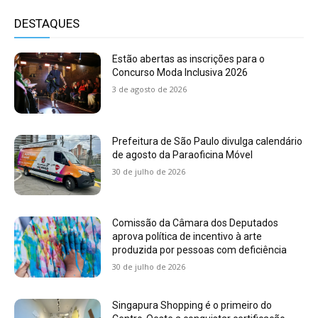
DESTAQUES
Estão abertas as inscrições para o
Concurso Moda Inclusiva 2026
3 de agosto de 2026
Prefeitura de São Paulo divulga calendário
de agosto da Paraoficina Móvel
30 de julho de 2026
Comissão da Câmara dos Deputados
aprova política de incentivo à arte
produzida por pessoas com deficiência
30 de julho de 2026
Singapura Shopping é o primeiro do