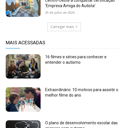
Centro-Oeste a conquistar certificação
‘Empresa Amiga do Autista’
29 de julho de 2026
Carregar mais
MAIS ACESSADAS
16 filmes e séries para conhecer e
entender o autismo
Extraordinário: 10 motivos para assistir o
melhor filme do ano
O plano de desenvolvimento escolar das