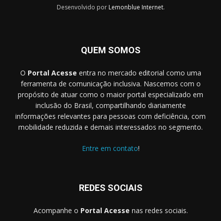
Desenvolvido por
Lemonblue Internet
.
QUEM SOMOS
O
Portal Acesse
entra no mercado editorial como uma
ferramenta de comunicação inclusiva. Nascemos com o
propósito de atuar como o maior portal especializado em
inclusão do Brasil, compartilhando diariamente
informações relevantes para pessoas com deficiência, com
mobilidade reduzida e demais interessados no segmento.
Entre em contato
!
REDES SOCIAIS
Acompanhe o
Portal Acesse
nas redes sociais.