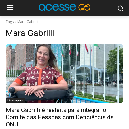
Tags
Mara Gabrilli
Mara Gabrilli
Destaques
Mara Gabrilli é reeleita para integrar o
Comitê das Pessoas com Deficiência da
ONU