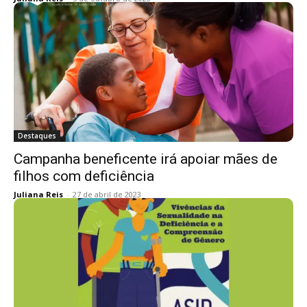
Destaques
Campanha beneficente irá apoiar mães de
filhos com deficiência
Juliana Reis
-
27 de abril de 2023