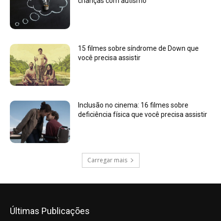
crianças com autismo
15 filmes sobre síndrome de Down que
você precisa assistir
Inclusão no cinema: 16 filmes sobre
deficiência física que você precisa assistir
Carregar mais
Últimas Publicações