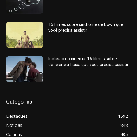
15 filmes sobre síndrome de Down que
você precisa assistir
Inclusão no cinema: 16 filmes sobre
deficiência física que você precisa assistir
Categorias
Destaques
1592
Notícias
848
Colunas
405