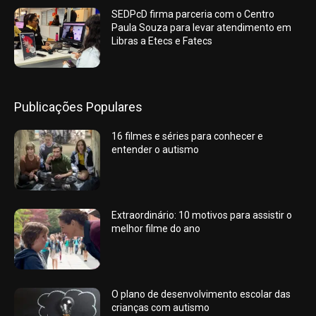
SEDPcD firma parceria com o Centro
Paula Souza para levar atendimento em
Libras a Etecs e Fatecs
Publicações Populares
16 filmes e séries para conhecer e
entender o autismo
Extraordinário: 10 motivos para assistir o
melhor filme do ano
O plano de desenvolvimento escolar das
crianças com autismo