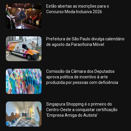
Estão abertas as inscrições para o
Concurso Moda Inclusiva 2026
Prefeitura de São Paulo divulga calendário
de agosto da Paraoficina Móvel
Comissão da Câmara dos Deputados
aprova política de incentivo à arte
produzida por pessoas com deficiência
Singapura Shopping é o primeiro do
Centro-Oeste a conquistar certificação
‘Empresa Amiga do Autista’