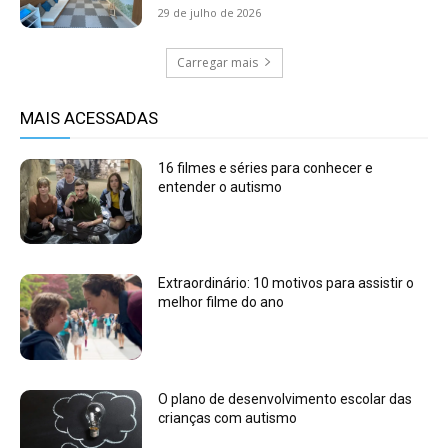
29 de julho de 2026
Carregar mais
MAIS ACESSADAS
16 filmes e séries para conhecer e
entender o autismo
Extraordinário: 10 motivos para assistir o
melhor filme do ano
O plano de desenvolvimento escolar das
crianças com autismo