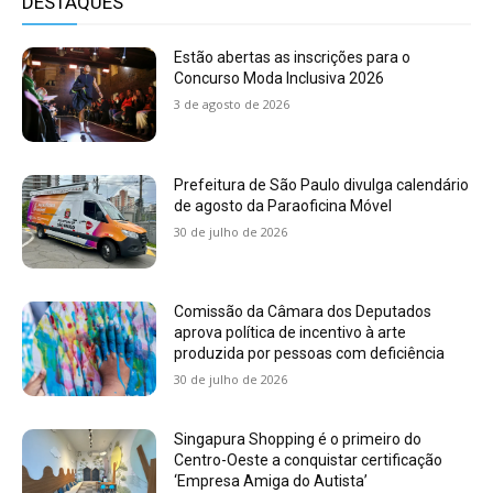
DESTAQUES
Estão abertas as inscrições para o
Concurso Moda Inclusiva 2026
3 de agosto de 2026
Prefeitura de São Paulo divulga calendário
de agosto da Paraoficina Móvel
30 de julho de 2026
Comissão da Câmara dos Deputados
aprova política de incentivo à arte
produzida por pessoas com deficiência
30 de julho de 2026
Singapura Shopping é o primeiro do
Centro-Oeste a conquistar certificação
‘Empresa Amiga do Autista’