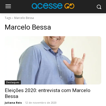
Tags
Marcelo Bessa
Marcelo Bessa
Destaques
Eleições 2020: entrevista com Marcelo
Bessa
Juliana Reis
-
12 de novembro de 2020