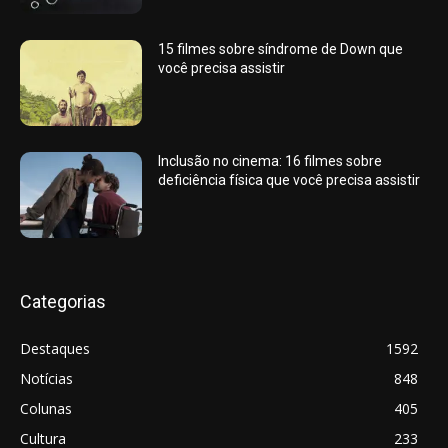
15 filmes sobre síndrome de Down que
você precisa assistir
Inclusão no cinema: 16 filmes sobre
deficiência física que você precisa assistir
Categorias
Destaques
1592
Notícias
848
Colunas
405
Cultura
233