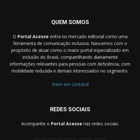
QUEM SOMOS
O
Portal Acesse
entra no mercado editorial como uma
ferramenta de comunicação inclusiva. Nascemos com o
propósito de atuar como o maior portal especializado em
inclusão do Brasil, compartilhando diariamente
informações relevantes para pessoas com deficiência, com
mobilidade reduzida e demais interessados no segmento.
Entre em contato
!
REDES SOCIAIS
Acompanhe o
Portal Acesse
nas redes sociais.