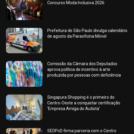
Concurso Moda Inclusiva 2026
Prefeitura de São Paulo divulga calendário
de agosto da Paraoficina Móvel
Comissão da Câmara dos Deputados
aprova política de incentivo à arte
produzida por pessoas com deficiência
Singapura Shopping é o primeiro do
Centro-Oeste a conquistar certificação
‘Empresa Amiga do Autista’
SEDPcD firma parceria com o Centro