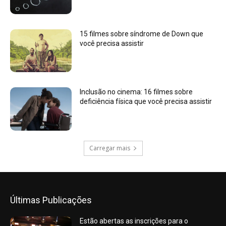
15 filmes sobre síndrome de Down que
você precisa assistir
Inclusão no cinema: 16 filmes sobre
deficiência física que você precisa assistir
Carregar mais
Últimas Publicações
Estão abertas as inscrições para o