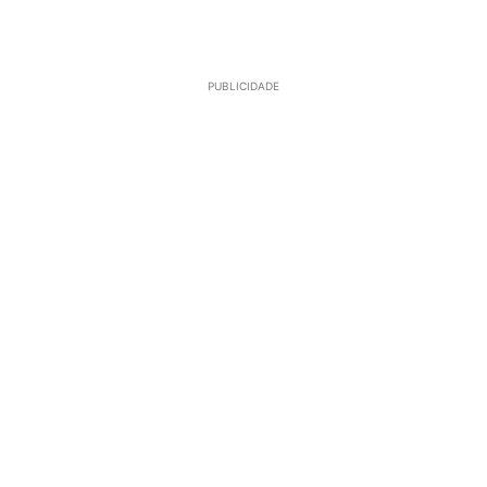
PUBLICIDADE