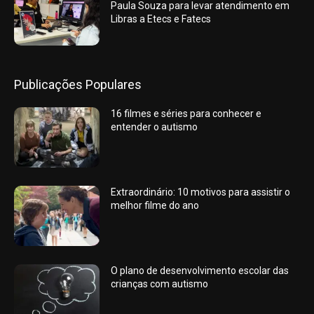
Paula Souza para levar atendimento em
Libras a Etecs e Fatecs
Publicações Populares
16 filmes e séries para conhecer e
entender o autismo
Extraordinário: 10 motivos para assistir o
melhor filme do ano
O plano de desenvolvimento escolar das
crianças com autismo