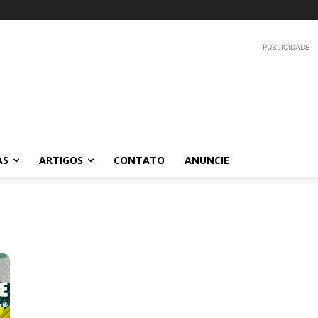
PUBLICIDADE
AS
ARTIGOS
CONTATO
ANUNCIE