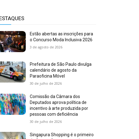
ESTAQUES
Estão abertas as inscrições para
o Concurso Moda Inclusiva 2026
3 de agosto de 2026
Prefeitura de São Paulo divulga
calendário de agosto da
Paraoficina Móvel
30 de julho de 2026
Comissão da Câmara dos
Deputados aprova política de
incentivo à arte produzida por
pessoas com deficiência
30 de julho de 2026
Singapura Shopping é o primeiro