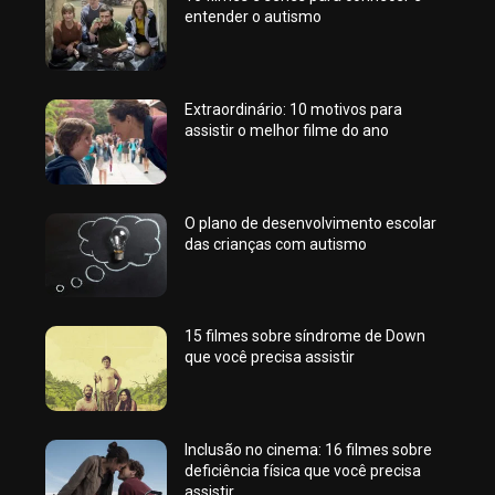
entender o autismo
Extraordinário: 10 motivos para
assistir o melhor filme do ano
O plano de desenvolvimento escolar
das crianças com autismo
15 filmes sobre síndrome de Down
que você precisa assistir
Inclusão no cinema: 16 filmes sobre
deficiência física que você precisa
assistir