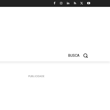
BUSCA
PUBLICIDADE