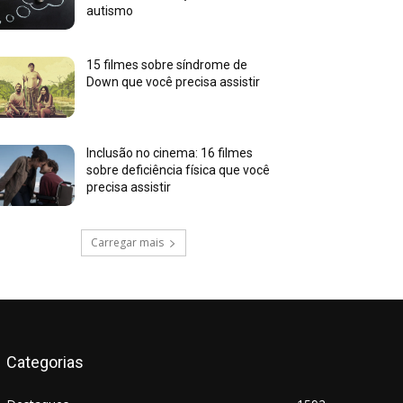
autismo
15 filmes sobre síndrome de
Down que você precisa assistir
Inclusão no cinema: 16 filmes
sobre deficiência física que você
precisa assistir
Carregar mais
Categorias