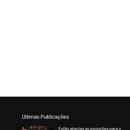
Últimas Publicações
Estão abertas as inscrições para o