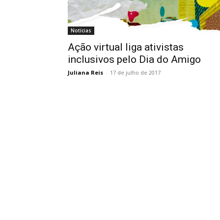
Notícias
Ação virtual liga ativistas
inclusivos pelo Dia do Amigo
Juliana Reis
-
17 de julho de 2017