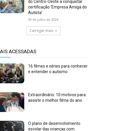
do Centro-Oeste a conquistar
certificação ‘Empresa Amiga do
Autista’
29 de julho de 2026
Carregar mais
AIS ACESSADAS
16 filmes e séries para conhecer
e entender o autismo
Extraordinário: 10 motivos para
assistir o melhor filme do ano
O plano de desenvolvimento
escolar das crianças com