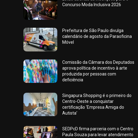
Concurso Moda Inclusiva 2026
Prefeitura de São Paulo divulga
calendário de agosto da Paraoficina
Móvel
Comissão da Câmara dos Deputados
aprova política de incentivo à arte
produzida por pessoas com
deficiência
Singapura Shopping é o primeiro do
Centro-Oeste a conquistar
certificação ‘Empresa Amiga do
Autista’
SEDPcD firma parceria com o Centro
Paula Souza para levar atendimento