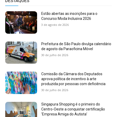
DESTAQUES
Estão abertas as inscrições para o
Concurso Moda Inclusiva 2026
3 de agosto de 2026
Prefeitura de São Paulo divulga calendário
de agosto da Paraoficina Móvel
30 de julho de 2026
Comissão da Câmara dos Deputados
aprova política de incentivo à arte
produzida por pessoas com deficiência
30 de julho de 2026
Singapura Shopping é o primeiro do
Centro-Oeste a conquistar certificação
‘Empresa Amiga do Autista’