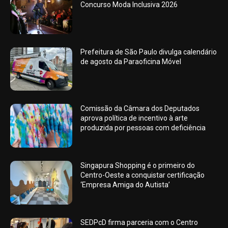
Concurso Moda Inclusiva 2026
Prefeitura de São Paulo divulga calendário
de agosto da Paraoficina Móvel
Comissão da Câmara dos Deputados
aprova política de incentivo à arte
produzida por pessoas com deficiência
Singapura Shopping é o primeiro do
Centro-Oeste a conquistar certificação
‘Empresa Amiga do Autista’
SEDPcD firma parceria com o Centro