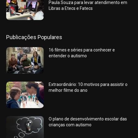
Paula Souza para levar atendimento em
Libras a Etecs e Fatecs
Publicações Populares
16 filmes e séries para conhecer e
entender o autismo
Extraordinário: 10 motivos para assistir o
melhor filme do ano
O plano de desenvolvimento escolar das
crianças com autismo