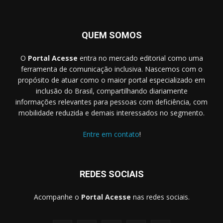
QUEM SOMOS
O
Portal Acesse
entra no mercado editorial como uma
ferramenta de comunicação inclusiva. Nascemos com o
propósito de atuar como o maior portal especializado em
inclusão do Brasil, compartilhando diariamente
informações relevantes para pessoas com deficiência, com
mobilidade reduzida e demais interessados no segmento.
Entre em contato
!
REDES SOCIAIS
Acompanhe o
Portal Acesse
nas redes sociais.