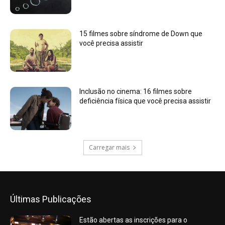
15 filmes sobre síndrome de Down que
você precisa assistir
Inclusão no cinema: 16 filmes sobre
deficiência física que você precisa assistir
Carregar mais
Últimas Publicações
Estão abertas as inscrições para o