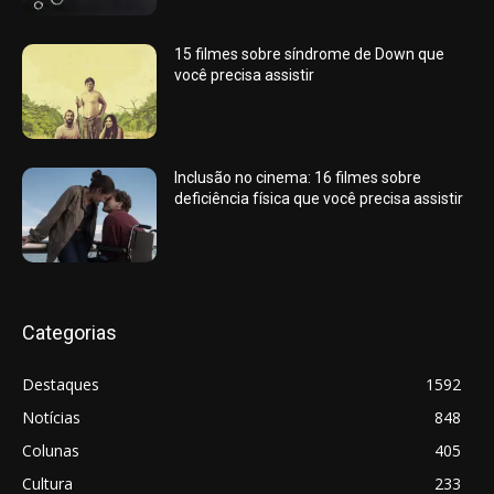
15 filmes sobre síndrome de Down que
você precisa assistir
Inclusão no cinema: 16 filmes sobre
deficiência física que você precisa assistir
Categorias
Destaques
1592
Notícias
848
Colunas
405
Cultura
233