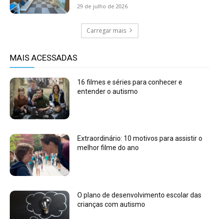
29 de julho de 2026
Carregar mais
MAIS ACESSADAS
16 filmes e séries para conhecer e
entender o autismo
Extraordinário: 10 motivos para assistir o
melhor filme do ano
O plano de desenvolvimento escolar das
crianças com autismo