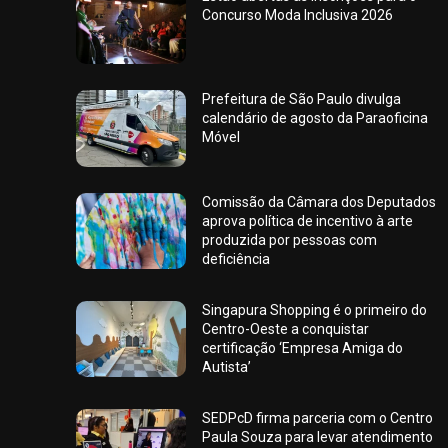
Concurso Moda Inclusiva 2026
Prefeitura de São Paulo divulga
calendário de agosto da Paraoficina
Móvel
Comissão da Câmara dos Deputados
aprova política de incentivo à arte
produzida por pessoas com
deficiência
Singapura Shopping é o primeiro do
Centro-Oeste a conquistar
certificação ‘Empresa Amiga do
Autista’
SEDPcD firma parceria com o Centro
Paula Souza para levar atendimento