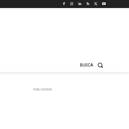
BUSCA
PUBLICIDADE