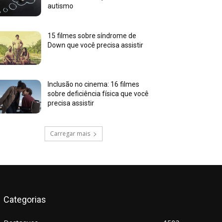
autismo
15 filmes sobre síndrome de
Down que você precisa assistir
Inclusão no cinema: 16 filmes
sobre deficiência física que você
precisa assistir
Carregar mais
Categorias