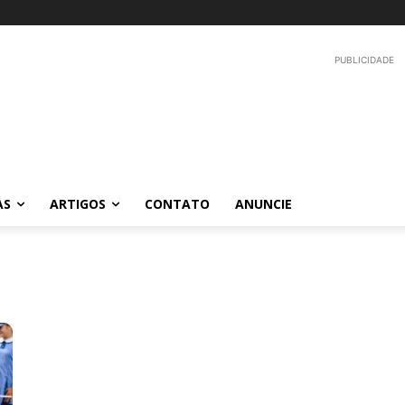
PUBLICIDADE
AS
ARTIGOS
CONTATO
ANUNCIE