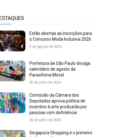
ESTAQUES
Estão abertas as inscrições para
o Concurso Moda Inclusiva 2026
3 de agosto de 2026
Prefeitura de São Paulo divulga
calendário de agosto da
Paraoficina Móvel
30 de julho de 2026
Comissão da Câmara dos
Deputados aprova política de
incentivo à arte produzida por
pessoas com deficiência
30 de julho de 2026
Singapura Shopping é o primeiro