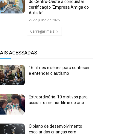
do Centro-Oeste a conquistar
certificação ‘Empresa Amiga do
Autista’
29 de julho de 2026
Carregar mais
AIS ACESSADAS
16 filmes e séries para conhecer
e entender o autismo
Extraordinário: 10 motivos para
assistir o melhor filme do ano
O plano de desenvolvimento
escolar das crianças com