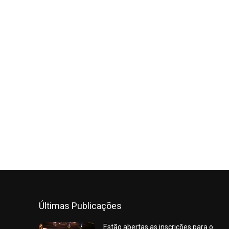
Últimas Publicações
Estão abertas as inscrições para o