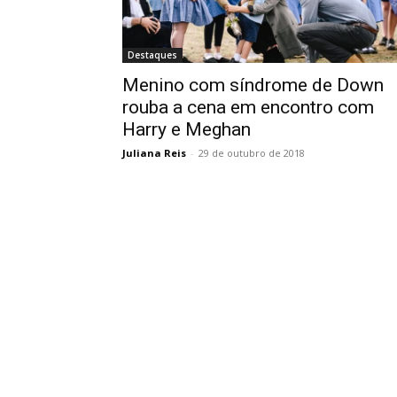
Destaques
Menino com síndrome de Down
rouba a cena em encontro com
Harry e Meghan
Juliana Reis
-
29 de outubro de 2018