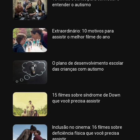
entender o autismo
Extraordinário: 10 motivos para
assistir o melhor filme do ano
O plano de desenvolvimento escolar
das crianças com autismo
15 filmes sobre síndrome de Down
que você precisa assistir
Inclusão no cinema: 16 filmes sobre
deficiência física que você precisa
assistir