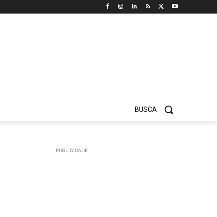
BUSCA
PUBLICIDADE