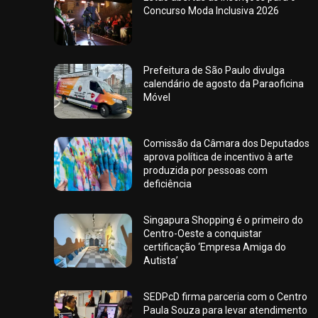
Concurso Moda Inclusiva 2026
Prefeitura de São Paulo divulga
calendário de agosto da Paraoficina
Móvel
Comissão da Câmara dos Deputados
aprova política de incentivo à arte
produzida por pessoas com
deficiência
Singapura Shopping é o primeiro do
Centro-Oeste a conquistar
certificação ‘Empresa Amiga do
Autista’
SEDPcD firma parceria com o Centro
Paula Souza para levar atendimento