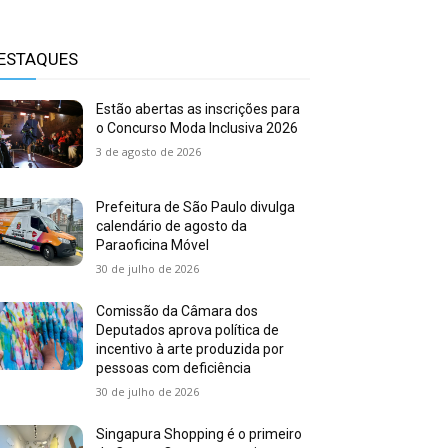
ESTAQUES
Estão abertas as inscrições para
o Concurso Moda Inclusiva 2026
3 de agosto de 2026
Prefeitura de São Paulo divulga
calendário de agosto da
Paraoficina Móvel
30 de julho de 2026
Comissão da Câmara dos
Deputados aprova política de
incentivo à arte produzida por
pessoas com deficiência
30 de julho de 2026
Singapura Shopping é o primeiro