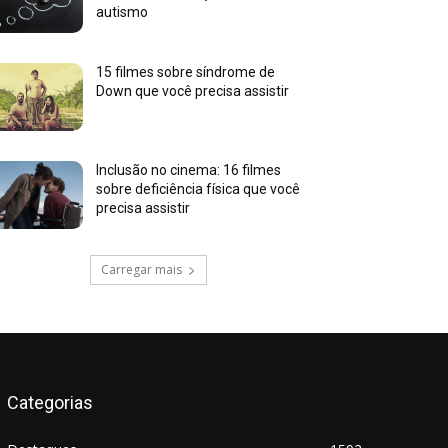
autismo
15 filmes sobre síndrome de
Down que você precisa assistir
Inclusão no cinema: 16 filmes
sobre deficiência física que você
precisa assistir
Carregar mais
Categorias