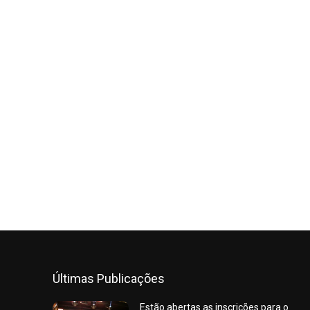
Últimas Publicações
Estão abertas as inscrições para o