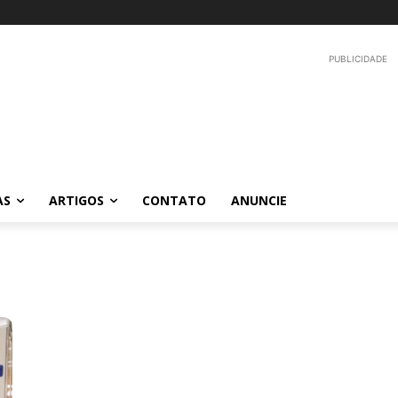
PUBLICIDADE
AS
ARTIGOS
CONTATO
ANUNCIE