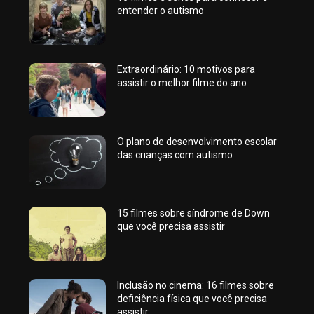
entender o autismo
Extraordinário: 10 motivos para
assistir o melhor filme do ano
O plano de desenvolvimento escolar
das crianças com autismo
15 filmes sobre síndrome de Down
que você precisa assistir
Inclusão no cinema: 16 filmes sobre
deficiência física que você precisa
assistir