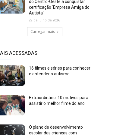
do Centro-Oeste a conquistar
certificação ‘Empresa Amiga do
Autista’
29 de julho de 2026
Carregar mais
AIS ACESSADAS
16 filmes e séries para conhecer
e entender o autismo
Extraordinário: 10 motivos para
assistir o melhor filme do ano
O plano de desenvolvimento
escolar das crianças com