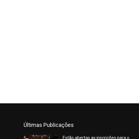
Últimas Publicações
Estão abertas as inscrições para o