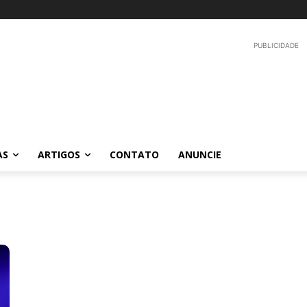
PUBLICIDADE
AS
ARTIGOS
CONTATO
ANUNCIE