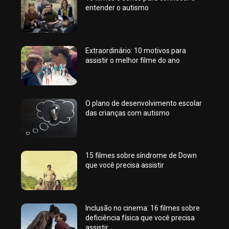
entender o autismo
Extraordinário: 10 motivos para
assistir o melhor filme do ano
O plano de desenvolvimento escolar
das crianças com autismo
15 filmes sobre síndrome de Down
que você precisa assistir
Inclusão no cinema: 16 filmes sobre
deficiência física que você precisa
assistir