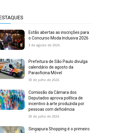
ESTAQUES
Estão abertas as inscrições para
o Concurso Moda Inclusiva 2026
3 de agosto de 2026
Prefeitura de São Paulo divulga
calendário de agosto da
Paraoficina Móvel
30 de julho de 2026
Comissão da Câmara dos
Deputados aprova política de
incentivo à arte produzida por
pessoas com deficiência
30 de julho de 2026
Singapura Shopping é o primeiro