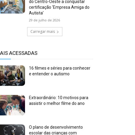
do Centro-Oeste a conquistar
certificação ‘Empresa Amiga do
Autista’
29 de julho de 2026
Carregar mais
AIS ACESSADAS
16 filmes e séries para conhecer
e entender o autismo
Extraordinário: 10 motivos para
assistir o melhor filme do ano
O plano de desenvolvimento
escolar das crianças com