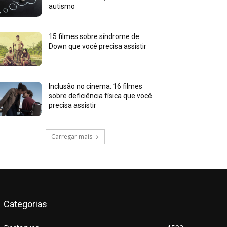
autismo
15 filmes sobre síndrome de
Down que você precisa assistir
Inclusão no cinema: 16 filmes
sobre deficiência física que você
precisa assistir
Carregar mais
Categorias