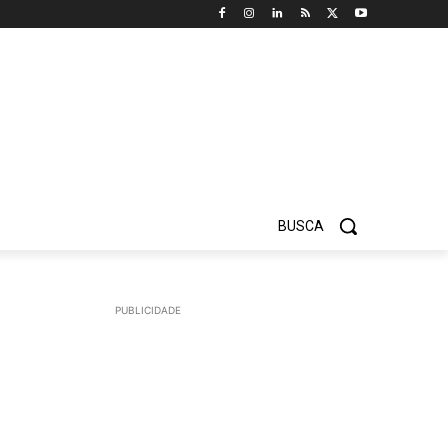
BUSCA
PUBLICIDADE