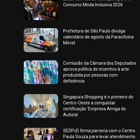
Concurso Moda Inclusiva 2026
Prefeitura de São Paulo divulga
calendário de agosto da Paraoficina
Móvel
Comissão da Câmara dos Deputados
aprova política de incentivo à arte
produzida por pessoas com
deficiência
Singapura Shopping é o primeiro do
Centro-Oeste a conquistar
certificação ‘Empresa Amiga do
Autista’
SEDPcD firma parceria com o Centro
Paula Souza para levar atendimento