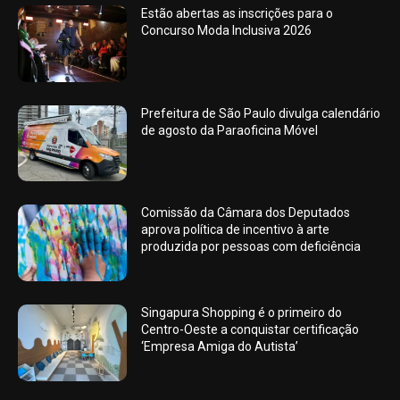
Estão abertas as inscrições para o
Concurso Moda Inclusiva 2026
Prefeitura de São Paulo divulga calendário
de agosto da Paraoficina Móvel
Comissão da Câmara dos Deputados
aprova política de incentivo à arte
produzida por pessoas com deficiência
Singapura Shopping é o primeiro do
Centro-Oeste a conquistar certificação
‘Empresa Amiga do Autista’