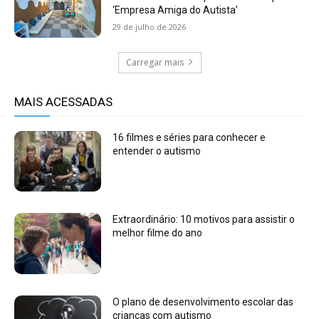
‘Empresa Amiga do Autista’
29 de julho de 2026
Carregar mais
MAIS ACESSADAS
16 filmes e séries para conhecer e
entender o autismo
Extraordinário: 10 motivos para assistir o
melhor filme do ano
O plano de desenvolvimento escolar das
crianças com autismo