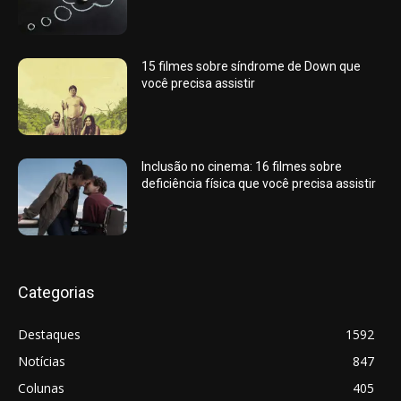
15 filmes sobre síndrome de Down que
você precisa assistir
Inclusão no cinema: 16 filmes sobre
deficiência física que você precisa assistir
Categorias
Destaques
1592
Notícias
847
Colunas
405