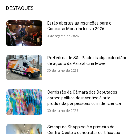
DESTAQUES
Estão abertas as inscrições para o
Concurso Moda Inclusiva 2026
3 de agosto de 2026
Prefeitura de São Paulo divulga calendário
de agosto da Paraoficina Móvel
30 de julho de 2026
Comissão da Câmara dos Deputados
aprova política de incentivo à arte
produzida por pessoas com deficiência
30 de julho de 2026
Singapura Shopping é o primeiro do
Centro-Oeste a conquistar certificação