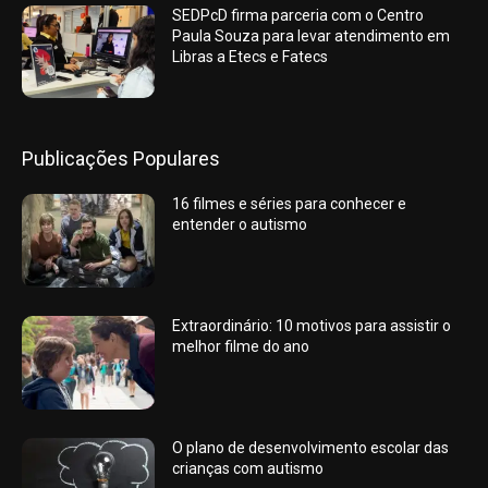
SEDPcD firma parceria com o Centro
Paula Souza para levar atendimento em
Libras a Etecs e Fatecs
Publicações Populares
16 filmes e séries para conhecer e
entender o autismo
Extraordinário: 10 motivos para assistir o
melhor filme do ano
O plano de desenvolvimento escolar das
crianças com autismo