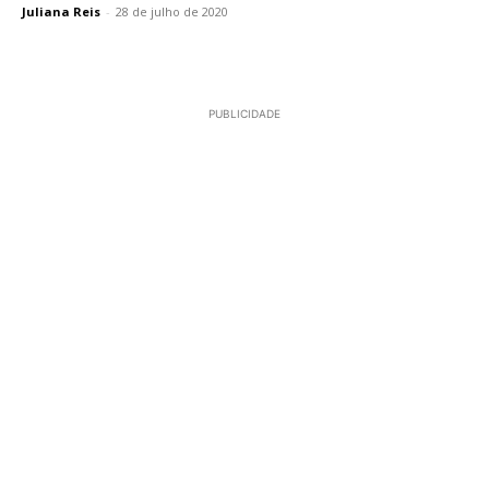
Juliana Reis
-
28 de julho de 2020
PUBLICIDADE