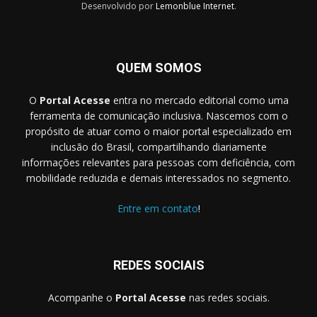
Desenvolvido por
Lemonblue Internet
.
QUEM SOMOS
O
Portal Acesse
entra no mercado editorial como uma
ferramenta de comunicação inclusiva. Nascemos com o
propósito de atuar como o maior portal especializado em
inclusão do Brasil, compartilhando diariamente
informações relevantes para pessoas com deficiência, com
mobilidade reduzida e demais interessados no segmento.
Entre em contato
!
REDES SOCIAIS
Acompanhe o
Portal Acesse
nas redes sociais.