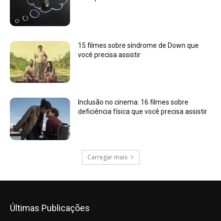
15 filmes sobre síndrome de Down que
você precisa assistir
Inclusão no cinema: 16 filmes sobre
deficiência física que você precisa assistir
Carregar mais
Últimas Publicações