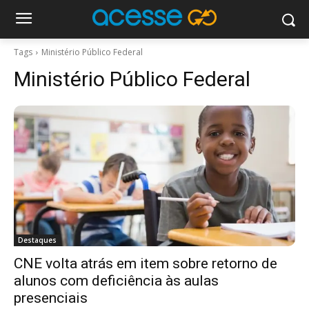
Tags
Ministério Público Federal
Ministério Público Federal
Destaques
CNE volta atrás em item sobre retorno de
alunos com deficiência às aulas
presenciais