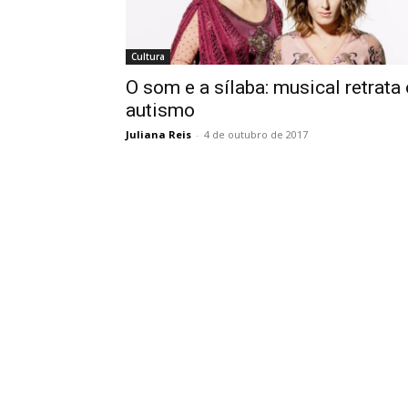
Cultura
O som e a sílaba: musical retrata 
autismo
Juliana Reis
-
4 de outubro de 2017