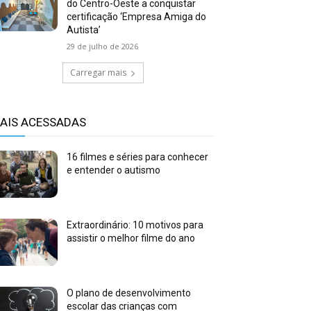
do Centro-Oeste a conquistar
certificação ‘Empresa Amiga do
Autista’
29 de julho de 2026
Carregar mais
AIS ACESSADAS
16 filmes e séries para conhecer
e entender o autismo
Extraordinário: 10 motivos para
assistir o melhor filme do ano
O plano de desenvolvimento
escolar das crianças com