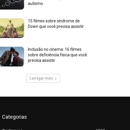
autismo
15 filmes sobre síndrome de
Down que você precisa assistir
Inclusão no cinema: 16 filmes
sobre deficiência física que você
precisa assistir
Carregar mais
Categorias