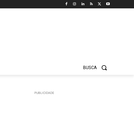
BUSCA
PUBLICIDADE