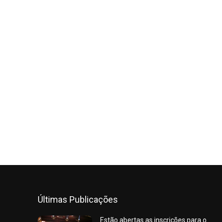
Últimas Publicações
Estão abertas as inscrições para o