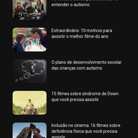
entender o autismo
Extraordinário: 10 motivos para
assistir o melhor filme do ano
O plano de desenvolvimento escolar
das crianças com autismo
15 filmes sobre síndrome de Down
que você precisa assistir
Inclusão no cinema: 16 filmes sobre
deficiência física que você precisa
assistir