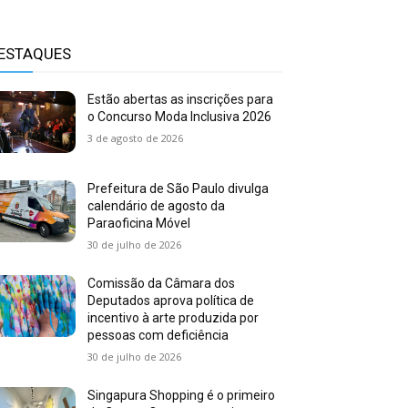
ESTAQUES
Estão abertas as inscrições para
o Concurso Moda Inclusiva 2026
3 de agosto de 2026
Prefeitura de São Paulo divulga
calendário de agosto da
Paraoficina Móvel
30 de julho de 2026
Comissão da Câmara dos
Deputados aprova política de
incentivo à arte produzida por
pessoas com deficiência
30 de julho de 2026
Singapura Shopping é o primeiro