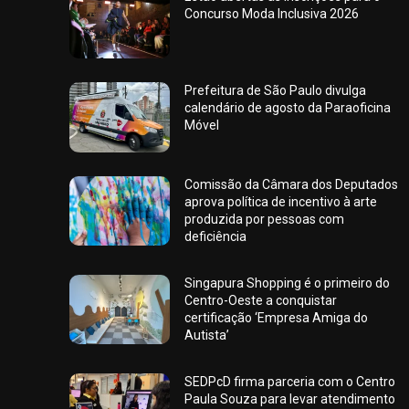
Concurso Moda Inclusiva 2026
Prefeitura de São Paulo divulga
calendário de agosto da Paraoficina
Móvel
Comissão da Câmara dos Deputados
aprova política de incentivo à arte
produzida por pessoas com
deficiência
Singapura Shopping é o primeiro do
Centro-Oeste a conquistar
certificação ‘Empresa Amiga do
Autista’
SEDPcD firma parceria com o Centro
Paula Souza para levar atendimento