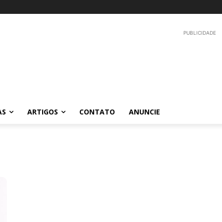
PUBLICIDADE
AS
ARTIGOS
CONTATO
ANUNCIE