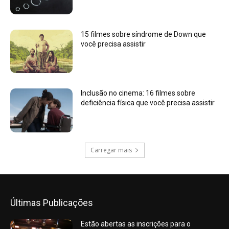
15 filmes sobre síndrome de Down que
você precisa assistir
Inclusão no cinema: 16 filmes sobre
deficiência física que você precisa assistir
Carregar mais
Últimas Publicações
Estão abertas as inscrições para o