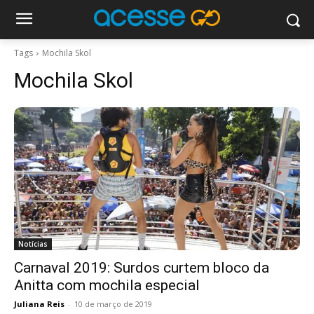
Tags
Mochila Skol
Mochila Skol
Notícias
Carnaval 2019: Surdos curtem bloco da
Anitta com mochila especial
Juliana Reis
-
10 de março de 2019