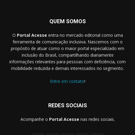
QUEM SOMOS
O
Portal Acesse
entra no mercado editorial como uma
ferramenta de comunicação inclusiva. Nascemos com o
propósito de atuar como o maior portal especializado em
inclusão do Brasil, compartilhando diariamente
informações relevantes para pessoas com deficiência, com
mobilidade reduzida e demais interessados no segmento.
Entre em contato
!
REDES SOCIAIS
Acompanhe o
Portal Acesse
nas redes sociais.