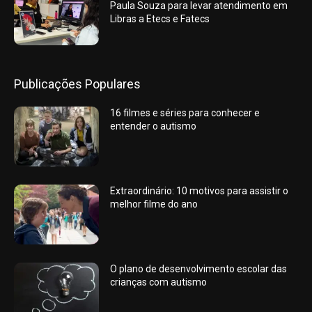
Paula Souza para levar atendimento em
Libras a Etecs e Fatecs
Publicações Populares
16 filmes e séries para conhecer e
entender o autismo
Extraordinário: 10 motivos para assistir o
melhor filme do ano
O plano de desenvolvimento escolar das
crianças com autismo