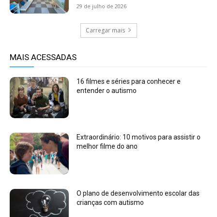
29 de julho de 2026
Carregar mais
MAIS ACESSADAS
16 filmes e séries para conhecer e
entender o autismo
Extraordinário: 10 motivos para assistir o
melhor filme do ano
O plano de desenvolvimento escolar das
crianças com autismo