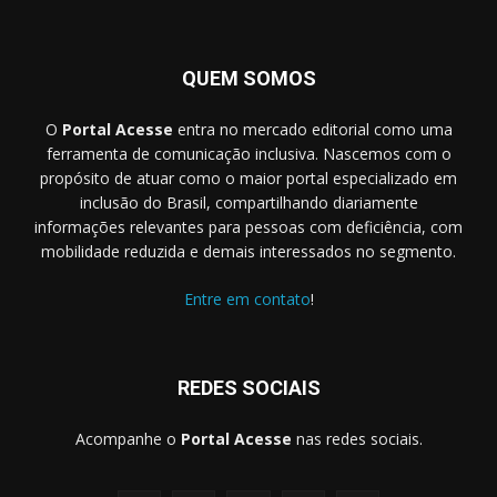
QUEM SOMOS
O
Portal Acesse
entra no mercado editorial como uma
ferramenta de comunicação inclusiva. Nascemos com o
propósito de atuar como o maior portal especializado em
inclusão do Brasil, compartilhando diariamente
informações relevantes para pessoas com deficiência, com
mobilidade reduzida e demais interessados no segmento.
Entre em contato
!
REDES SOCIAIS
Acompanhe o
Portal Acesse
nas redes sociais.