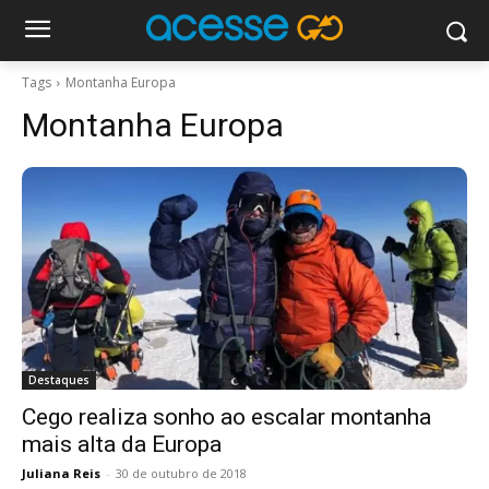
Tags
Montanha Europa
Montanha Europa
Destaques
Cego realiza sonho ao escalar montanha
mais alta da Europa
Juliana Reis
-
30 de outubro de 2018