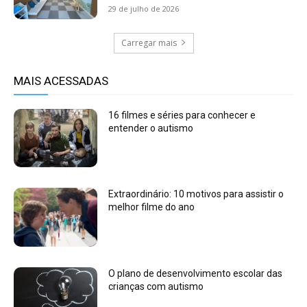
29 de julho de 2026
Carregar mais
MAIS ACESSADAS
16 filmes e séries para conhecer e
entender o autismo
Extraordinário: 10 motivos para assistir o
melhor filme do ano
O plano de desenvolvimento escolar das
crianças com autismo