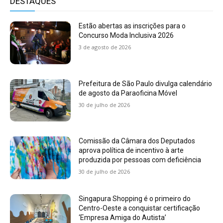
DESTAQUES
Estão abertas as inscrições para o
Concurso Moda Inclusiva 2026
3 de agosto de 2026
Prefeitura de São Paulo divulga calendário
de agosto da Paraoficina Móvel
30 de julho de 2026
Comissão da Câmara dos Deputados
aprova política de incentivo à arte
produzida por pessoas com deficiência
30 de julho de 2026
Singapura Shopping é o primeiro do
Centro-Oeste a conquistar certificação
‘Empresa Amiga do Autista’