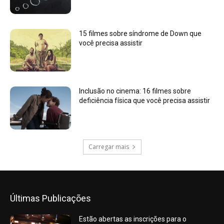
15 filmes sobre síndrome de Down que
você precisa assistir
Inclusão no cinema: 16 filmes sobre
deficiência física que você precisa assistir
Carregar mais
Últimas Publicações
Estão abertas as inscrições para o