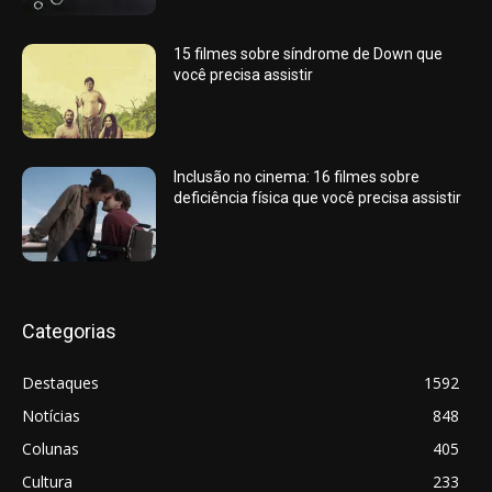
15 filmes sobre síndrome de Down que
você precisa assistir
Inclusão no cinema: 16 filmes sobre
deficiência física que você precisa assistir
Categorias
Destaques
1592
Notícias
848
Colunas
405
Cultura
233