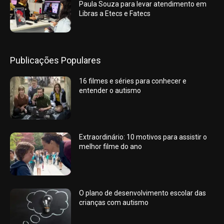
Paula Souza para levar atendimento em
Libras a Etecs e Fatecs
Publicações Populares
16 filmes e séries para conhecer e
entender o autismo
Extraordinário: 10 motivos para assistir o
melhor filme do ano
O plano de desenvolvimento escolar das
crianças com autismo