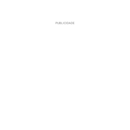
PUBLICIDADE