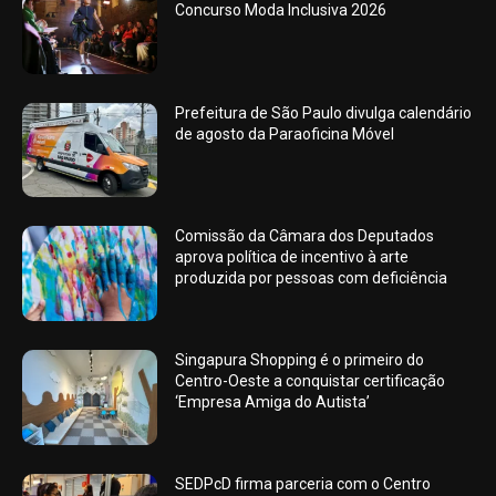
Concurso Moda Inclusiva 2026
Prefeitura de São Paulo divulga calendário
de agosto da Paraoficina Móvel
Comissão da Câmara dos Deputados
aprova política de incentivo à arte
produzida por pessoas com deficiência
Singapura Shopping é o primeiro do
Centro-Oeste a conquistar certificação
‘Empresa Amiga do Autista’
SEDPcD firma parceria com o Centro