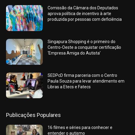
Comissão da Câmara dos Deputados
aprova política de incentivo à arte
produzida por pessoas com deficiência
Singapura Shopping é o primeiro do
Centro-Oeste a conquistar certificação
‘Empresa Amiga do Autista’
SEDPcD firma parceria com o Centro
Paula Souza para levar atendimento em
Libras a Etecs e Fatecs
Publicações Populares
16 filmes e séries para conhecer e
entender o autismo