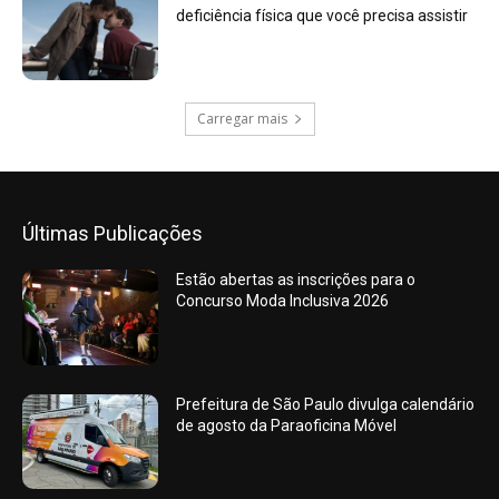
deficiência física que você precisa assistir
Carregar mais
Últimas Publicações
Estão abertas as inscrições para o
Concurso Moda Inclusiva 2026
Prefeitura de São Paulo divulga calendário
de agosto da Paraoficina Móvel