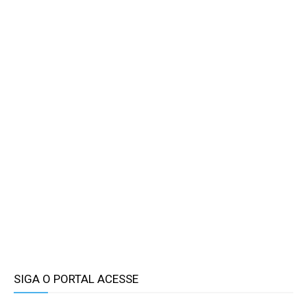
SIGA O PORTAL ACESSE