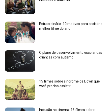
Extraordinário: 10 motivos para assistir o
melhor filme do ano
O plano de desenvolvimento escolar das
crianças com autismo
15 filmes sobre síndrome de Down que
você precisa assistir
Inclusão no cinema: 16 filmes sobre