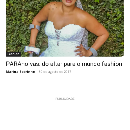
Fashion
PARAnoivas: do altar para o mundo fashion
Marina Sobrinho
-
30 de agosto de 2017
PUBLICIDADE