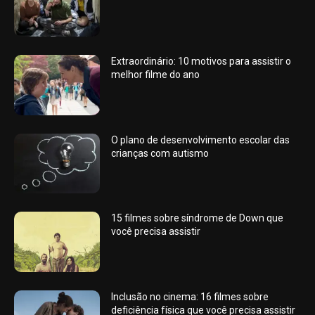
Extraordinário: 10 motivos para assistir o
melhor filme do ano
O plano de desenvolvimento escolar das
crianças com autismo
15 filmes sobre síndrome de Down que
você precisa assistir
Inclusão no cinema: 16 filmes sobre
deficiência física que você precisa assistir