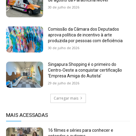
30 de julho de 2026
Comissão da Câmara dos Deputados
aprova política de incentivo à arte
produzida por pessoas com deficiência
30 de julho de 2026
Singapura Shopping é o primeiro do
Centro-Oeste a conquistar certificação
‘Empresa Amiga do Autista’
29 de julho de 2026
Carregar mais
MAIS ACESSADAS
16 filmes e séries para conhecer e
entender o autismo