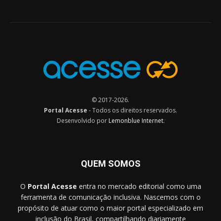
© 2017-2026.
Portal Acesse
- Todos os direitos reservados.
Desenvolvido por
Lemonblue Internet
.
QUEM SOMOS
O
Portal Acesse
entra no mercado editorial como uma
ferramenta de comunicação inclusiva. Nascemos com o
propósito de atuar como o maior portal especializado em
inclusão do Brasil, compartilhando diariamente