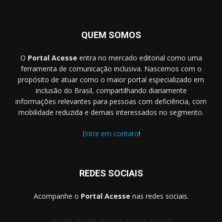
QUEM SOMOS
O
Portal Acesse
entra no mercado editorial como uma
ferramenta de comunicação inclusiva. Nascemos com o
propósito de atuar como o maior portal especializado em
inclusão do Brasil, compartilhando diariamente
informações relevantes para pessoas com deficiência, com
mobilidade reduzida e demais interessados no segmento.
Entre em contato
!
REDES SOCIAIS
Acompanhe o
Portal Acesse
nas redes sociais.