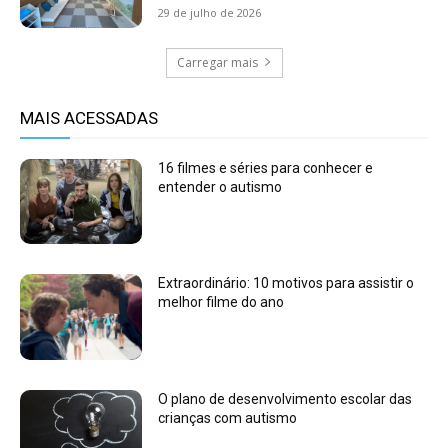
29 de julho de 2026
Carregar mais
MAIS ACESSADAS
16 filmes e séries para conhecer e
entender o autismo
Extraordinário: 10 motivos para assistir o
melhor filme do ano
O plano de desenvolvimento escolar das
crianças com autismo