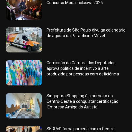
Concurso Moda Inclusiva 2026
Prefeitura de São Paulo divulga calendário
de agosto da Paraoficina Móvel
Comissão da Câmara dos Deputados
aprova política de incentivo à arte
produzida por pessoas com deficiência
Singapura Shopping é o primeiro do
Centro-Oeste a conquistar certificação
‘Empresa Amiga do Autista’
SEDPcD firma parceria com o Centro