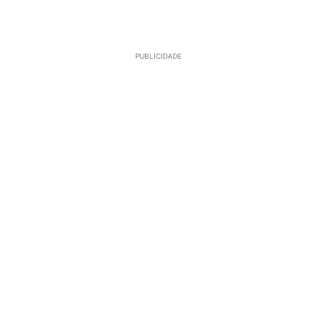
PUBLICIDADE