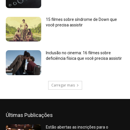
15 filmes sobre síndrome de Down que
você precisa assistir
Inclusão no cinema: 16 filmes sobre
deficiência física que você precisa assistir
Carregar mais
Últimas Publicações
Estão abertas as inscrições para o