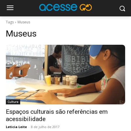
Tags
Museus
Museus
Cultura
Espaços culturais são referências em
acessibilidade
Leticia Leite
-
8 de julho de 2017