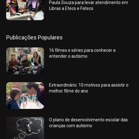
Paula Souza para levar atendimento em
Libras a Etecs e Fatecs
Publicações Populares
16 filmes e séries para conhecer e
entender o autismo
Extraordinário: 10 motivos para assistir o
melhor filme do ano
O plano de desenvolvimento escolar das
crianças com autismo