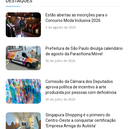
DESTAQUES
Estão abertas as inscrições para o
Concurso Moda Inclusiva 2026
3 de agosto de 2026
Prefeitura de São Paulo divulga calendário
de agosto da Paraoficina Móvel
30 de julho de 2026
Comissão da Câmara dos Deputados
aprova política de incentivo à arte
produzida por pessoas com deficiência
30 de julho de 2026
Singapura Shopping é o primeiro do
Centro-Oeste a conquistar certificação
‘Empresa Amiga do Autista’