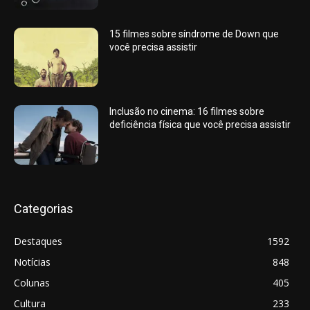
15 filmes sobre síndrome de Down que
você precisa assistir
Inclusão no cinema: 16 filmes sobre
deficiência física que você precisa assistir
Categorias
Destaques
1592
Notícias
848
Colunas
405
Cultura
233