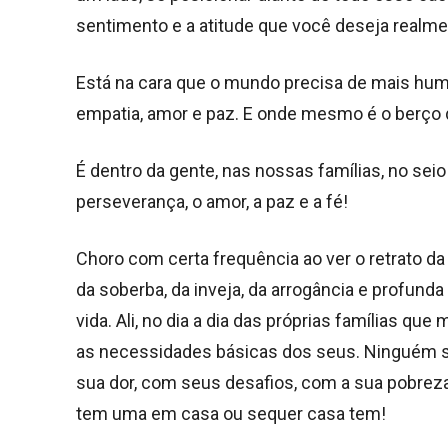
sentimento e a atitude que você deseja realme
Está na cara que o mundo precisa de mais human
empatia, amor e paz. E onde mesmo é o berço 
É dentro da gente, nas nossas famílias, no sei
perseverança, o amor, a paz e a fé!
Choro com certa frequência ao ver o retrato da
da soberba, da inveja, da arrogância e profunda
vida. Ali, no dia a dia das próprias famílias
as necessidades básicas dos seus. Ninguém 
sua dor, com seus desafios, com a sua pobreza
tem uma em casa ou sequer casa tem!