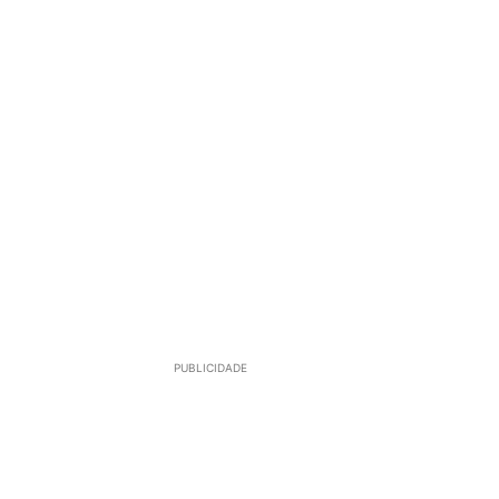
PUBLICIDADE