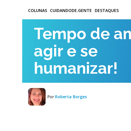
COLUNAS
CUIDANDODE.GENTE
DESTAQUES
Tempo de am
agir e se
humanizar!
Por
Roberta Borges