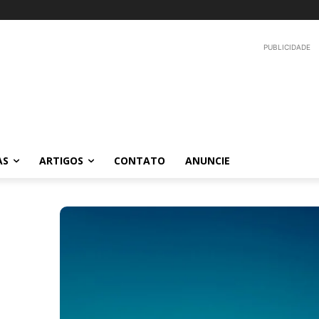
PUBLICIDADE
AS
ARTIGOS
CONTATO
ANUNCIE