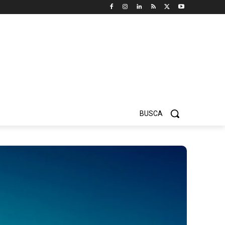
BUSCA