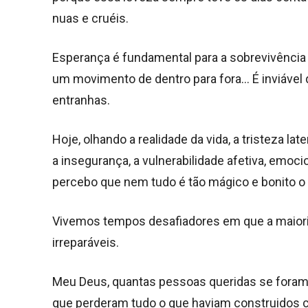
nuas e cruéis.
Esperança é fundamental para a sobrevivênci
um movimento de dentro para fora… É inviável
entranhas.
Hoje, olhando a realidade da vida, a tristeza l
a insegurança, a vulnerabilidade afetiva, emocio
percebo que nem tudo é tão mágico e bonito o 
Vivemos tempos desafiadores em que a maior
irreparáveis.
Meu Deus, quantas pessoas queridas se foram
que perderam tudo o que haviam construidos com