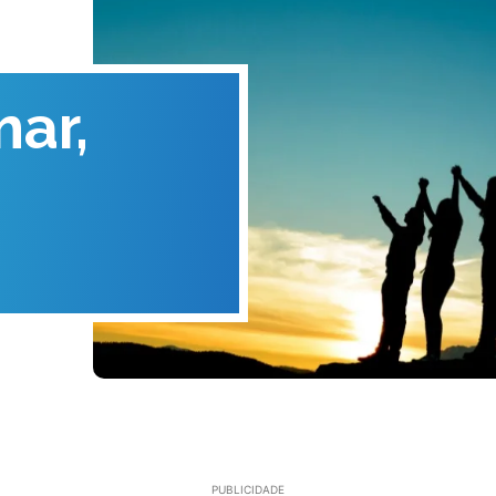
ar,
PUBLICIDADE