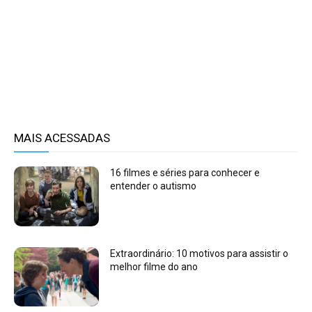
MAIS ACESSADAS
16 filmes e séries para conhecer e
entender o autismo
Extraordinário: 10 motivos para assistir o
melhor filme do ano