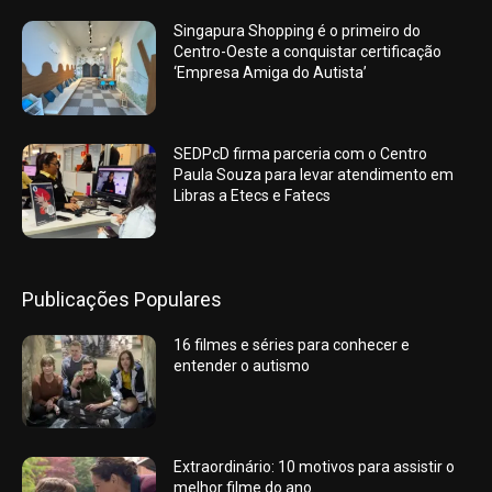
Singapura Shopping é o primeiro do
Centro-Oeste a conquistar certificação
‘Empresa Amiga do Autista’
SEDPcD firma parceria com o Centro
Paula Souza para levar atendimento em
Libras a Etecs e Fatecs
Publicações Populares
16 filmes e séries para conhecer e
entender o autismo
Extraordinário: 10 motivos para assistir o
melhor filme do ano