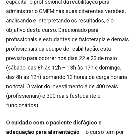
capacitar o profissional da reabilitação para
administrar o GMFM nas suas diferentes versões,
analisando e interpretando os resultados, é o
objetivo deste curso. Direcionado para
profissionais e estudantes de fisioterapia e demais
profissionais da equipe de reabilitação, está
previsto para ocorrer nos dias 22 e 23 de maio
(sábado, das 8h às 12h – 13h às 17h e domingo,
das 8h às 12h) somando 12 horas de carga horária
no total. O valor do investimento é de 400 reais
(profissionais) e 300 reais (estudante e
funcionários).
O cuidado com o paciente disfágico e
adequação para alimentação
– o curso tem por