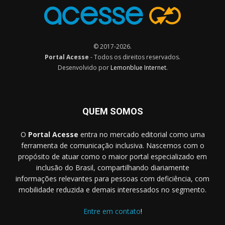
© 2017-2026.
Portal Acesse
- Todos os direitos reservados.
Desenvolvido por
Lemonblue Internet
.
QUEM SOMOS
O
Portal Acesse
entra no mercado editorial como uma
ferramenta de comunicação inclusiva. Nascemos com o
propósito de atuar como o maior portal especializado em
inclusão do Brasil, compartilhando diariamente
informações relevantes para pessoas com deficiência, com
mobilidade reduzida e demais interessados no segmento.
Entre em contato
!