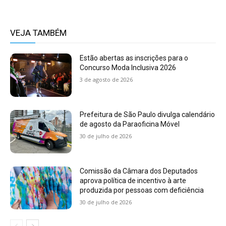
VEJA TAMBÉM
Estão abertas as inscrições para o
Concurso Moda Inclusiva 2026
3 de agosto de 2026
Prefeitura de São Paulo divulga calendário
de agosto da Paraoficina Móvel
30 de julho de 2026
Comissão da Câmara dos Deputados
aprova política de incentivo à arte
produzida por pessoas com deficiência
30 de julho de 2026