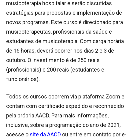
musicoterapia hospitalar e serão discutidas
estratégias para propostas e implementação de
novos programas. Este curso é direcionado para
musicoterapeutas, profissionais da saúde e
estudantes de musicoterapia. Com carga horária
de 16 horas, deverá ocorrer nos dias 2 e 3 de
outubro. O investimento é de 250 reais
(profissionais) e 200 reais (estudantes e
funcionários).
Todos os cursos ocorrem via plataforma Zoom e
contam com certificado expedido e reconhecido
pela própria AACD. Para mais informações,
inclusive, sobre a programação do ano de 2021,
acesse o
site da AACD
ou entre em contato por e-