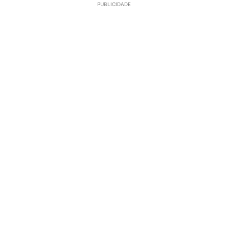
PUBLICIDADE