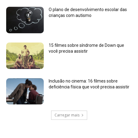
O plano de desenvolvimento escolar das
crianças com autismo
15 filmes sobre síndrome de Down que
você precisa assistir
Inclusão no cinema: 16 filmes sobre
deficiência física que você precisa assistir
Carregar mais