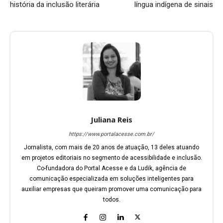
história da inclusão literária
língua indígena de sinais
Juliana Reis
https://www.portalacesse.com.br/
Jornalista, com mais de 20 anos de atuação, 13 deles atuando
em projetos editoriais no segmento de acessibilidade e inclusão.
Co-fundadora do Portal Acesse e da Ludik, agência de
comunicação especializada em soluções inteligentes para
auxiliar empresas que queiram promover uma comunicação para
todos.