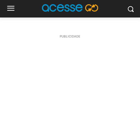
PUBLICIDADE