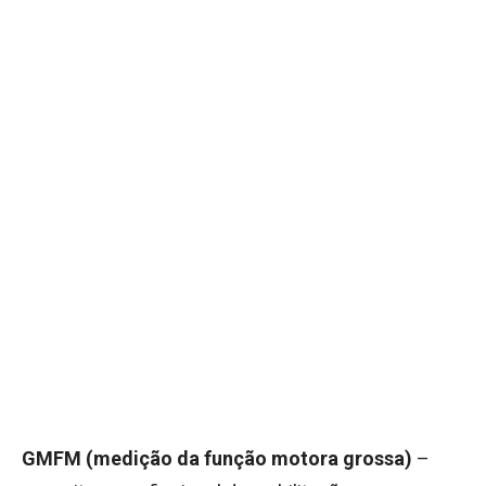
GMFM (medição da função motora grossa)
–