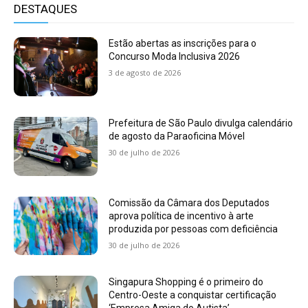
DESTAQUES
Estão abertas as inscrições para o
Concurso Moda Inclusiva 2026
3 de agosto de 2026
Prefeitura de São Paulo divulga calendário
de agosto da Paraoficina Móvel
30 de julho de 2026
Comissão da Câmara dos Deputados
aprova política de incentivo à arte
produzida por pessoas com deficiência
30 de julho de 2026
Singapura Shopping é o primeiro do
Centro-Oeste a conquistar certificação