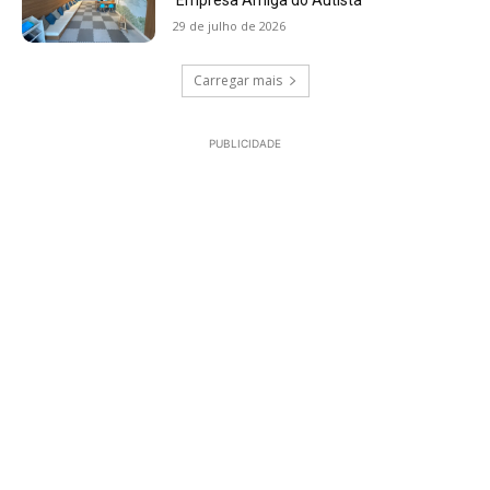
‘Empresa Amiga do Autista’
29 de julho de 2026
Carregar mais
PUBLICIDADE