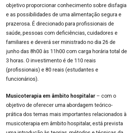
objetivo proporcionar conhecimento sobre disfagia
e as possibilidades de uma alimentação segura e
prazerosa. É direcionado para profissionais de
saúde, pessoas com deficiências, cuidadores e
familiares e deverá ser ministrado no dia 26 de
junho das 8h00 às 11h00 com carga horária total de
3 horas. O investimento é de 110 reais
(profissionais) e 80 reais (estudantes e
funcionários).
Musicoterapia em âmbito hospitalar
–
com o
objetivo de oferecer
uma abordagem teórico-
prática dos temas mais importantes relacionados à
musicoterapia em âmbito hospitalar, está prevista
uma introdução às teorias, métodos e técnicas da