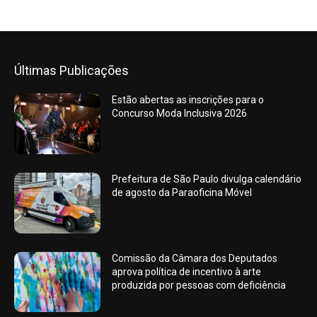
Últimas Publicações
Estão abertas as inscrições para o
Concurso Moda Inclusiva 2026
Prefeitura de São Paulo divulga calendário
de agosto da Paraoficina Móvel
Comissão da Câmara dos Deputados
aprova política de incentivo à arte
produzida por pessoas com deficiência