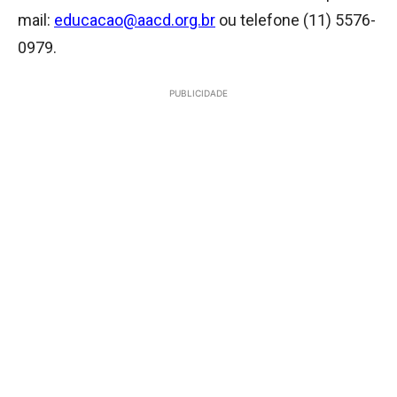
mail:
educacao@aacd.org.br
ou telefone (11) 5576-
0979.
PUBLICIDADE