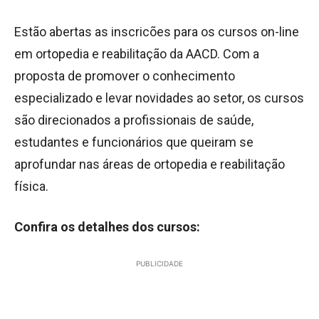
Estão abertas as inscricões para os cursos on-line
em ortopedia e reabilitação da AACD. Com a
proposta de promover o conhecimento
especializado e levar novidades ao setor, os cursos
são direcionados a profissionais de saúde,
estudantes e funcionários que queiram se
aprofundar nas áreas de ortopedia e reabilitação
física.
Confira os detalhes dos cursos:
PUBLICIDADE