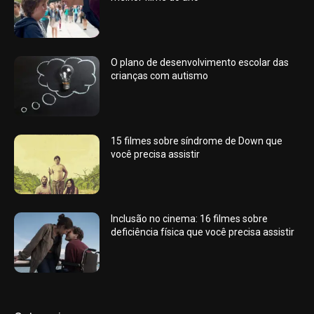
O plano de desenvolvimento escolar das
crianças com autismo
15 filmes sobre síndrome de Down que
você precisa assistir
Inclusão no cinema: 16 filmes sobre
deficiência física que você precisa assistir