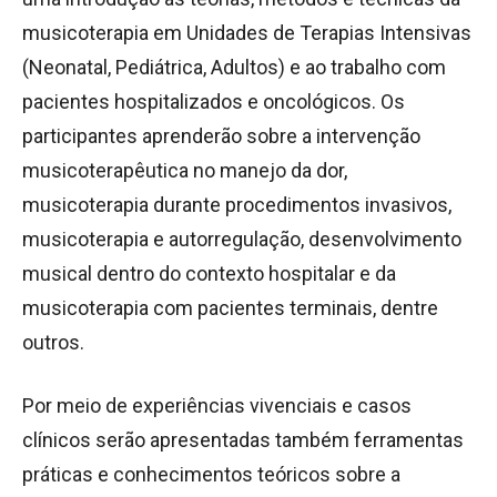
musicoterapia em Unidades de Terapias Intensivas
(Neonatal, Pediátrica, Adultos) e ao trabalho com
pacientes hospitalizados e oncológicos. Os
participantes aprenderão sobre a intervenção
musicoterapêutica no manejo da dor,
musicoterapia durante procedimentos invasivos,
musicoterapia e autorregulação, desenvolvimento
musical dentro do contexto hospitalar e da
musicoterapia com pacientes terminais, dentre
outros.
Por meio de experiências vivenciais e casos
clínicos serão apresentadas também ferramentas
práticas e conhecimentos teóricos sobre a