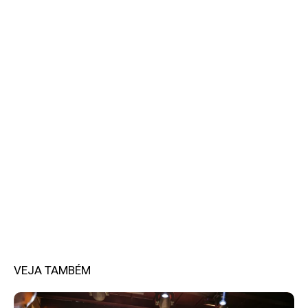
VEJA TAMBÉM