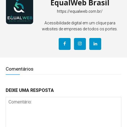
EqualWeb Brasil
https://equalweb.com.br/
Acessibilidade digital em um clique para
websites de empresas de todos os portes.
Comentários
DEIXE UMA RESPOSTA