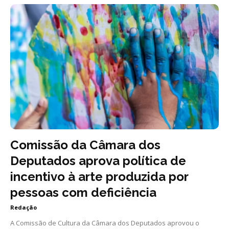
Comissão da Câmara dos
Deputados aprova política de
incentivo à arte produzida por
pessoas com deficiência
Redação
A Comissão de Cultura da Câmara dos Deputados aprovou o