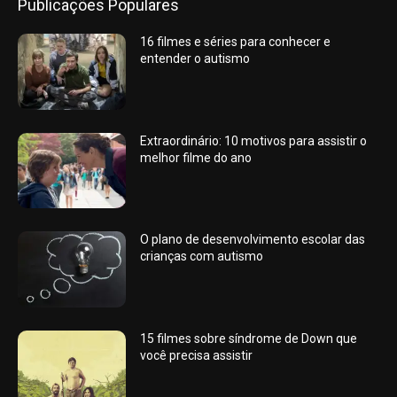
Publicações Populares
16 filmes e séries para conhecer e
entender o autismo
Extraordinário: 10 motivos para assistir o
melhor filme do ano
O plano de desenvolvimento escolar das
crianças com autismo
15 filmes sobre síndrome de Down que
você precisa assistir