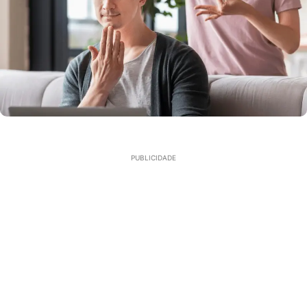
PUBLICIDADE