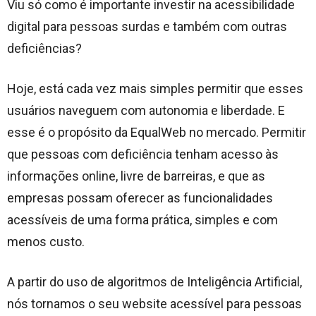
Viu só como é importante investir na acessibilidade
digital para pessoas surdas e também com outras
deficiências?
Hoje, está cada vez mais simples permitir que esses
usuários naveguem com autonomia e liberdade. E
esse é o propósito da EqualWeb no mercado. Permitir
que pessoas com deficiência tenham acesso às
informações online, livre de barreiras, e que as
empresas possam oferecer as funcionalidades
acessíveis de uma forma prática, simples e com
menos custo.
A partir do uso de algoritmos de Inteligência Artificial,
nós tornamos o seu website acessível para pessoas