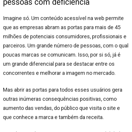
pessoas com deficiência
Imagine só. Um conteúdo acessível na web permite
que as empresas abram as portas para mais de 45
milhões de potenciais consumidores, profissionais e
parceiros. Um grande número de pessoas, com o qual
poucas marcas se comunicam. Isso, por si só, já é
um grande diferencial para se destacar entre os
concorrentes e melhorar a imagem no mercado.
Mas abrir as portas para todos esses usuários gera
outras inúmeras consequências positivas, como
aumento das vendas, do público que visita o site e
que conhece a marca e também da receita.