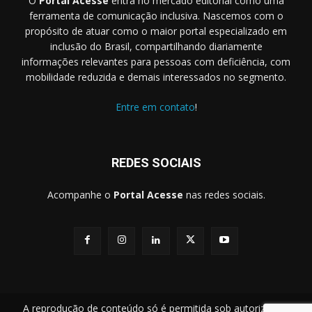
O
Portal Acesse
entra no mercado editorial como uma
ferramenta de comunicação inclusiva. Nascemos com o
propósito de atuar como o maior portal especializado em
inclusão do Brasil, compartilhando diariamente
informações relevantes para pessoas com deficiência, com
mobilidade reduzida e demais interessados no segmento.
Entre em contato
!
REDES SOCIAIS
Acompanhe o
Portal Acesse
nas redes sociais.
A reprodução de conteúdo só é permitida sob autorização.