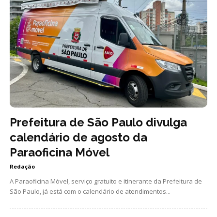
Prefeitura de São Paulo divulga
calendário de agosto da
Paraoficina Móvel
Redação
A Paraoficina Móvel, serviço gratuito e itinerante da Prefeitura de
São Paulo, já está com o calendário de atendimentos...