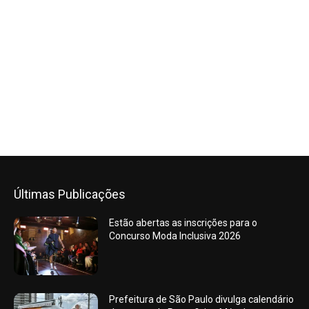
Últimas Publicações
Estão abertas as inscrições para o
Concurso Moda Inclusiva 2026
Prefeitura de São Paulo divulga calendário