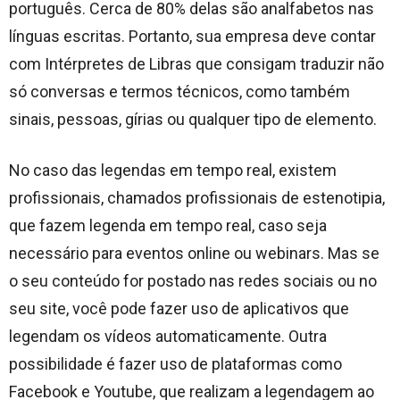
português. Cerca de 80% delas são analfabetos nas
línguas escritas. Portanto, sua empresa deve contar
com Intérpretes de Libras que consigam traduzir não
só conversas e termos técnicos, como também
sinais, pessoas, gírias ou qualquer tipo de elemento.
No caso das legendas em tempo real, existem
profissionais, chamados profissionais de estenotipia,
que fazem legenda em tempo real, caso seja
necessário para eventos online ou webinars. Mas se
o seu conteúdo for postado nas redes sociais ou no
seu site, você pode fazer uso de aplicativos que
legendam os vídeos automaticamente. Outra
possibilidade é fazer uso de plataformas como
Facebook e Youtube, que realizam a legendagem ao