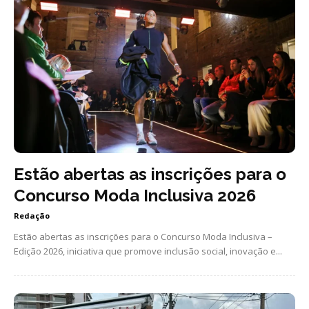
Estão abertas as inscrições para o
Concurso Moda Inclusiva 2026
Redação
Estão abertas as inscrições para o Concurso Moda Inclusiva –
Edição 2026, iniciativa que promove inclusão social, inovação e...