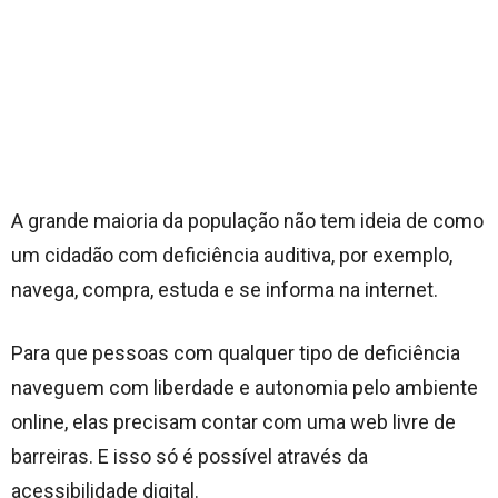
A grande maioria da população não tem ideia de como
um cidadão com deficiência auditiva, por exemplo,
navega, compra, estuda e se informa na internet.
Para que pessoas com qualquer tipo de deficiência
naveguem com liberdade e autonomia pelo ambiente
online, elas precisam contar com uma web livre de
barreiras. E isso só é possível através da
acessibilidade digital.