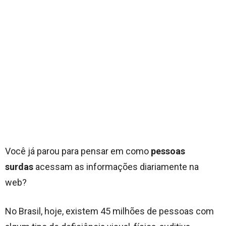
Você já parou para pensar em como
pessoas
surdas
acessam as informações diariamente na
web?
No Brasil, hoje, existem 45 milhões de pessoas com