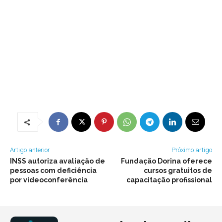
Artigo anterior
Próximo artigo
INSS autoriza avaliação de
Fundação Dorina oferece
pessoas com deficiência
cursos gratuitos de
por videoconferência
capacitação profissional