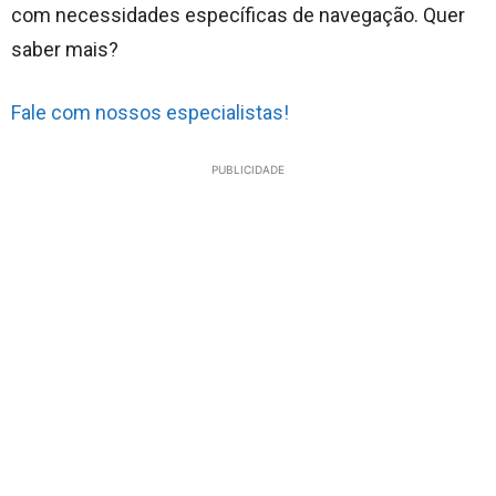
com necessidades específicas de navegação. Quer
saber mais?
Fale com nossos especialistas!
PUBLICIDADE