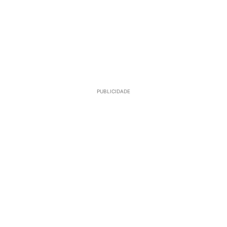
PUBLICIDADE