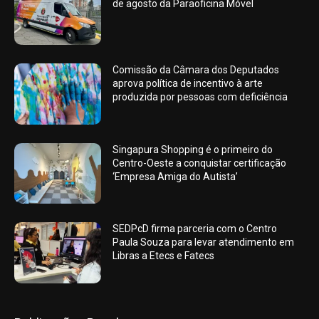
de agosto da Paraoficina Móvel
Comissão da Câmara dos Deputados
aprova política de incentivo à arte
produzida por pessoas com deficiência
Singapura Shopping é o primeiro do
Centro-Oeste a conquistar certificação
‘Empresa Amiga do Autista’
SEDPcD firma parceria com o Centro
Paula Souza para levar atendimento em
Libras a Etecs e Fatecs