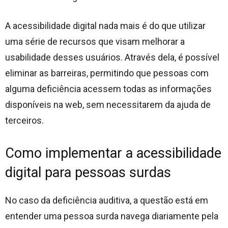
A acessibilidade digital nada mais é do que utilizar
uma série de recursos que visam melhorar a
usabilidade desses usuários. Através dela, é possível
eliminar as barreiras, permitindo que pessoas com
alguma deficiência acessem todas as informações
disponíveis na web, sem necessitarem da ajuda de
terceiros.
Como implementar a acessibilidade
digital para pessoas surdas
No caso da deficiência auditiva, a questão está em
entender uma pessoa surda navega diariamente pela