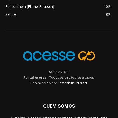
Equoterapia (Eliane Baatsch)
102
Saúde
82
© 2017-2026.
Portal Acesse
- Todos os direitos reservados.
Desenvolvido por
Lemonblue Internet
.
QUEM SOMOS