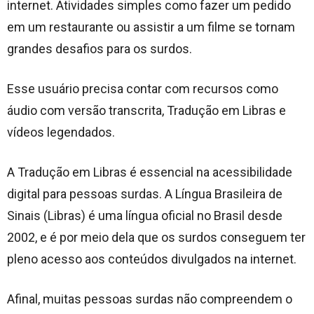
internet. Atividades simples como fazer um pedido
em um restaurante ou assistir a um filme se tornam
grandes desafios para os surdos.
Esse usuário precisa contar com recursos como
áudio com versão transcrita, Tradução em Libras e
vídeos legendados.
A Tradução em Libras é essencial na acessibilidade
digital para pessoas surdas. A Língua Brasileira de
Sinais (Libras) é uma língua oficial no Brasil desde
2002, e é por meio dela que os surdos conseguem ter
pleno acesso aos conteúdos divulgados na internet.
Afinal, muitas pessoas surdas não compreendem o