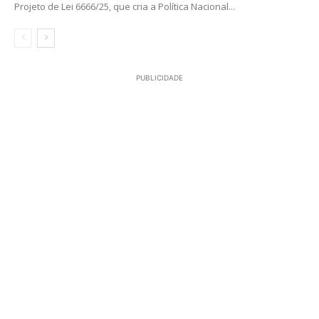
Projeto de Lei 6666/25, que cria a Política Nacional...
PUBLICIDADE