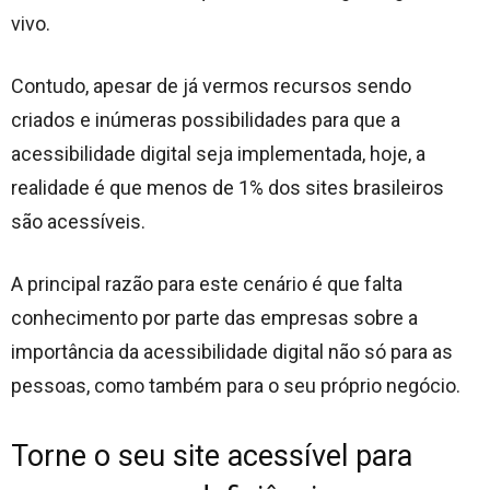
vivo.
Contudo, apesar de já vermos recursos sendo
criados e inúmeras possibilidades para que a
acessibilidade digital seja implementada, hoje, a
realidade é que menos de 1% dos sites brasileiros
são acessíveis.
A principal razão para este cenário é que falta
conhecimento por parte das empresas sobre a
importância da acessibilidade digital não só para as
pessoas, como também para o seu próprio negócio.
Torne o seu site acessível para