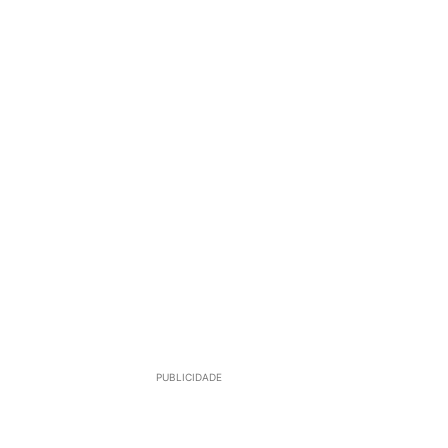
PUBLICIDADE