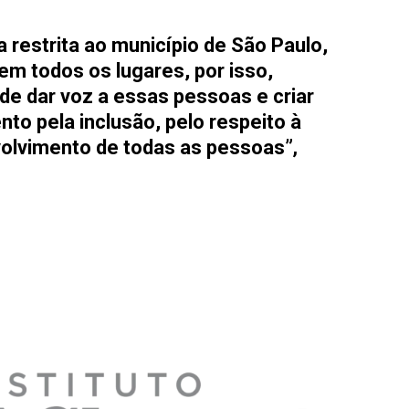
 restrita ao município de São Paulo,
 em todos os lugares, por isso,
de dar voz a essas pessoas e criar
o pela inclusão, pelo respeito à
volvimento de todas as pessoas”
,