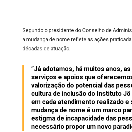
Segundo o presidente do Conselho de Admini
a mudança de nome reflete as ações praticada
décadas de atuação.
“Já adotamos, há muitos anos, as 
serviços e apoios que oferecemos
valorização do potencial das pesso
cultura de inclusão do Instituto 
em cada atendimento realizado e 
mudança de nome é um marco par
estigma de incapacidade das pesso
necessário propor um novo parad