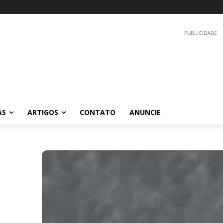
PUBLICIDADE
AS
ARTIGOS
CONTATO
ANUNCIE