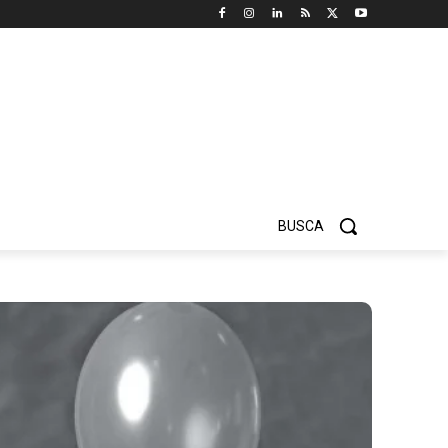
BUSCA