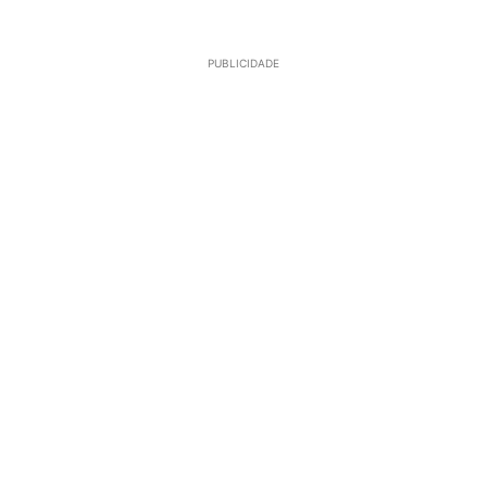
PUBLICIDADE