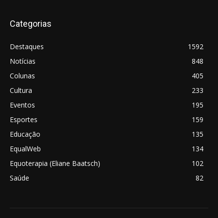
Categorias
Destaques
1592
Notícias
848
Colunas
405
Cultura
233
Eventos
195
Esportes
159
Educação
135
EqualWeb
134
Equoterapia (Eliane Baatsch)
102
Saúde
82