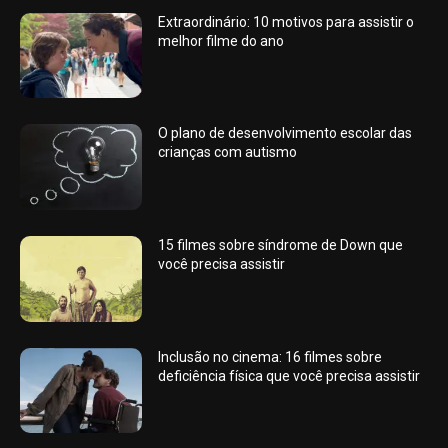
Extraordinário: 10 motivos para assistir o
melhor filme do ano
O plano de desenvolvimento escolar das
crianças com autismo
15 filmes sobre síndrome de Down que
você precisa assistir
Inclusão no cinema: 16 filmes sobre
deficiência física que você precisa assistir