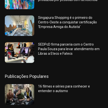
Singapura Shopping é o primeiro do
Centro-Oeste a conquistar certificação
‘Empresa Amiga do Autista’
SEDPcD firma parceria com o Centro
Paula Souza para levar atendimento em
Libras a Etecs e Fatecs
Publicações Populares
16 filmes e séries para conhecer e
entender o autismo