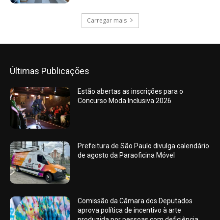
Carregar mais
Últimas Publicações
Estão abertas as inscrições para o
Concurso Moda Inclusiva 2026
Prefeitura de São Paulo divulga calendário
de agosto da Paraoficina Móvel
Comissão da Câmara dos Deputados
aprova política de incentivo à arte
produzida por pessoas com deficiência