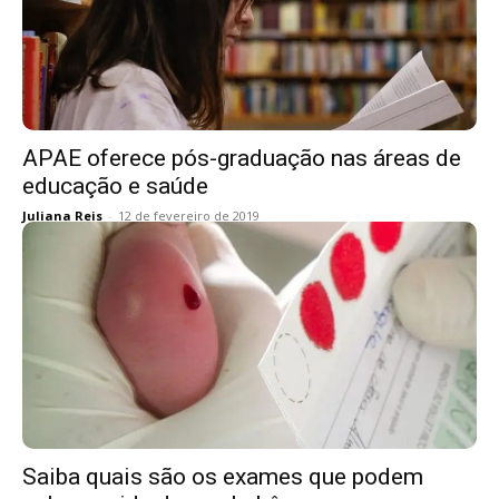
APAE oferece pós-graduação nas áreas de
educação e saúde
Juliana Reis
-
12 de fevereiro de 2019
Saiba quais são os exames que podem