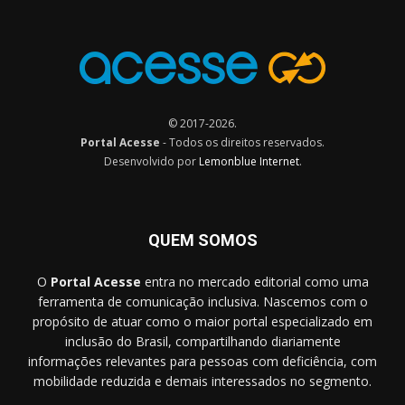
© 2017-2026.
Portal Acesse
- Todos os direitos reservados.
Desenvolvido por
Lemonblue Internet
.
QUEM SOMOS
O
Portal Acesse
entra no mercado editorial como uma
ferramenta de comunicação inclusiva. Nascemos com o
propósito de atuar como o maior portal especializado em
inclusão do Brasil, compartilhando diariamente
informações relevantes para pessoas com deficiência, com
mobilidade reduzida e demais interessados no segmento.