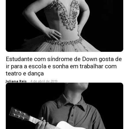
Estudante com síndrome de Down gosta de
ir para a escola e sonha em trabalhar com
teatro e dança
Juliana Reis
-
4 de abril de 2019