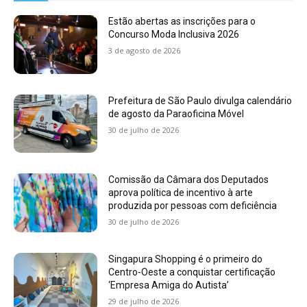
Estão abertas as inscrições para o
Concurso Moda Inclusiva 2026
3 de agosto de 2026
Prefeitura de São Paulo divulga calendário
de agosto da Paraoficina Móvel
30 de julho de 2026
Comissão da Câmara dos Deputados
aprova política de incentivo à arte
produzida por pessoas com deficiência
30 de julho de 2026
Singapura Shopping é o primeiro do
Centro-Oeste a conquistar certificação
‘Empresa Amiga do Autista’
29 de julho de 2026