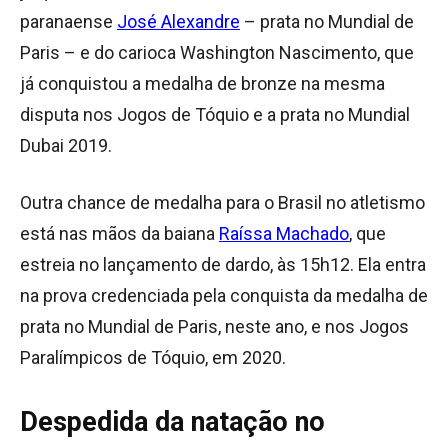
paranaense
José Alexandre
– prata no Mundial de
Paris – e do carioca Washington Nascimento, que
já conquistou a medalha de bronze na mesma
disputa nos Jogos de Tóquio e a prata no Mundial
Dubai 2019.
Outra chance de medalha para o Brasil no atletismo
está nas mãos da baiana
Raíssa Machado
, que
estreia no lançamento de dardo, às 15h12. Ela entra
na prova credenciada pela conquista da medalha de
prata no Mundial de Paris, neste ano, e nos Jogos
Paralímpicos de Tóquio, em 2020.
Despedida da natação
no