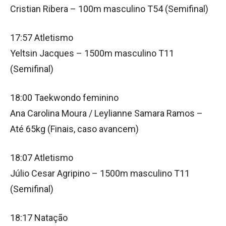
Cristian Ribera – 100m masculino T54 (Semifinal)
17:57 Atletismo
Yeltsin Jacques – 1500m masculino T11
(Semifinal)
18:00 Taekwondo feminino
Ana Carolina Moura / Leylianne Samara Ramos –
Até 65kg (Finais, caso avancem)
18:07 Atletismo
Júlio Cesar Agripino – 1500m masculino T11
(Semifinal)
18:17 Natação