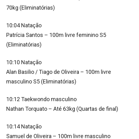
70kg (Eliminatórias)
10:04 Natação
Patrícia Santos – 100m livre feminino S5
(Eliminatórias)
10:10 Natação
Alan Basilio / Tiago de Oliveira – 100m livre
masculino S5 (Eliminatórias)
10:12 Taekwondo masculino
Nathan Torquato – Até 63kg (Quartas de final)
10:14 Natação
Samuel de Oliveira – 100m livre masculino