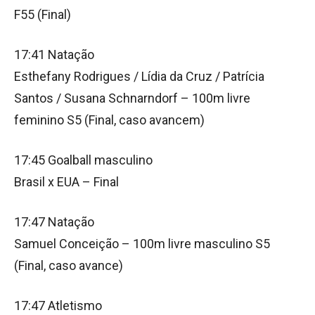
F55 (Final)
17:41 Natação
Esthefany Rodrigues / Lídia da Cruz / Patrícia
Santos / Susana Schnarndorf – 100m livre
feminino S5 (Final, caso avancem)
17:45 Goalball masculino
Brasil x EUA – Final
17:47 Natação
Samuel Conceição – 100m livre masculino S5
(Final, caso avance)
17:47 Atletismo