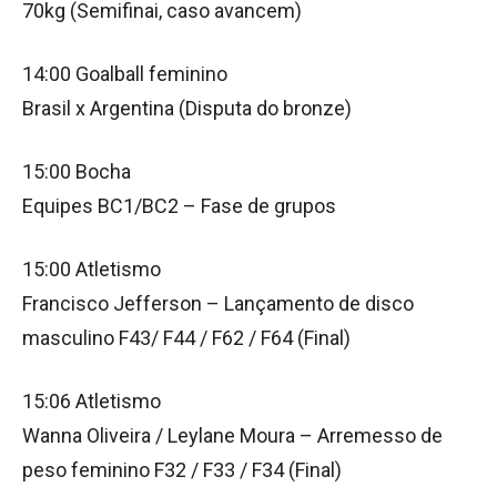
70kg (Semifinai, caso avancem)
14:00 Goalball feminino
Brasil x Argentina (Disputa do bronze)
15:00 Bocha
Equipes BC1/BC2 – Fase de grupos
15:00 Atletismo
Francisco Jefferson – Lançamento de disco
masculino F43/ F44 / F62 / F64 (Final)
15:06 Atletismo
Wanna Oliveira / Leylane Moura – Arremesso de
peso feminino F32 / F33 / F34 (Final)