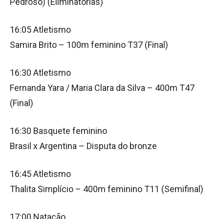
Pedroso) (Eliminatórias)
16:05 Atletismo
Samira Brito – 100m feminino T37 (Final)
16:30 Atletismo
Fernanda Yara / Maria Clara da Silva – 400m T47
(Final)
16:30 Basquete feminino
Brasil x Argentina – Disputa do bronze
16:45 Atletismo
Thalita Simplício – 400m feminino T11 (Semifinal)
17:00 Natação