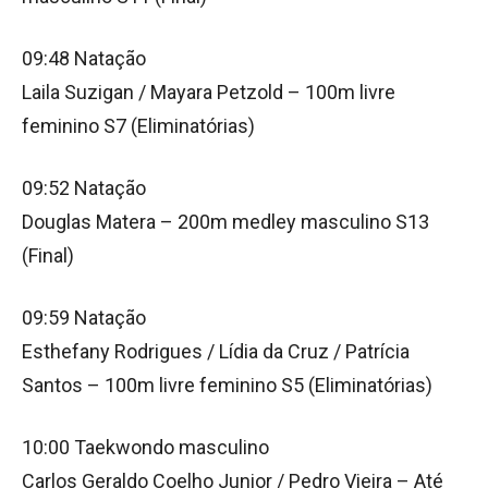
09:48 Natação
Laila Suzigan / Mayara Petzold – 100m livre
feminino S7 (Eliminatórias)
09:52 Natação
Douglas Matera – 200m medley masculino S13
(Final)
09:59 Natação
Esthefany Rodrigues / Lídia da Cruz / Patrícia
Santos – 100m livre feminino S5 (Eliminatórias)
10:00 Taekwondo masculino
Carlos Geraldo Coelho Junior / Pedro Vieira – Até