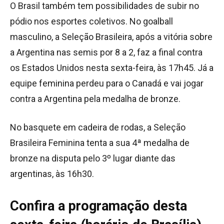
O Brasil também tem possibilidades de subir no
pódio nos esportes coletivos. No goalball
masculino, a Seleção Brasileira, após a vitória sobre
a Argentina nas semis por 8 a 2, faz a final contra
os Estados Unidos nesta sexta-feira, às 17h45. Já a
equipe feminina perdeu para o Canadá e vai jogar
contra a Argentina pela medalha de bronze.
No basquete em cadeira de rodas, a Seleção
Brasileira Feminina tenta a sua 4ª medalha de
bronze na disputa pelo 3º lugar diante das
argentinas, às 16h30.
Confira a programação desta