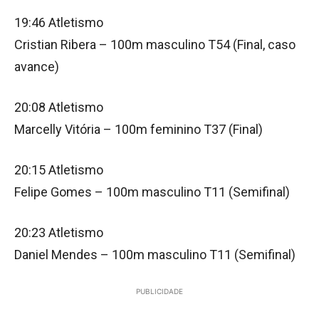
19:46 Atletismo
Cristian Ribera – 100m masculino T54 (Final, caso
avance)
20:08 Atletismo
Marcelly Vitória – 100m feminino T37 (Final)
20:15 Atletismo
Felipe Gomes – 100m masculino T11 (Semifinal)
20:23 Atletismo
Daniel Mendes – 100m masculino T11 (Semifinal)
PUBLICIDADE