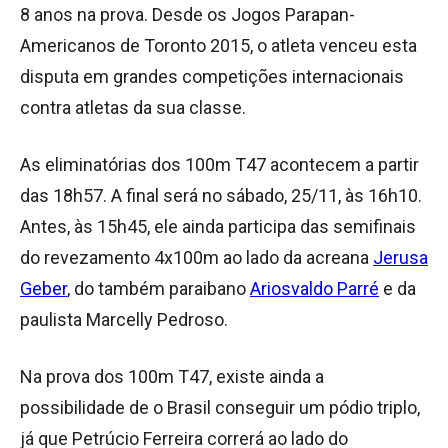
8 anos na prova. Desde os Jogos Parapan-
Americanos de Toronto 2015, o atleta venceu esta
disputa em grandes competições internacionais
contra atletas da sua classe.
As eliminatórias dos 100m T47 acontecem a partir
das 18h57. A final será no sábado, 25/11, às 16h10.
Antes, às 15h45, ele ainda participa das semifinais
do revezamento 4x100m ao lado da acreana
Jerusa
Geber
, do também paraibano
Ariosvaldo Parré
e da
paulista Marcelly Pedroso.
Na prova dos 100m T47, existe ainda a
possibilidade de o Brasil conseguir um pódio triplo,
já que Petrúcio Ferreira correrá ao lado do