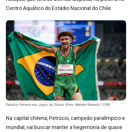
Centro Aquático do Estádio Nacional do Chile.
Petrúcio Ferreira nos Jogos de Tóquio (Foto: Wander Roberto | CPB)
Na capital chilena, Petrúcio, campeão paralímpico e
mundial, vai buscar manter a hegemonia de quase