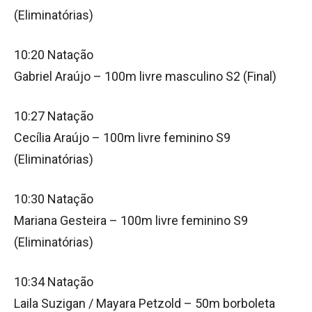
(Eliminatórias)
10:20 Natação
Gabriel Araújo – 100m livre masculino S2 (Final)
10:27 Natação
Cecília Araújo – 100m livre feminino S9
(Eliminatórias)
10:30 Natação
Mariana Gesteira – 100m livre feminino S9
(Eliminatórias)
10:34 Natação
Laila Suzigan / Mayara Petzold – 50m borboleta