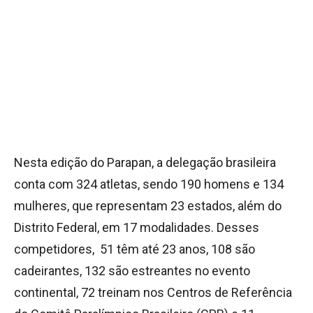
Nesta edição do Parapan, a delegação brasileira
conta com 324 atletas, sendo 190 homens e 134
mulheres, que representam 23 estados, além do
Distrito Federal, em 17 modalidades. Desses
competidores, 51 têm até 23 anos, 108 são
cadeirantes, 132 são estreantes no evento
continental, 72 treinam nos Centros de Referência