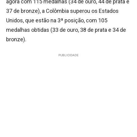
agora com 115 medalhas (34 de ouro, 44 de prata e
37 de bronze), a Colômbia superou os Estados
Unidos, que estão na 3ª posição, com 105
medalhas obtidas (33 de ouro, 38 de prata e 34 de
bronze).
PUBLICIDADE