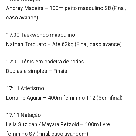
Andrey Madeira – 100m peito masculino S8 (Final,
caso avance)
17:00 Taekwondo masculino
Nathan Torquato – Até 63kg (Final, caso avance)
17:00 Tênis em cadeira de rodas
Duplas e simples – Finais
17:11 Atletismo
Lorraine Aguiar – 400m feminino T12 (Semifinal)
17:11 Natação
Laila Suzigan / Mayara Petzold – 100m livre
feminino S7 (Final, caso avancem)