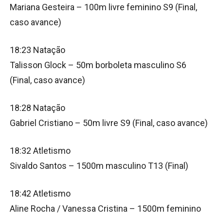
Mariana Gesteira – 100m livre feminino S9 (Final,
caso avance)
18:23 Natação
Talisson Glock – 50m borboleta masculino S6
(Final, caso avance)
18:28 Natação
Gabriel Cristiano – 50m livre S9 (Final, caso avance)
18:32 Atletismo
Sivaldo Santos – 1500m masculino T13 (Final)
18:42 Atletismo
Aline Rocha / Vanessa Cristina – 1500m feminino