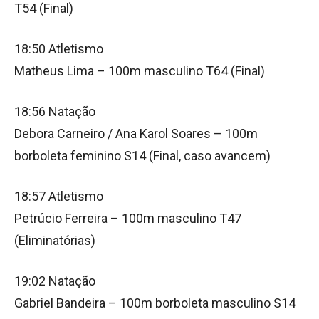
T54 (Final)
18:50 Atletismo
Matheus Lima – 100m masculino T64 (Final)
18:56 Natação
Debora Carneiro / Ana Karol Soares – 100m
borboleta feminino S14 (Final, caso avancem)
18:57 Atletismo
Petrúcio Ferreira – 100m masculino T47
(Eliminatórias)
19:02 Natação
Gabriel Bandeira – 100m borboleta masculino S14