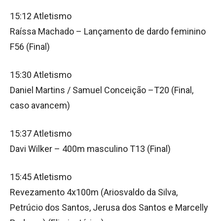
15:12 Atletismo
Raíssa Machado – Lançamento de dardo feminino
F56 (Final)
15:30 Atletismo
Daniel Martins / Samuel Conceição –T20 (Final,
caso avancem)
15:37 Atletismo
Davi Wilker – 400m masculino T13 (Final)
15:45 Atletismo
Revezamento 4x100m (Ariosvaldo da Silva,
Petrúcio dos Santos, Jerusa dos Santos e Marcelly