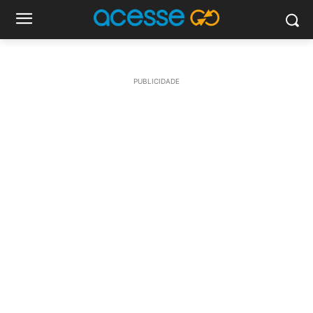
PUBLICIDADE