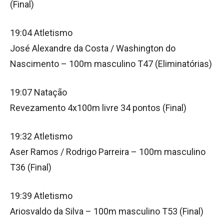
(Final)
19:04 Atletismo
José Alexandre da Costa / Washington do
Nascimento – 100m masculino T47 (Eliminatórias)
19:07 Natação
Revezamento 4x100m livre 34 pontos (Final)
19:32 Atletismo
Aser Ramos / Rodrigo Parreira – 100m masculino
T36 (Final)
19:39 Atletismo
Ariosvaldo da Silva – 100m masculino T53 (Final)