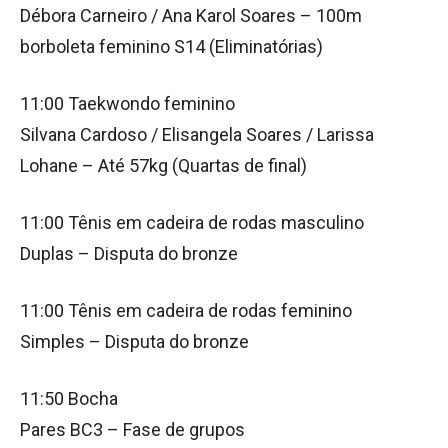
Débora Carneiro / Ana Karol Soares – 100m
borboleta feminino S14 (Eliminatórias)
11:00 Taekwondo feminino
Silvana Cardoso / Elisangela Soares / Larissa
Lohane – Até 57kg (Quartas de final)
11:00 Tênis em cadeira de rodas masculino
Duplas – Disputa do bronze
11:00 Tênis em cadeira de rodas feminino
Simples – Disputa do bronze
11:50 Bocha
Pares BC3 – Fase de grupos