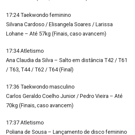
17:24 Taekwondo feminino
Silvana Cardoso / Elisangela Soares / Larissa
Lohane – Até 57kg (Finais, caso avancem)
17:34 Atletismo
Ana Claudia da Silva – Salto em distância T42 / T61
/ T63, T44 / T62 / T64 (Final)
17:36 Taekwondo masculino
Carlos Geraldo Coelho Junior / Pedro Vieira – Até
70kg (Finais, caso avancem)
17:37 Atletismo
Poliana de Sousa – Lançamento de disco feminino