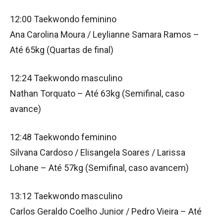
12:00 Taekwondo feminino
Ana Carolina Moura / Leylianne Samara Ramos –
Até 65kg (Quartas de final)
12:24 Taekwondo masculino
Nathan Torquato – Até 63kg (Semifinal, caso
avance)
12:48 Taekwondo feminino
Silvana Cardoso / Elisangela Soares / Larissa
Lohane – Até 57kg (Semifinal, caso avancem)
13:12 Taekwondo masculino
Carlos Geraldo Coelho Junior / Pedro Vieira – Até