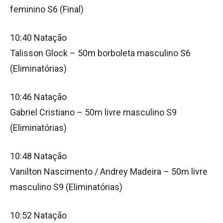
feminino S6 (Final)
10:40 Natação
Talisson Glock – 50m borboleta masculino S6
(Eliminatórias)
10:46 Natação
Gabriel Cristiano – 50m livre masculino S9
(Eliminatórias)
10:48 Natação
Vanilton Nascimento / Andrey Madeira – 50m livre
masculino S9 (Eliminatórias)
10:52 Natação