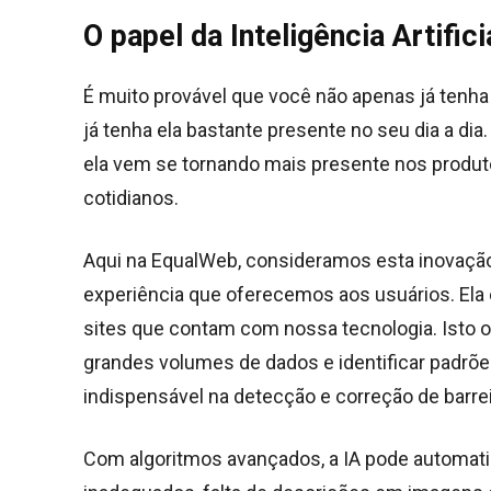
O papel da Inteligência Artifici
É muito provável que você não apenas já tenha o
já tenha ela bastante presente no seu dia a dia. 
ela vem se tornando mais presente nos produ
cotidianos.
Aqui na EqualWeb, consideramos esta inovação
experiência que oferecemos aos usuários. Ela 
sites que contam com nossa tecnologia. Isto o
grandes volumes de dados e identificar padrõ
indispensável na detecção e correção de barrei
Com algoritmos avançados, a IA pode automa