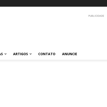
PUBLICIDADE
AS
ARTIGOS
CONTATO
ANUNCIE