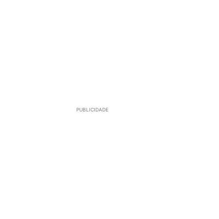
PUBLICIDADE