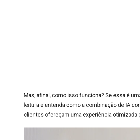
Mas, afinal, como isso funciona? Se essa é um
leitura e entenda como a combinação de IA c
clientes ofereçam uma experiência otimizada 