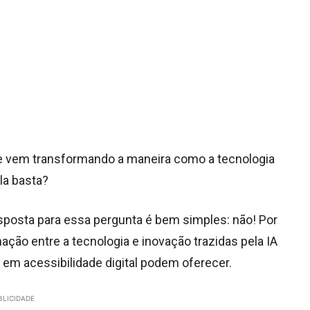
 e vem transformando a maneira como a tecnologia
la basta?
esposta para essa pergunta é bem simples: não! Por
ação entre a tecnologia e inovação trazidas pela IA
 em acessibilidade digital podem oferecer.
BLICIDADE