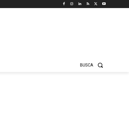
BUSCA