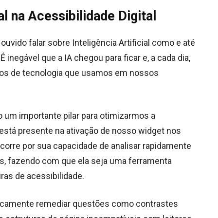
al na Acessibilidade Digital
uvido falar sobre Inteligência Artificial como e até
É inegável que a IA chegou para ficar e, a cada dia,
tos de tecnologia que usamos em nossos
 um importante pilar para otimizarmos a
está presente na ativação de nosso widget nos
corre por sua capacidade de analisar rapidamente
es, fazendo com que ela seja uma ferramenta
ras de acessibilidade.
ticamente remediar questões como contrastes