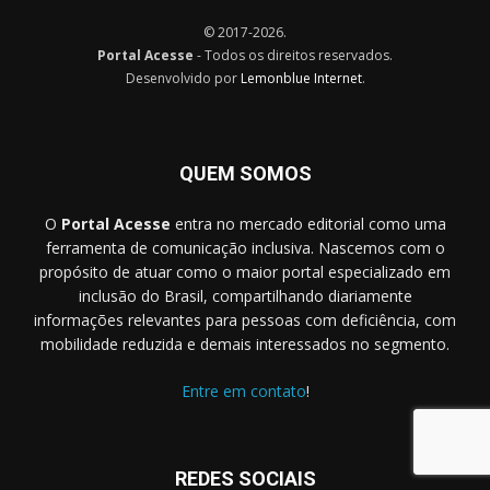
© 2017-2026.
Portal Acesse
- Todos os direitos reservados.
Desenvolvido por
Lemonblue Internet
.
QUEM SOMOS
O
Portal Acesse
entra no mercado editorial como uma
ferramenta de comunicação inclusiva. Nascemos com o
propósito de atuar como o maior portal especializado em
inclusão do Brasil, compartilhando diariamente
informações relevantes para pessoas com deficiência, com
mobilidade reduzida e demais interessados no segmento.
Entre em contato
!
REDES SOCIAIS