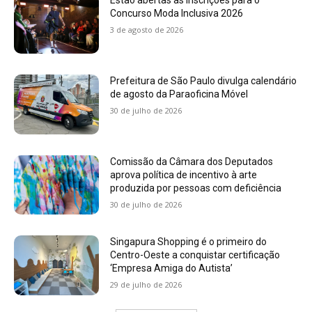
Estão abertas as inscrições para o
Concurso Moda Inclusiva 2026
3 de agosto de 2026
Prefeitura de São Paulo divulga calendário
de agosto da Paraoficina Móvel
30 de julho de 2026
Comissão da Câmara dos Deputados
aprova política de incentivo à arte
produzida por pessoas com deficiência
30 de julho de 2026
Singapura Shopping é o primeiro do
Centro-Oeste a conquistar certificação
‘Empresa Amiga do Autista’
29 de julho de 2026