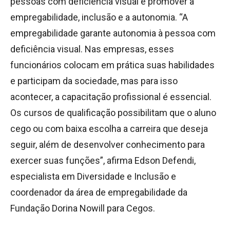
pessoas com deficiência visual e promover a
empregabilidade, inclusão e a autonomia. “A
empregabilidade garante autonomia à pessoa com
deficiência visual. Nas empresas, esses
funcionários colocam em prática suas habilidades
e participam da sociedade, mas para isso
acontecer, a capacitação profissional é essencial.
Os cursos de qualificação possibilitam que o aluno
cego ou com baixa escolha a carreira que deseja
seguir, além de desenvolver conhecimento para
exercer suas funções”, afirma Edson Defendi,
especialista em Diversidade e Inclusão e
coordenador da área de empregabilidade da
Fundação Dorina Nowill para Cegos.