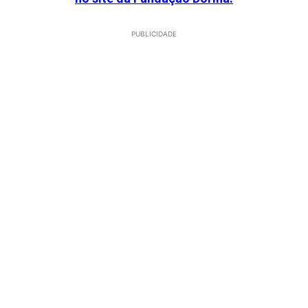
PUBLICIDADE