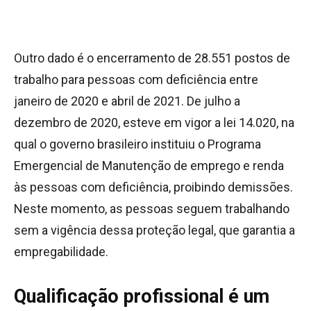
Outro dado é o encerramento de 28.551 postos de
trabalho para pessoas com deficiência entre
janeiro de 2020 e abril de 2021. De julho a
dezembro de 2020, esteve em vigor a lei 14.020, na
qual o governo brasileiro instituiu o Programa
Emergencial de Manutenção de emprego e renda
às pessoas com deficiência, proibindo demissões.
Neste momento, as pessoas seguem trabalhando
sem a vigência dessa proteção legal, que garantia a
empregabilidade.
Qualificação profissional é um