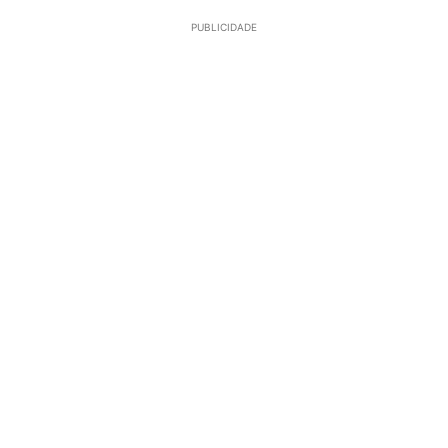
PUBLICIDADE