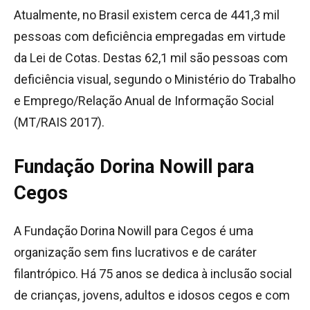
Atualmente, no Brasil existem cerca de 441,3 mil
pessoas com deficiência empregadas em virtude
da Lei de Cotas. Destas 62,1 mil são pessoas com
deficiência visual, segundo o Ministério do Trabalho
e Emprego/Relação Anual de Informação Social
(MT/RAIS 2017).
Fundação Dorina Nowill para
Cegos
A Fundação Dorina Nowill para Cegos é uma
organização sem fins lucrativos e de caráter
filantrópico. Há 75 anos se dedica à inclusão social
de crianças, jovens, adultos e idosos cegos e com