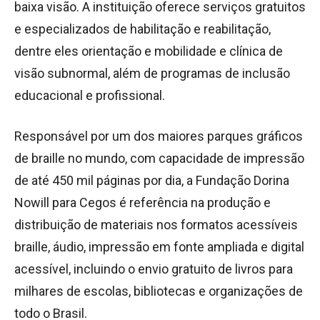
baixa visão. A instituição oferece serviços gratuitos
e especializados de habilitação e reabilitação,
dentre eles orientação e mobilidade e clínica de
visão subnormal, além de programas de inclusão
educacional e profissional.
Responsável por um dos maiores parques gráficos
de braille no mundo, com capacidade de impressão
de até 450 mil páginas por dia, a Fundação Dorina
Nowill para Cegos é referência na produção e
distribuição de materiais nos formatos acessíveis
braille, áudio, impressão em fonte ampliada e digital
acessível, incluindo o envio gratuito de livros para
milhares de escolas, bibliotecas e organizações de
todo o Brasil.