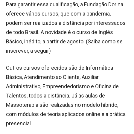
Para garantir essa qualificação, a Fundação Dorina
oferece vários cursos, que com a pandemia,
podem ser realizados a distância por interessados
de todo Brasil. A novidade é o curso de Inglês
Básico, inédito, a partir de agosto. (Saiba como se
inscrever, a seguir)
Outros cursos oferecidos são de Informática
Básica, Atendimento ao Cliente, Auxiliar
Administrativo, Empreendedorismo e Oficina de
Talentos, todos a distância. Já as aulas de
Massoterapia são realizadas no modelo híbrido,
com módulos de teoria aplicados online e a prática
presencial.