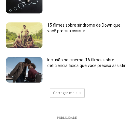
15 filmes sobre síndrome de Down que
você precisa assistir
Inclusão no cinema: 16 filmes sobre
deficiência física que você precisa assistir
Carregar mais
PUBLICIDADE