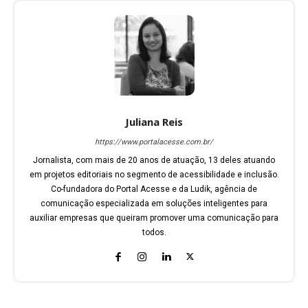
Juliana Reis
https://www.portalacesse.com.br/
Jornalista, com mais de 20 anos de atuação, 13 deles atuando
em projetos editoriais no segmento de acessibilidade e inclusão.
Co-fundadora do Portal Acesse e da Ludik, agência de
comunicação especializada em soluções inteligentes para
auxiliar empresas que queiram promover uma comunicação para
todos.