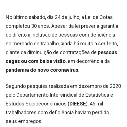
No último sábado, dia 24 de julho, a Lei de Cotas
completou 30 anos. Apesar da lei prever a garantia
do direito à inclusão de pessoas com deficiência
no mercado de trabalho, ainda há muito a ser feito,
diante da diminuição de contratações de
pessoas
cegas ou com baixa visão
, em decorrência da
pandemia do novo coronavírus
.
Segundo pesquisa realizada em dezembro de 2020
pelo Departamento Intersindical de Estatística e
Estudos Socioeconômicos (
DIEESE
), 45 mil
trabalhadores com deficiência haviam perdido
seus empregos.