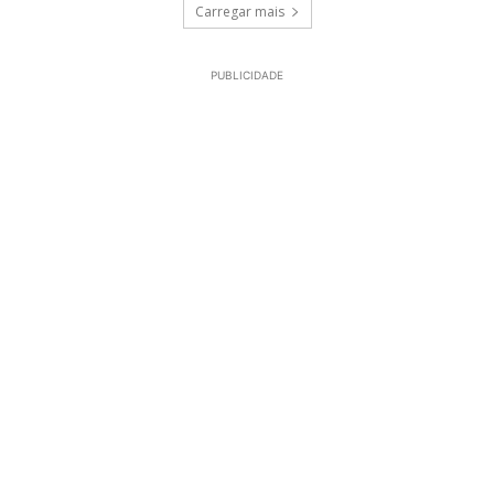
Carregar mais
PUBLICIDADE