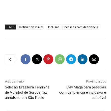
TAGS
Deficiência visual
Inclusão
Pessoas com deficiência
Artigo anterior
Próximo artigo
Seleção Brasileira Feminina
Krav Magá para pessoas
de Voleibol de Surdos faz
com deficiência é inclusivo e
amistoso em São Paulo
saudável