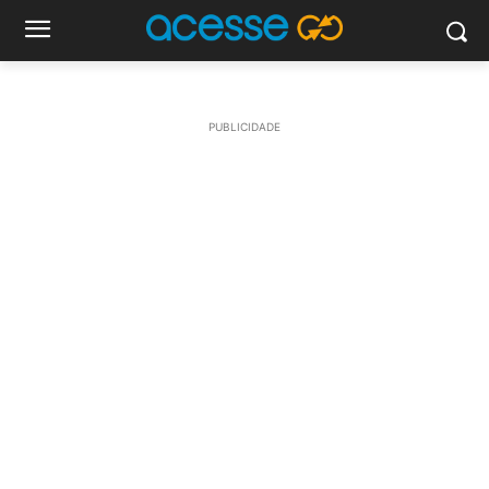
PUBLICIDADE