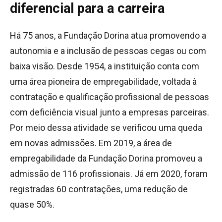
diferencial para a carreira
Há 75 anos, a Fundação Dorina atua promovendo a
autonomia e a inclusão de pessoas cegas ou com
baixa visão. Desde 1954, a instituição conta com
uma área pioneira de empregabilidade, voltada à
contratação e qualificação profissional de pessoas
com deficiência visual junto a empresas parceiras.
Por meio dessa atividade se verificou uma queda
em novas admissões. Em 2019, a área de
empregabilidade da Fundação Dorina promoveu a
admissão de 116 profissionais. Já em 2020, foram
registradas 60 contratações, uma redução de
quase 50%.