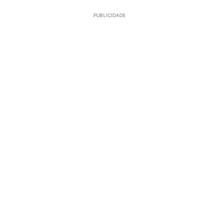
PUBLICIDADE