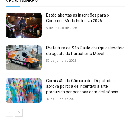
VEJA TAMBÉM
Estão abertas as inscrições para o
Concurso Moda Inclusiva 2026
3 de agosto de 2026
Prefeitura de São Paulo divulga calendário
de agosto da Paraoficina Móvel
30 de julho de 2026
Comissão da Câmara dos Deputados
aprova política de incentivo à arte
produzida por pessoas com deficiência
30 de julho de 2026