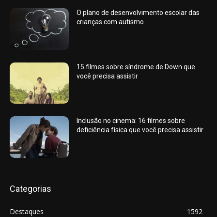
O plano de desenvolvimento escolar das
crianças com autismo
15 filmes sobre síndrome de Down que
você precisa assistir
Inclusão no cinema: 16 filmes sobre
deficiência física que você precisa assistir
Categorias
Destaques
1592