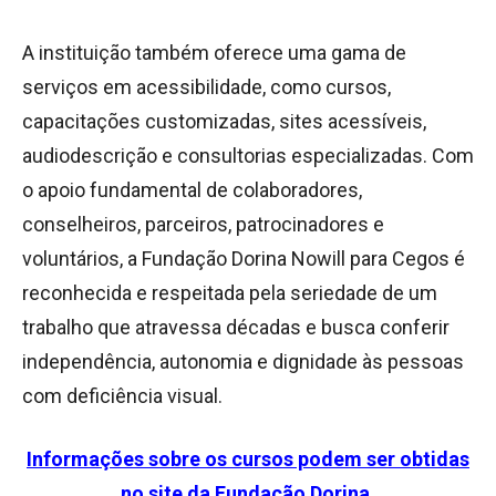
A instituição também oferece uma gama de
serviços em acessibilidade, como cursos,
capacitações customizadas, sites acessíveis,
audiodescrição e consultorias especializadas. Com
o apoio fundamental de colaboradores,
conselheiros, parceiros, patrocinadores e
voluntários, a Fundação Dorina Nowill para Cegos é
reconhecida e respeitada pela seriedade de um
trabalho que atravessa décadas e busca conferir
independência, autonomia e dignidade às pessoas
com deficiência visual.
Informações sobre os cursos podem ser obtidas
no site da Fundação Dorina.