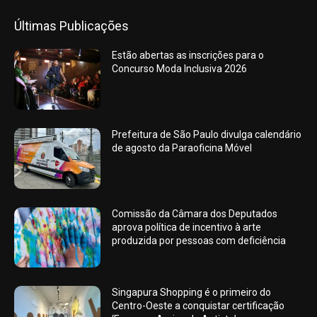
Últimas Publicações
Estão abertas as inscrições para o
Concurso Moda Inclusiva 2026
Prefeitura de São Paulo divulga calendário
de agosto da Paraoficina Móvel
Comissão da Câmara dos Deputados
aprova política de incentivo à arte
produzida por pessoas com deficiência
Singapura Shopping é o primeiro do
Centro-Oeste a conquistar certificação