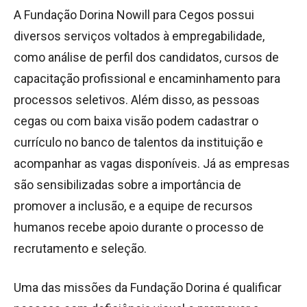
A Fundação Dorina Nowill para Cegos possui
diversos serviços voltados à empregabilidade,
como análise de perfil dos candidatos, cursos de
capacitação profissional e encaminhamento para
processos seletivos. Além disso, as pessoas
cegas ou com baixa visão podem cadastrar o
currículo no banco de talentos da instituição e
acompanhar as vagas disponíveis. Já as empresas
são sensibilizadas sobre a importância de
promover a inclusão, e a equipe de recursos
humanos recebe apoio durante o processo de
recrutamento e seleção.
Uma das missões da Fundação Dorina é qualificar