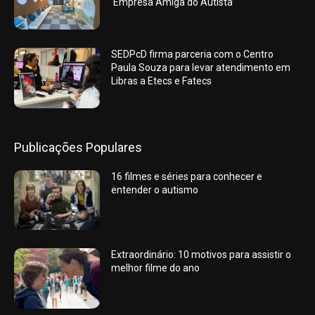
‘Empresa Amiga do Autista’
SEDPcD firma parceria com o Centro
Paula Souza para levar atendimento em
Libras a Etecs e Fatecs
Publicações Populares
16 filmes e séries para conhecer e
entender o autismo
Extraordinário: 10 motivos para assistir o
melhor filme do ano