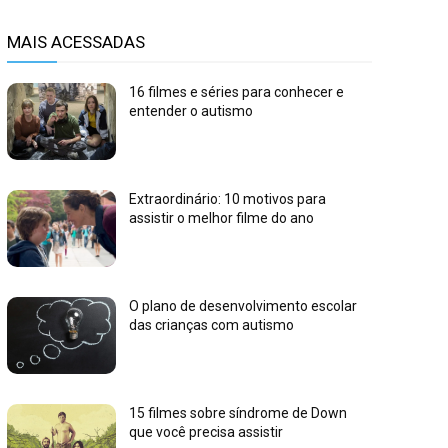
MAIS ACESSADAS
16 filmes e séries para conhecer e
entender o autismo
Extraordinário: 10 motivos para
assistir o melhor filme do ano
O plano de desenvolvimento escolar
das crianças com autismo
15 filmes sobre síndrome de Down
que você precisa assistir