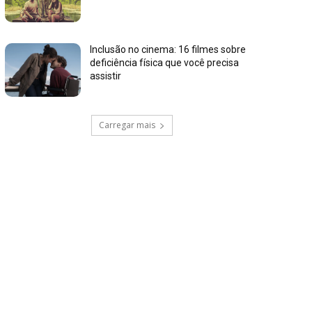
Inclusão no cinema: 16 filmes sobre
deficiência física que você precisa
assistir
Carregar mais