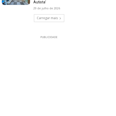
Autista’
29 de julho de 2026
Carregar mais
PUBLICIDADE