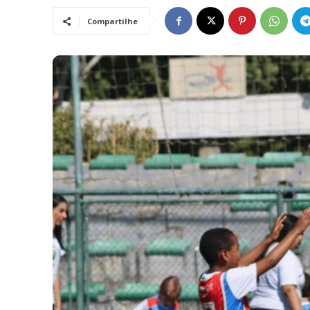
Compartilhe