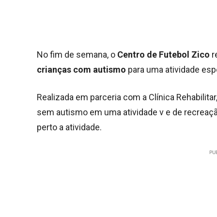
No fim de semana, o
Centro de Futebol Zico
r
crianças com autismo
para uma atividade espo
Realizada em parceria com a Clínica Rehabilitar
sem autismo em uma atividade v e de recreaç
perto a atividade.
PU