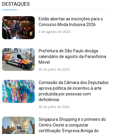
DESTAQUES
Estão abertas as inscrições para o
Concurso Moda Inclusiva 2026
3 de agosto de 2026
Prefeitura de São Paulo divulga
calendário de agosto da Paraoficina
Móvel
30 de julho de 2026
Comissão da Câmara dos Deputados
aprova política de incentivo à arte
produzida por pessoas com
deficiência
30 de julho de 2026
Singapura Shopping é o primeiro do
Centro-Oeste a conquistar
certificação ‘Empresa Amiga do