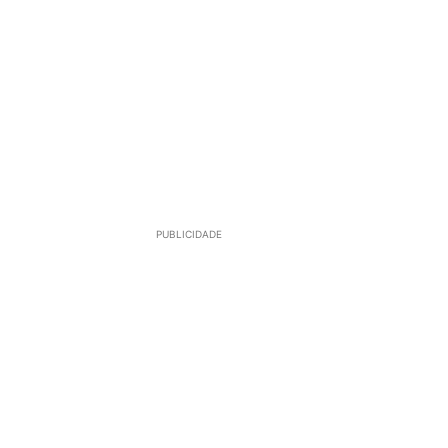
PUBLICIDADE