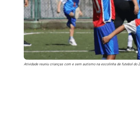
Atividade reuniu crianças com e sem autismo na escolinha de futebol do Zi