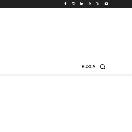
BUSCA