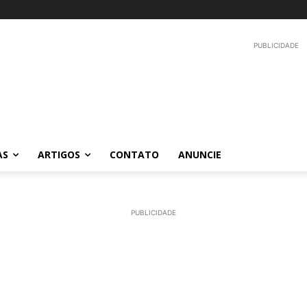
PUBLICIDADE
AS
ARTIGOS
CONTATO
ANUNCIE
PUBLICIDADE