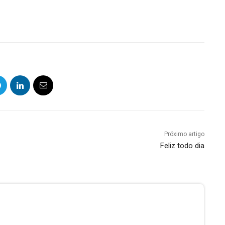
Próximo artigo
Feliz todo dia