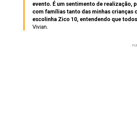
evento. É um sentimento de realização, p
com famílias tanto das minhas crianças 
escolinha Zico 10, entendendo que todos 
Vivian.
PU