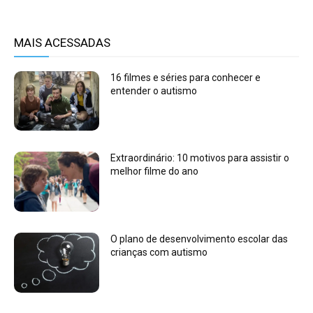
MAIS ACESSADAS
16 filmes e séries para conhecer e
entender o autismo
Extraordinário: 10 motivos para assistir o
melhor filme do ano
O plano de desenvolvimento escolar das
crianças com autismo