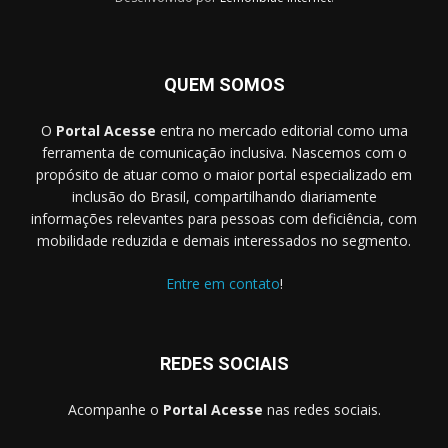
QUEM SOMOS
O
Portal Acesse
entra no mercado editorial como uma
ferramenta de comunicação inclusiva. Nascemos com o
propósito de atuar como o maior portal especializado em
inclusão do Brasil, compartilhando diariamente
informações relevantes para pessoas com deficiência, com
mobilidade reduzida e demais interessados no segmento.
Entre em contato
!
REDES SOCIAIS
Acompanhe o
Portal Acesse
nas redes sociais.