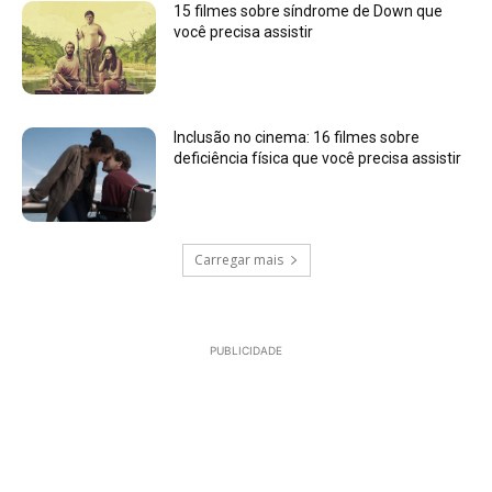
15 filmes sobre síndrome de Down que
você precisa assistir
Inclusão no cinema: 16 filmes sobre
deficiência física que você precisa assistir
Carregar mais
PUBLICIDADE