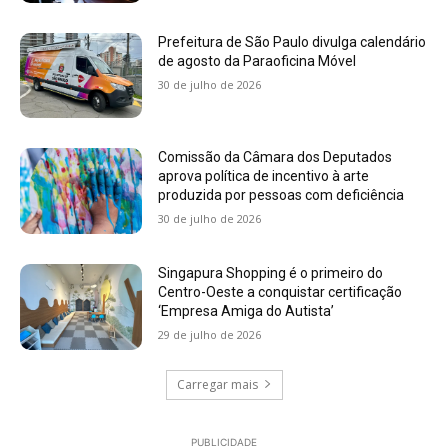
Prefeitura de São Paulo divulga calendário
de agosto da Paraoficina Móvel
30 de julho de 2026
Comissão da Câmara dos Deputados
aprova política de incentivo à arte
produzida por pessoas com deficiência
30 de julho de 2026
Singapura Shopping é o primeiro do
Centro-Oeste a conquistar certificação
‘Empresa Amiga do Autista’
29 de julho de 2026
Carregar mais
PUBLICIDADE