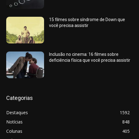
15 filmes sobre síndrome de Down que
você precisa assistir
Inclusão no cinema: 16 filmes sobre
deficiência física que você precisa assistir
Categorias
Destaques
1592
Notícias
848
Colunas
405