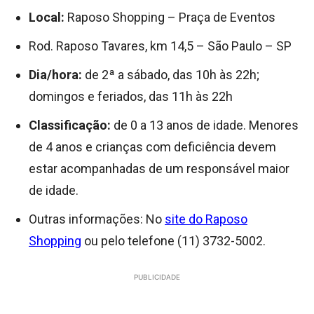
Local:
Raposo Shopping – Praça de Eventos
Rod. Raposo Tavares, km 14,5 – São Paulo – SP
Dia/hora:
de 2ª a sábado, das 10h às 22h;
domingos e feriados, das 11h às 22h
Classificação:
de 0 a 13 anos de idade. Menores
de 4 anos e crianças com deficiência devem
estar acompanhadas de um responsável maior
de idade.
Outras informações: No
site do Raposo
Shopping
ou pelo telefone (11) 3732-5002.
PUBLICIDADE