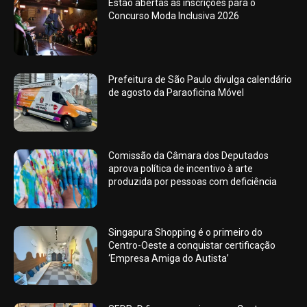
Estão abertas as inscrições para o
Concurso Moda Inclusiva 2026
Prefeitura de São Paulo divulga calendário
de agosto da Paraoficina Móvel
Comissão da Câmara dos Deputados
aprova política de incentivo à arte
produzida por pessoas com deficiência
Singapura Shopping é o primeiro do
Centro-Oeste a conquistar certificação
‘Empresa Amiga do Autista’