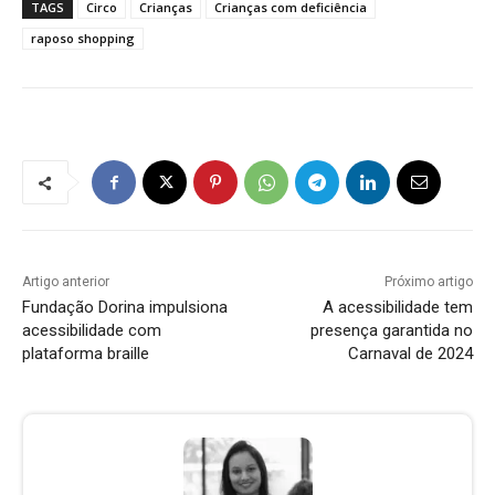
TAGS
Circo
Crianças
Crianças com deficiência
raposo shopping
Artigo anterior
Próximo artigo
Fundação Dorina impulsiona
A acessibilidade tem
acessibilidade com
presença garantida no
plataforma braille
Carnaval de 2024