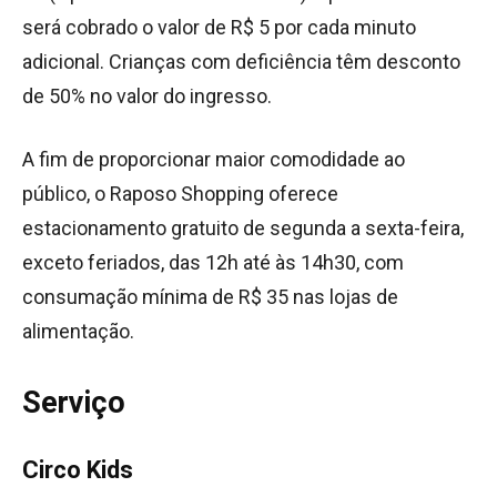
será cobrado o valor de R$ 5 por cada minuto
adicional. Crianças com deficiência têm desconto
de 50% no valor do ingresso.
A fim de proporcionar maior comodidade ao
público, o Raposo Shopping oferece
estacionamento gratuito de segunda a sexta-feira,
exceto feriados, das 12h até às 14h30, com
consumação mínima de R$ 35 nas lojas de
alimentação.
Serviço
Circo Kids