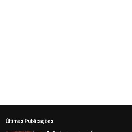
Últimas Publicações