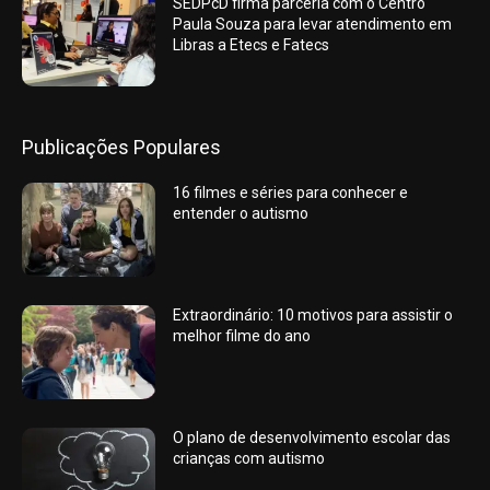
SEDPcD firma parceria com o Centro
Paula Souza para levar atendimento em
Libras a Etecs e Fatecs
Publicações Populares
16 filmes e séries para conhecer e
entender o autismo
Extraordinário: 10 motivos para assistir o
melhor filme do ano
O plano de desenvolvimento escolar das
crianças com autismo