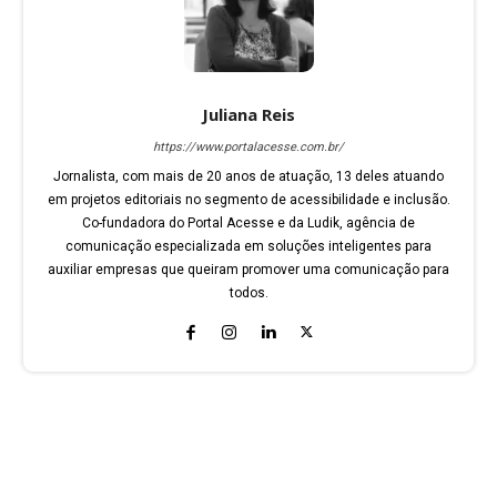
Juliana Reis
https://www.portalacesse.com.br/
Jornalista, com mais de 20 anos de atuação, 13 deles atuando
em projetos editoriais no segmento de acessibilidade e inclusão.
Co-fundadora do Portal Acesse e da Ludik, agência de
comunicação especializada em soluções inteligentes para
auxiliar empresas que queiram promover uma comunicação para
todos.