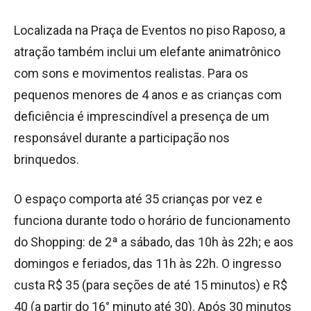
Localizada na Praça de Eventos no piso Raposo, a
atração também inclui um elefante animatrônico
com sons e movimentos realistas. Para os
pequenos menores de 4 anos e as crianças com
deficiência é imprescindível a presença de um
responsável durante a participação nos
brinquedos.
O espaço comporta até 35 crianças por vez e
funciona durante todo o horário de funcionamento
do Shopping: de 2ª a sábado, das 10h às 22h; e aos
domingos e feriados, das 11h às 22h. O ingresso
custa R$ 35 (para seções de até 15 minutos) e R$
40 (a partir do 16° minuto até 30). Após 30 minutos