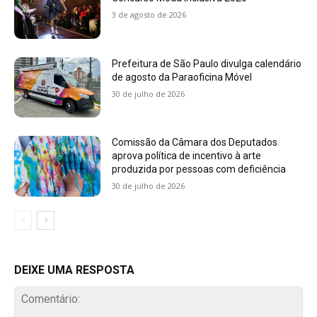
3 de agosto de 2026
Prefeitura de São Paulo divulga calendário
de agosto da Paraoficina Móvel
30 de julho de 2026
Comissão da Câmara dos Deputados
aprova política de incentivo à arte
produzida por pessoas com deficiência
30 de julho de 2026
DEIXE UMA RESPOSTA