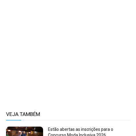
VEJA TAMBÉM
Estão abertas as inscrições para o
Concurso Moda Inclusiva 2026