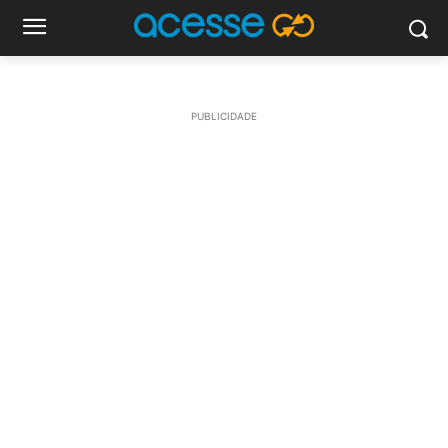
PUBLICIDADE