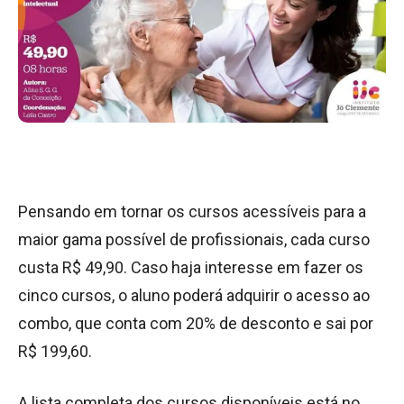
Pensando em tornar os cursos acessíveis para a
maior gama possível de profissionais, cada curso
custa R$ 49,90. Caso haja interesse em fazer os
cinco cursos, o aluno poderá adquirir o acesso ao
combo, que conta com 20% de desconto e sai por
R$ 199,60.
A lista completa dos cursos disponíveis está no