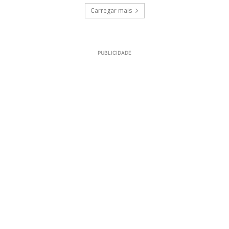
Carregar mais
PUBLICIDADE