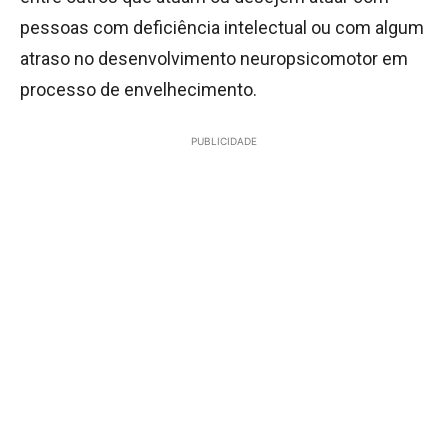
pessoas com deficiência intelectual ou com algum
atraso no desenvolvimento neuropsicomotor em
processo de envelhecimento.
PUBLICIDADE