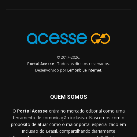
© 2017-2026.
Portal Acesse
- Todos os direitos reservados.
Desenvolvido por
Lemonblue Internet
.
QUEM SOMOS
O
Portal Acesse
entra no mercado editorial como uma
ferramenta de comunicação inclusiva. Nascemos com o
propósito de atuar como o maior portal especializado em
inclusão do Brasil, compartilhando diariamente