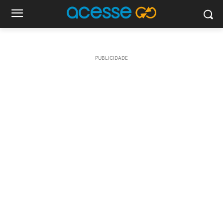
PUBLICIDADE