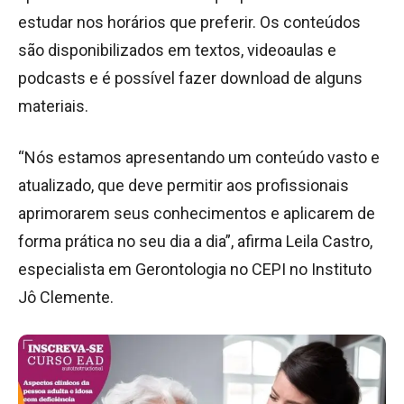
estudar nos horários que preferir. Os conteúdos
são disponibilizados em textos, videoaulas e
podcasts e é possível fazer download de alguns
materiais.
“Nós estamos apresentando um conteúdo vasto e
atualizado, que deve permitir aos profissionais
aprimorarem seus conhecimentos e aplicarem de
forma prática no seu dia a dia”, afirma Leila Castro,
especialista em Gerontologia no CEPI no Instituto
Jô Clemente.