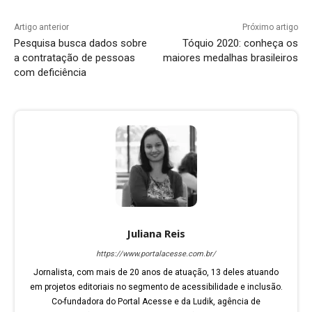
Artigo anterior
Próximo artigo
Pesquisa busca dados sobre
Tóquio 2020: conheça os
a contratação de pessoas
maiores medalhas brasileiros
com deficiência
Juliana Reis
https://www.portalacesse.com.br/
Jornalista, com mais de 20 anos de atuação, 13 deles atuando
em projetos editoriais no segmento de acessibilidade e inclusão.
Co-fundadora do Portal Acesse e da Ludik, agência de