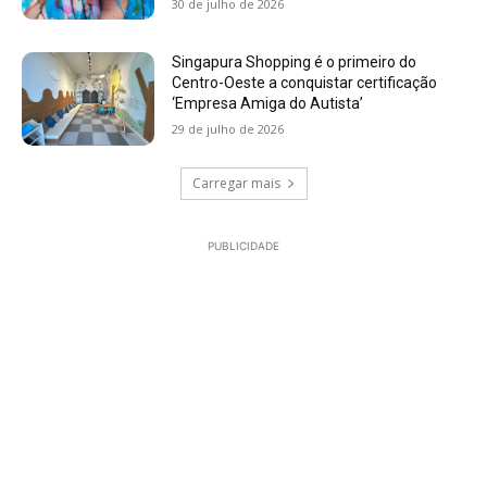
30 de julho de 2026
Singapura Shopping é o primeiro do
Centro-Oeste a conquistar certificação
‘Empresa Amiga do Autista’
29 de julho de 2026
Carregar mais
PUBLICIDADE