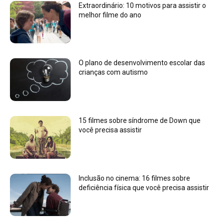
Extraordinário: 10 motivos para assistir o
melhor filme do ano
O plano de desenvolvimento escolar das
crianças com autismo
15 filmes sobre síndrome de Down que
você precisa assistir
Inclusão no cinema: 16 filmes sobre
deficiência física que você precisa assistir