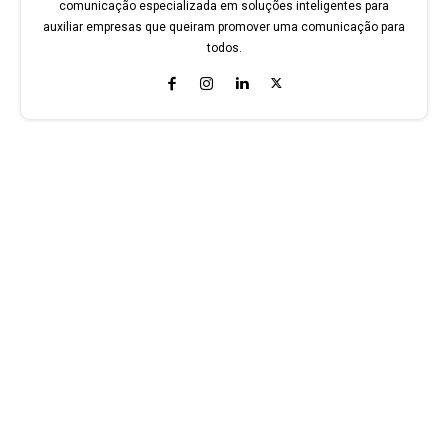
comunicação especializada em soluções inteligentes para
auxiliar empresas que queiram promover uma comunicação para
todos.