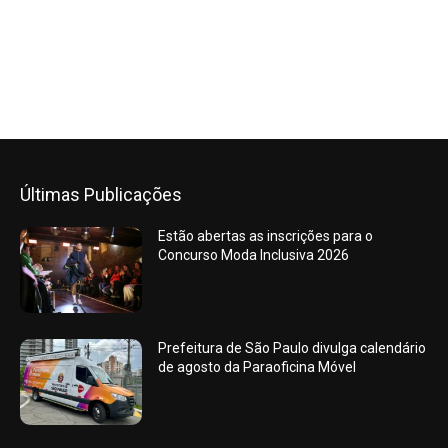
Últimas Publicações
Estão abertas as inscrições para o
Concurso Moda Inclusiva 2026
Prefeitura de São Paulo divulga calendário
de agosto da Paraoficina Móvel