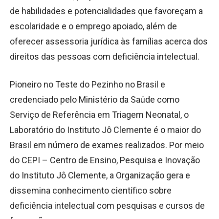
de habilidades e potencialidades que favoreçam a
escolaridade e o emprego apoiado, além de
oferecer assessoria jurídica às famílias acerca dos
direitos das pessoas com deficiência intelectual.
Pioneiro no Teste do Pezinho no Brasil e
credenciado pelo Ministério da Saúde como
Serviço de Referência em Triagem Neonatal, o
Laboratório do Instituto Jô Clemente é o maior do
Brasil em número de exames realizados. Por meio
do CEPI – Centro de Ensino, Pesquisa e Inovação
do Instituto Jô Clemente, a Organização gera e
dissemina conhecimento científico sobre
deficiência intelectual com pesquisas e cursos de