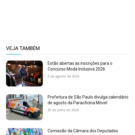
VEJA TAMBÉM
Estão abertas as inscrições para o
Concurso Moda Inclusiva 2026
3 de agosto de 2026
Prefeitura de São Paulo divulga calendário
de agosto da Paraoficina Móvel
30 de julho de 2026
Comissão da Câmara dos Deputados