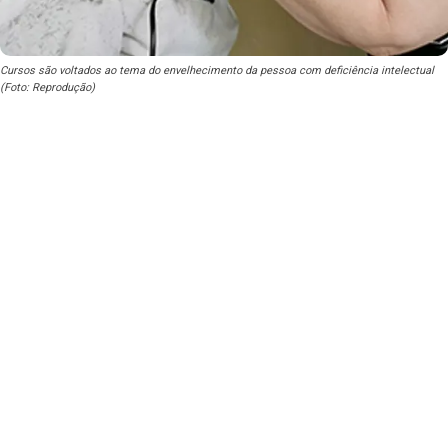
Cursos são voltados ao tema do envelhecimento da pessoa com deficiência intelectual
(Foto: Reprodução)