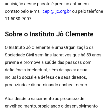
aquisição desse pacote é preciso entrar em
contato pelo e-mail
cepi@ijc.org.br
ou pelo telefone
11 5080-7007.
Sobre o Instituto Jô Clemente
O Instituto Jô Clemente é uma Organização da
Sociedade Civil sem fins lucrativos que há 59 anos
previne e promove a saúde das pessoas com
deficiência intelectual, além de apoiar a sua
inclusão social e a defesa de seus direitos,
produzindo e disseminando conhecimento.
Atua desde o nascimento ao processo de
envelhecimento, propiciando o desenvolvimento