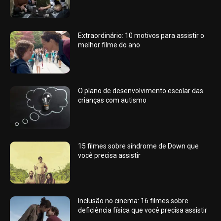
Extraordinário: 10 motivos para assistir o
melhor filme do ano
O plano de desenvolvimento escolar das
crianças com autismo
15 filmes sobre síndrome de Down que
você precisa assistir
Inclusão no cinema: 16 filmes sobre
deficiência física que você precisa assistir