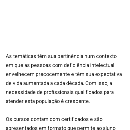
As temáticas têm sua pertinência num contexto
em que as pessoas com deficiência intelectual
envelhecem precocemente e têm sua expectativa
de vida aumentada a cada década. Com isso, a
necessidade de profissionais qualificados para
atender esta população é crescente.
Os cursos contam com certificados e são
apresentados em formato que permite ao aluno