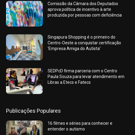
Comissão da Câmara dos Deputados
aprova política de incentivo à arte
produzida por pessoas com deficiência
Singapura Shopping é o primeiro do
Centro-Oeste a conquistar certificação
‘Empresa Amiga do Autista’
SEDPcD firma parceria com o Centro
Paula Souza para levar atendimento em
Libras a Etecs e Fatecs
Publicações Populares
16 filmes e séries para conhecer e
entender o autismo