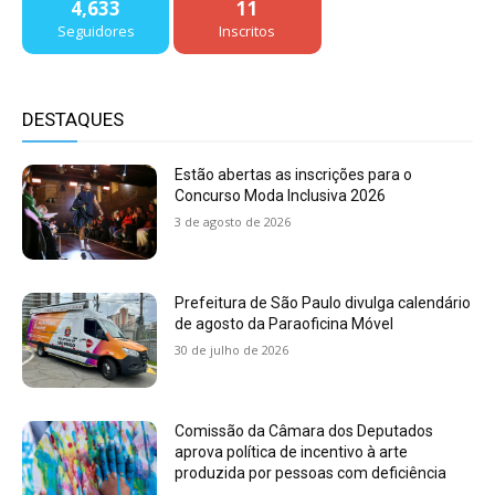
4,633
11
Seguidores
Inscritos
DESTAQUES
Estão abertas as inscrições para o
Concurso Moda Inclusiva 2026
3 de agosto de 2026
Prefeitura de São Paulo divulga calendário
de agosto da Paraoficina Móvel
30 de julho de 2026
Comissão da Câmara dos Deputados
aprova política de incentivo à arte
produzida por pessoas com deficiência