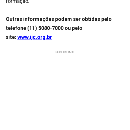
formação.
Outras informações podem ser obtidas pelo
telefone (11) 5080-7000 ou pelo
site:
www.ijc.org.br
PUBLICIDADE