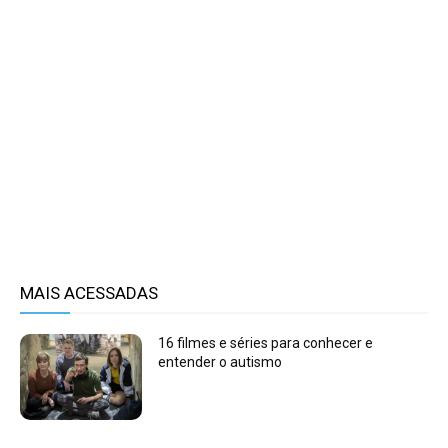
MAIS ACESSADAS
16 filmes e séries para conhecer e
entender o autismo