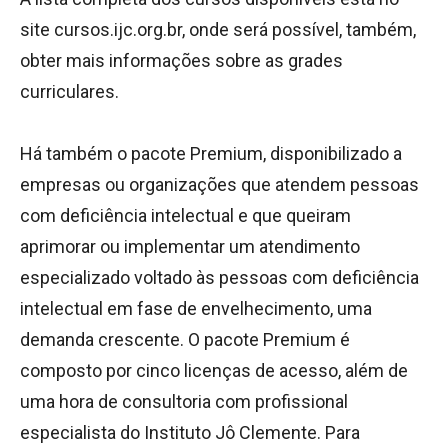
site cursos.ijc.org.br, onde será possível, também,
obter mais informações sobre as grades
curriculares.
Há também o pacote Premium, disponibilizado a
empresas ou organizações que atendem pessoas
com deficiência intelectual e que queiram
aprimorar ou implementar um atendimento
especializado voltado às pessoas com deficiência
intelectual em fase de envelhecimento, uma
demanda crescente. O pacote Premium é
composto por cinco licenças de acesso, além de
uma hora de consultoria com profissional
especialista do Instituto Jô Clemente. Para