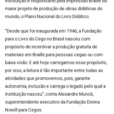
instituição é responsável pela impressão Braille do
maior projeto de produção de obras didáticas do
mundo, o Plano Nacional do Livro Didático.
“Desde que foi inaugurada em 1946, a Fundação
para o Livro do Cego no Brasil nasceu com
propósito de incentivar a produção gratuita de
materiais em Braille para pessoas cegas ou com
baixa visão. E até hoje carregamos esse propósito,
por isso, a leitura é tão importante entre todas as
atividades que promovemos, pois, garante
autonomia, inclusão e carrega o legado pelo qual a
instituição nasceu”, conta Alexandre Munck,
superintendente executivo da Fundação Dorina
Nowill para Cegos.