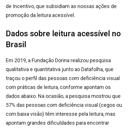
de Incentivo, que subsidiam as nossas ações de
promoção da leitura acessível.
Dados sobre leitura acessível no
Brasil
Em 2019, a Fundação Dorina realizou pesquisa
qualitativa e quantitativa junto ao Datafolha, que
traçou o perfil das pessoas com deficiência visual
com práticas de leitura, conforme apontam os
dados abaixo. Na ocasião, a pesquisa mostrou que
57% das pessoas com deficiência visual (cegos ou
com baixa visão) têm interesse pela leitura, mas
apontam grandes dificuldades para encontrar