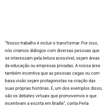
“Nosso trabalho é incluir e transformar. Por isso,
nós criamos diálogos com diversas pessoas que
se interessam pela leitura acessível, sejam áreas
da educação ou empresas privadas. A nossa área
também incentiva que as pessoas cegas ou com
baixa visão sejam protagonistas na criação das
suas próprias histórias. E, um dos exemplos disso,
são os debates virtuais que promovemos e que
incentivam a escrita em Braille”, conta Perla