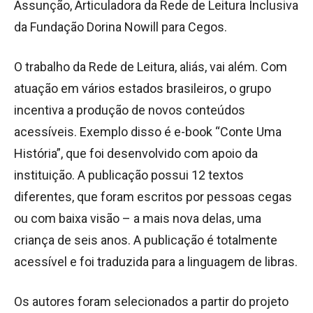
Assunção, Articuladora da Rede de Leitura Inclusiva
da Fundação Dorina Nowill para Cegos.
O trabalho da Rede de Leitura, aliás, vai além. Com
atuação em vários estados brasileiros, o grupo
incentiva a produção de novos conteúdos
acessíveis. Exemplo disso é e-book “Conte Uma
História”, que foi desenvolvido com apoio da
instituição. A publicação possui 12 textos
diferentes, que foram escritos por pessoas cegas
ou com baixa visão – a mais nova delas, uma
criança de seis anos. A publicação é totalmente
acessível e foi traduzida para a linguagem de libras.
Os autores foram selecionados a partir do projeto