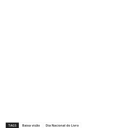
TAGS
Baixa visão
Dia Nacional do Livro