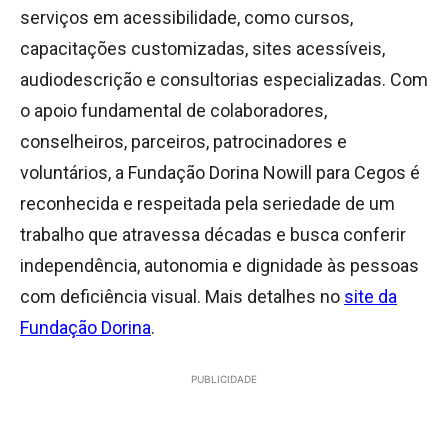
serviços em acessibilidade, como cursos,
capacitações customizadas, sites acessíveis,
audiodescrição e consultorias especializadas. Com
o apoio fundamental de colaboradores,
conselheiros, parceiros, patrocinadores e
voluntários, a Fundação Dorina Nowill para Cegos é
reconhecida e respeitada pela seriedade de um
trabalho que atravessa décadas e busca conferir
independência, autonomia e dignidade às pessoas
com deficiência visual. Mais detalhes no
site da
Fundação Dorina
.
PUBLICIDADE