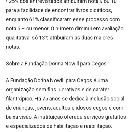
• 25% dos entrevistados atribuíram nota 9 ou 10
para a facilidade de encontrar livros didáticos,
enquanto 61% classificaram esse processo com
nota 6 – ou menor. O número diminui em avaliação
qualitativa: só 13% atribuíram as duas maiores
notas.
Sobre a Fundação Dorina Nowill para Cegos
A Fundação Dorina Nowill para Cegos é uma
organização sem fins lucrativos e de caráter
filantrópico. Há 75 anos se dedica à inclusão social
de crianças, jovens, adultos e idosos cegos e com
baixa visão. A instituição oferece serviços gratuitos
e especializados de habilitação e reabilitação,