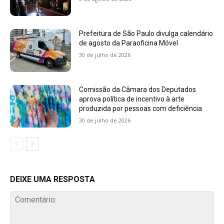
Prefeitura de São Paulo divulga calendário
de agosto da Paraoficina Móvel
30 de julho de 2026
Comissão da Câmara dos Deputados
aprova política de incentivo à arte
produzida por pessoas com deficiência
30 de julho de 2026
DEIXE UMA RESPOSTA