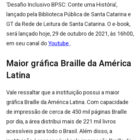
‘Desafio Inclusivo BPSC: Conte uma História’,
lançado pela Biblioteca Pública de Santa Catarina e
GT da Rede de Leitura de Santa Catarina. O e-book,
será lançado hoje, 29 de outubro de 2021, às 16h00,
em seu canal do
Youtube
.
Maior gráfica Braille da América
Latina
Vale ressaltar que a instituição possui a maior
gráfica Braille da América Latina. Com capacidade
de impressão de cerca de 450 mil páginas Braille
por dia, a área distribui mais de 221 mil livros
acessíveis para todo o Brasil. Além disso, a