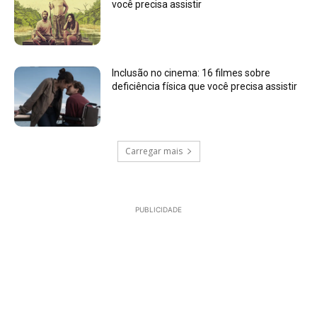
você precisa assistir
Inclusão no cinema: 16 filmes sobre
deficiência física que você precisa assistir
Carregar mais
PUBLICIDADE