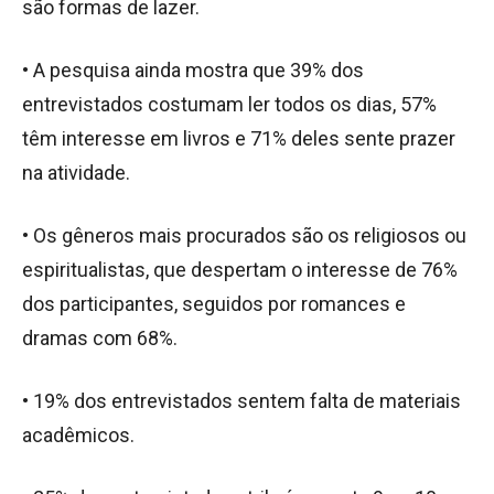
são formas de lazer.
• A pesquisa ainda mostra que 39% dos
entrevistados costumam ler todos os dias, 57%
têm interesse em livros e 71% deles sente prazer
na atividade.
• Os gêneros mais procurados são os religiosos ou
espiritualistas, que despertam o interesse de 76%
dos participantes, seguidos por romances e
dramas com 68%.
• 19% dos entrevistados sentem falta de materiais
acadêmicos.