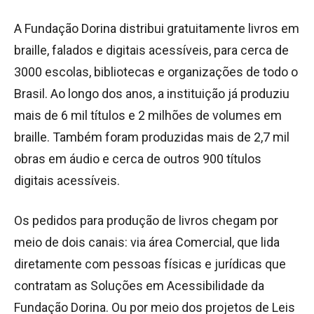
A Fundação Dorina distribui gratuitamente livros em
braille, falados e digitais acessíveis, para cerca de
3000 escolas, bibliotecas e organizações de todo o
Brasil. Ao longo dos anos, a instituição já produziu
mais de 6 mil títulos e 2 milhões de volumes em
braille. Também foram produzidas mais de 2,7 mil
obras em áudio e cerca de outros 900 títulos
digitais acessíveis.
Os pedidos para produção de livros chegam por
meio de dois canais: via área Comercial, que lida
diretamente com pessoas físicas e jurídicas que
contratam as Soluções em Acessibilidade da
Fundação Dorina. Ou por meio dos projetos de Leis