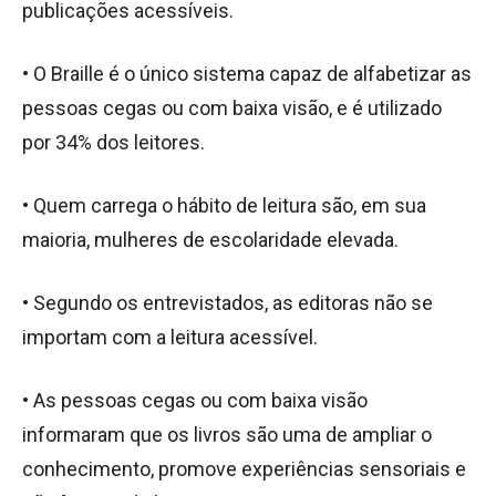
publicações acessíveis.
• O Braille é o único sistema capaz de alfabetizar as
pessoas cegas ou com baixa visão, e é utilizado
por 34% dos leitores.
• Quem carrega o hábito de leitura são, em sua
maioria, mulheres de escolaridade elevada.
• Segundo os entrevistados, as editoras não se
importam com a leitura acessível.
• As pessoas cegas ou com baixa visão
informaram que os livros são uma de ampliar o
conhecimento, promove experiências sensoriais e