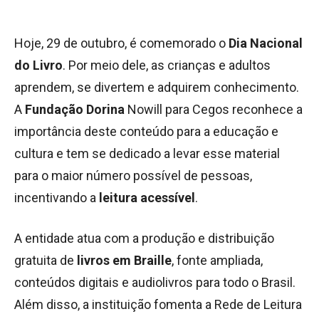
Hoje, 29 de outubro, é comemorado o
Dia Nacional
do Livro
. Por meio dele, as crianças e adultos
aprendem, se divertem e adquirem conhecimento.
A
Fundação Dorina
Nowill para Cegos reconhece a
importância deste conteúdo para a educação e
cultura e tem se dedicado a levar esse material
para o maior número possível de pessoas,
incentivando a
leitura acessível
.
A entidade atua com a produção e distribuição
gratuita de
livros em Braille
, fonte ampliada,
conteúdos digitais e audiolivros para todo o Brasil.
Além disso, a instituição fomenta a Rede de Leitura