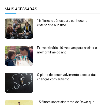
MAIS ACESSADAS
16 filmes e séries para conhecer e
entender o autismo
Extraordinário: 10 motivos para assistir o
melhor filme do ano
O plano de desenvolvimento escolar das
crianças com autismo
15 filmes sobre síndrome de Down que