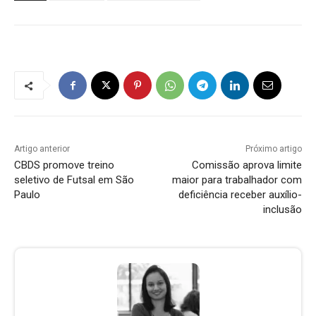
Artigo anterior
Próximo artigo
CBDS promove treino
Comissão aprova limite
seletivo de Futsal em São
maior para trabalhador com
Paulo
deficiência receber auxílio-
inclusão