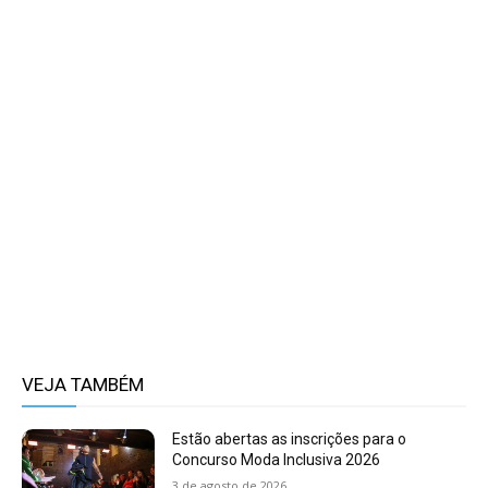
VEJA TAMBÉM
Estão abertas as inscrições para o
Concurso Moda Inclusiva 2026
3 de agosto de 2026