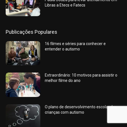
Libras a Etecs e Fatecs
Publicações Populares
16 filmes e séries para conhecer e
entender o autismo
Extraordinário: 10 motivos para assistir o
melhor filme do ano
O plano de desenvolvimento escolar das
crianças com autismo