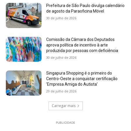
Prefeitura de São Paulo divulga calendário
de agosto da Paraoficina Móvel
30 de julho de 2026
Comissão da Câmara dos Deputados
aprova política de incentivo à arte
produzida por pessoas com deficiência
30 de julho de 2026
Singapura Shopping é o primeiro do
Centro-Oeste a conquistar certificação
‘Empresa Amiga do Autista’
29 de julho de 2026
Carregar mais
PUBLICIDADE