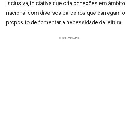
Inclusiva, iniciativa que cria conexões em âmbito
nacional com diversos parceiros que carregam o
propósito de fomentar a necessidade da leitura.
PUBLICIDADE