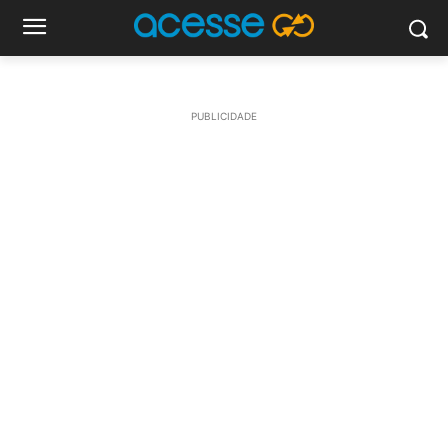
PUBLICIDADE