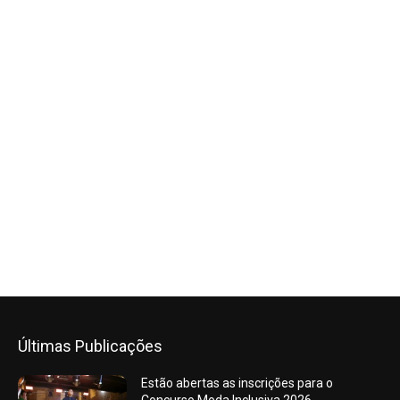
Últimas Publicações
Estão abertas as inscrições para o