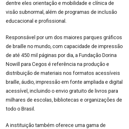
dentre eles orientação e mobilidade e clínica de
visão subnormal, além de programas de inclusão
educacional e profissional.
Responsável por um dos maiores parques gráficos
de braille no mundo, com capacidade de impressão
de até 450 mil páginas por dia, a Fundação Dorina
Nowill para Cegos é referência na produção e
distribuição de materiais nos formatos acessíveis
braille, áudio, impressão em fonte ampliada e digital
acessível, incluindo o envio gratuito de livros para
milhares de escolas, bibliotecas e organizações de
todo o Brasil.
A instituição também oferece uma gama de