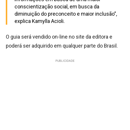
conscientização social, em busca da
diminuição do preconceito e maior inclusão”,
explica Kamylla Acioli.
O guia será vendido on-line no site da editora e
poderá ser adquirido em qualquer parte do Brasil.
PUBLICIDADE