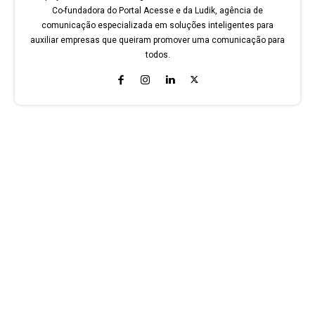
Co-fundadora do Portal Acesse e da Ludik, agência de
comunicação especializada em soluções inteligentes para
auxiliar empresas que queiram promover uma comunicação para
todos.