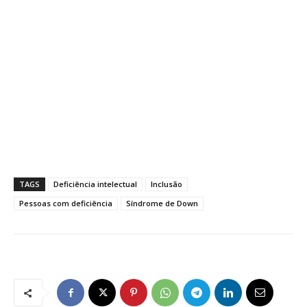
TAGS
Deficiência intelectual
Inclusão
Pessoas com deficiência
Síndrome de Down