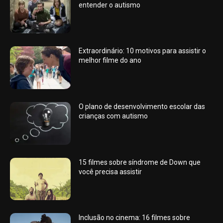
entender o autismo
Extraordinário: 10 motivos para assistir o
melhor filme do ano
O plano de desenvolvimento escolar das
crianças com autismo
15 filmes sobre síndrome de Down que
você precisa assistir
Inclusão no cinema: 16 filmes sobre