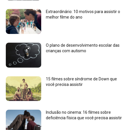
Extraordinário: 10 motivos para assistir o
melhor filme do ano
O plano de desenvolvimento escolar das
crianças com autismo
15 filmes sobre síndrome de Down que
você precisa assistir
Inclusão no cinema: 16 filmes sobre
deficiência física que você precisa assistir