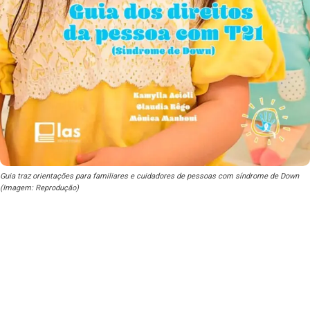
Guia traz orientações para familiares e cuidadores de pessoas com síndrome de Down
(Imagem: Reprodução)