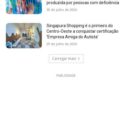
produzida por pessoas com deficiência
30 de julho de 2026
Singapura Shopping é o primeiro do
Centro-Oeste a conquistar certificação
‘Empresa Amiga do Autista’
29 de julho de 2026
Carregar mais
PUBLICIDADE