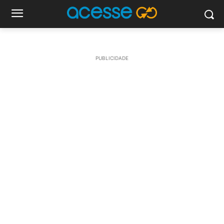
PUBLICIDADE