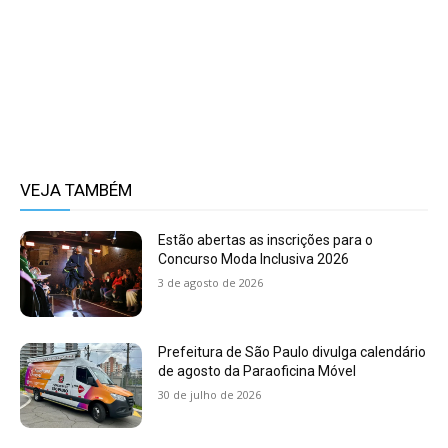
VEJA TAMBÉM
Estão abertas as inscrições para o
Concurso Moda Inclusiva 2026
3 de agosto de 2026
Prefeitura de São Paulo divulga calendário
de agosto da Paraoficina Móvel
30 de julho de 2026