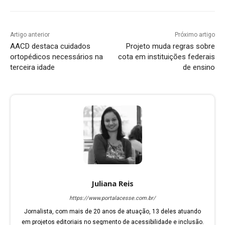
Artigo anterior
Próximo artigo
AACD destaca cuidados
Projeto muda regras sobre
ortopédicos necessários na
cota em instituições federais
terceira idade
de ensino
Juliana Reis
https://www.portalacesse.com.br/
Jornalista, com mais de 20 anos de atuação, 13 deles atuando
em projetos editoriais no segmento de acessibilidade e inclusão.