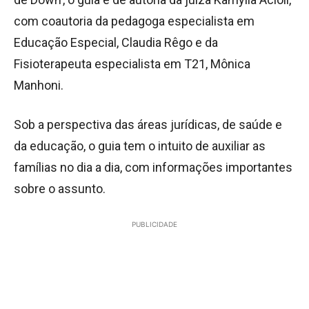
com coautoria da pedagoga especialista em
Educação Especial, Claudia Rêgo e da
Fisioterapeuta especialista em T21, Mônica
Manhoni.
Sob a perspectiva das áreas jurídicas, de saúde e
da educação, o guia tem o intuito de auxiliar as
famílias no dia a dia, com informações importantes
sobre o assunto.
PUBLICIDADE