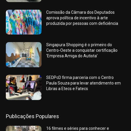
Comissão da Câmara dos Deputados
aprova política de incentivo à arte
produzida por pessoas com deficiência
Singapura Shopping é o primeiro do
Centro-Oeste a conquistar certificação
‘Empresa Amiga do Autista’
SEDPcD firma parceria com o Centro
Paula Souza para levar atendimento em
Libras a Etecs e Fatecs
Publicações Populares
16 filmes e séries para conhecer e