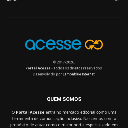
© 2017-2026.
Portal Acesse
- Todos os direitos reservados.
Desenvolvido por
Lemonblue Internet
.
QUEM SOMOS
O
Portal Acesse
entra no mercado editorial como uma
ferramenta de comunicação inclusiva. Nascemos com o
propósito de atuar como o maior portal especializado em