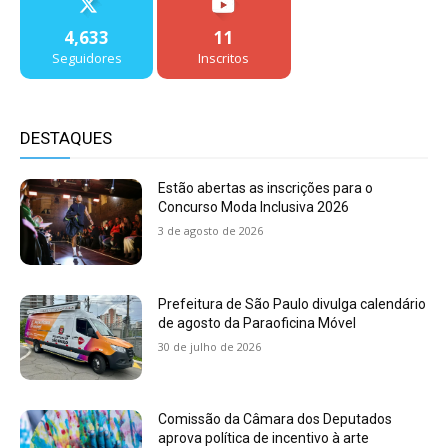
4,633
11
Seguidores
Inscritos
DESTAQUES
Estão abertas as inscrições para o
Concurso Moda Inclusiva 2026
3 de agosto de 2026
Prefeitura de São Paulo divulga calendário
de agosto da Paraoficina Móvel
30 de julho de 2026
Comissão da Câmara dos Deputados
aprova política de incentivo à arte