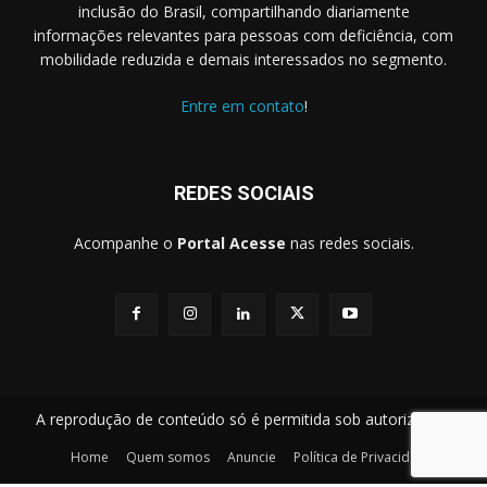
inclusão do Brasil, compartilhando diariamente
informações relevantes para pessoas com deficiência, com
mobilidade reduzida e demais interessados no segmento.
Entre em contato
!
REDES SOCIAIS
Acompanhe o
Portal Acesse
nas redes sociais.
A reprodução de conteúdo só é permitida sob autorização.
Home
Quem somos
Anuncie
Política de Privacidade