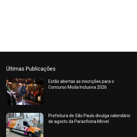
Últimas Publicações
Estão abertas as inscrições para o
Concurso Moda Inclusiva 2026
Prefeitura de São Paulo divulga calendário
de agosto da Paraoficina Móvel