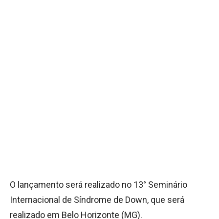
O lançamento será realizado no 13° Seminário
Internacional de Síndrome de Down, que será
realizado em Belo Horizonte (MG).