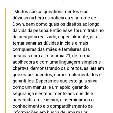
“Muitos são os questionamentos e as
dúvidas na hora da notícia da síndrome de
Down, bem como quais os direitos ao longo
da vida da pessoa. Então esse foi um trabalho
de pesquisa realizado, especialmente, para
tentar sanar as dúvidas iniciais e mais
corriqueiras das mães e familiares das
pessoas com a Trissomia 21, de forma
acolhedora e com uma linguagem simples e
objetiva, demonstrando os direitos, as leis em
que estão inseridos, como implementá-los e
garanti-los. Esperamos que este guia sirva
como um manual e um apoio, gerando
segurança e entendimento aos que dele
necessitarem, e assim, disseminamos o
conhecimento e o compartilhamento de
informações em busca de uma maior