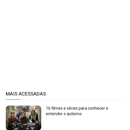
MAIS ACESSADAS
16 filmes e séries para conhecer e
entender o autismo