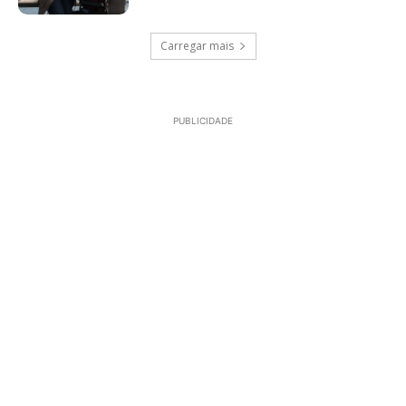
Carregar mais
PUBLICIDADE