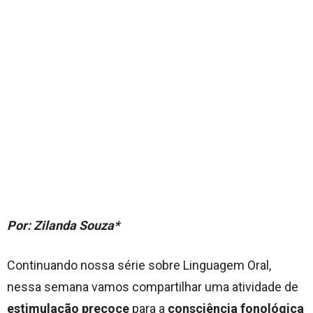
Por: Zilanda Souza*
Continuando nossa série sobre Linguagem Oral,
nessa semana vamos compartilhar uma atividade de
estimulação precoce
para a
consciência fonológica