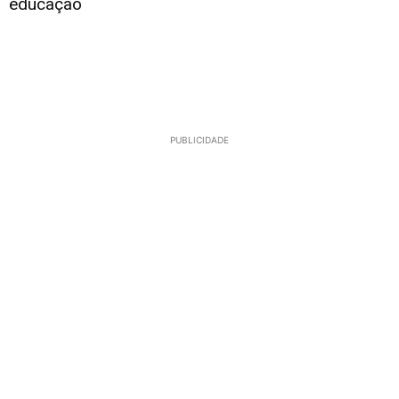
educação
PUBLICIDADE