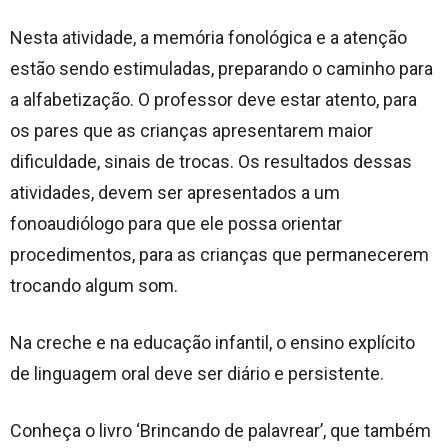
Nesta atividade, a memória fonológica e a atenção
estão sendo estimuladas, preparando o caminho para
a alfabetização. O professor deve estar atento, para
os pares que as crianças apresentarem maior
dificuldade, sinais de trocas. Os resultados dessas
atividades, devem ser apresentados a um
fonoaudiólogo para que ele possa orientar
procedimentos, para as crianças que permanecerem
trocando algum som.
Na creche e na educação infantil, o ensino explícito
de linguagem oral deve ser diário e persistente.
Conheça o livro ‘Brincando de palavrear’, que também