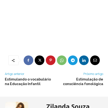
Artigo anterior
Próximo artigo
Estimulando o vocabulário
Estimulação de
na Educação Infantil
consciência fonológica
Zilanda Souza