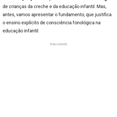
de crianças da creche e da educação infantil. Mas,
antes, vamos apresentar o fundamento, que justifica
o ensino explícito de consciência fonológica na
educação infantil:
PUBLICIDADE