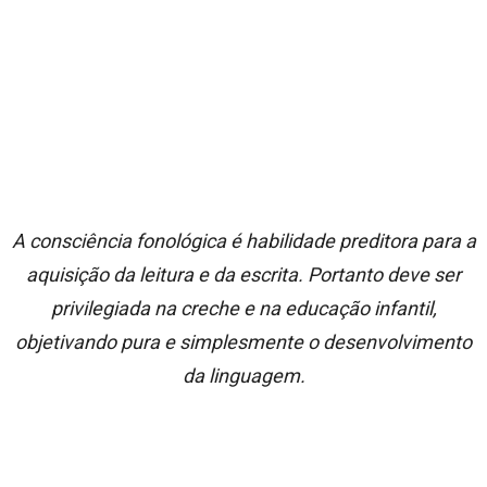
A consciência fonológica é habilidade preditora para a
aquisição da leitura e da escrita. Portanto deve ser
privilegiada na creche e na educação infantil,
objetivando pura e simplesmente o desenvolvimento
da linguagem.