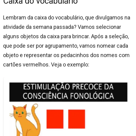
Caixa do vocabulário
Lembram da caixa do vocabulário, que divulgamos na
atividade da semana passada? Vamos selecionar
alguns objetos da caixa para brincar. Após a seleção,
que pode ser por agrupamento, vamos nomear cada
objeto e representar os pedacinhos dos nomes com
cartões vermelhos. Veja o exemplo: