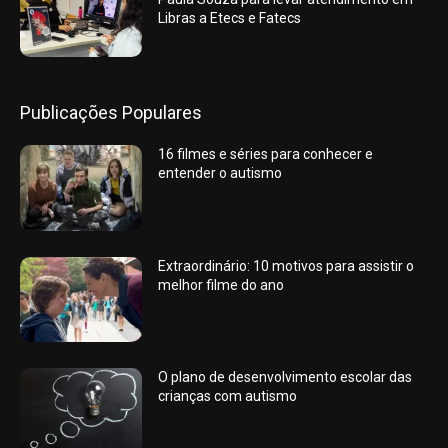
Libras a Etecs e Fatecs
Publicações Populares
16 filmes e séries para conhecer e
entender o autismo
Extraordinário: 10 motivos para assistir o
melhor filme do ano
O plano de desenvolvimento escolar das
crianças com autismo