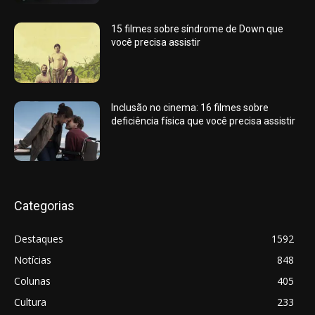
15 filmes sobre síndrome de Down que
você precisa assistir
Inclusão no cinema: 16 filmes sobre
deficiência física que você precisa assistir
Categorias
Destaques
1592
Notícias
848
Colunas
405
Cultura
233