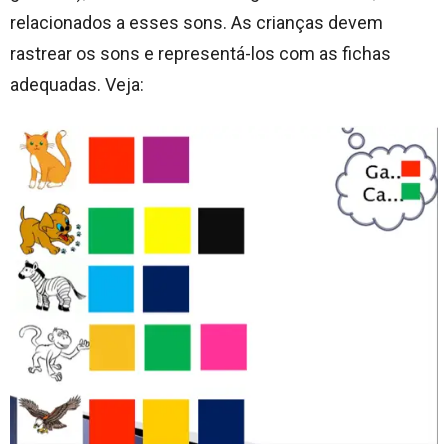
relacionados a esses sons. As crianças devem
rastrear os sons e representá-los com as fichas
adequadas. Veja: