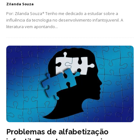
Zilanda Souza
Por: Zilanda Souza* Tenho me dedicado a estudar sobre a
influência da tecnologia no desenvolvimento infantojuvenil. A
literatura vem apontando...
Problemas de alfabetização