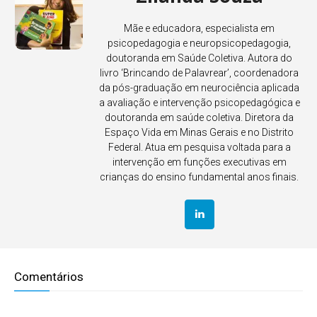
Mãe e educadora, especialista em
psicopedagogia e neuropsicopedagogia,
doutoranda em Saúde Coletiva. Autora do
livro ‘Brincando de Palavrear’, coordenadora
da pós-graduação em neurociência aplicada
a avaliação e intervenção psicopedagógica e
doutoranda em saúde coletiva. Diretora da
Espaço Vida em Minas Gerais e no Distrito
Federal. Atua em pesquisa voltada para a
intervenção em funções executivas em
crianças do ensino fundamental anos finais.
Comentários