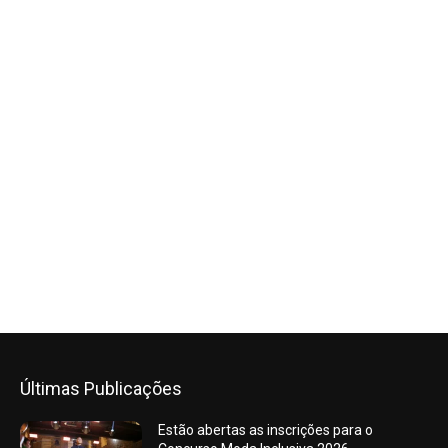
Últimas Publicações
Estão abertas as inscrições para o