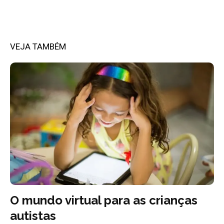
VEJA TAMBÉM
O mundo virtual para as crianças
autistas