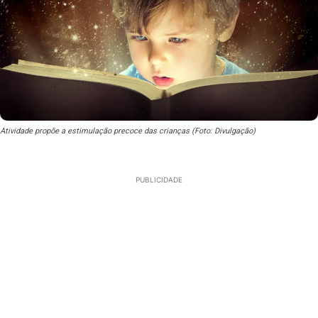
Atividade propõe a estimulação precoce das crianças (Foto: Divulgação)
PUBLICIDADE