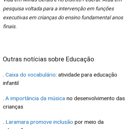
pesquisa voltada para a intervenção em funções
executivas em crianças do ensino fundamental anos
finais.
Outras notícias sobre Educação
.
Caixa do vocabulário
: atividade para educação
infantil
.
A importância da música
no desenvolvimento das
crianças
.
Laramara promove inclusão
por meio da