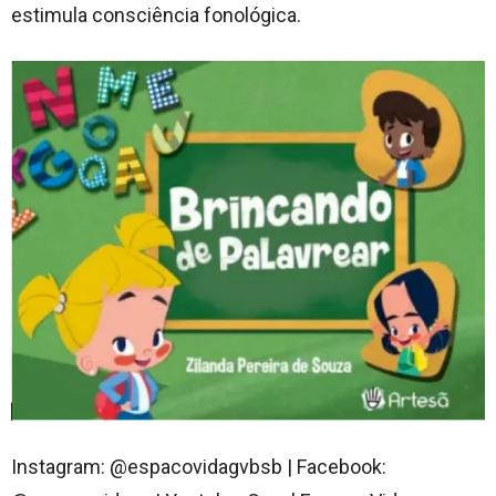
estimula consciência fonológica.
Instagram: @espacovidagvbsb | Facebook: