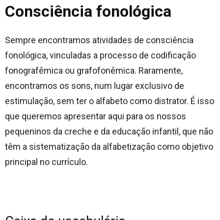
Consciência fonológica
Sempre encontramos atividades de consciência
fonológica, vinculadas a processo de codificação
fonografêmica ou grafofonêmica. Raramente,
encontramos os sons, num lugar exclusivo de
estimulação, sem ter o alfabeto como distrator. É isso
que queremos apresentar aqui para os nossos
pequeninos da creche e da educação infantil, que não
têm a sistematização da alfabetização como objetivo
principal no currículo.