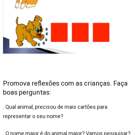
Promova reflexões com as crianças. Faça
boas perguntas:
. Qual animal, precisou de mais cartões para
representar o seu nome?
. O nome maior é do animal maior? Vamos pesquisar?