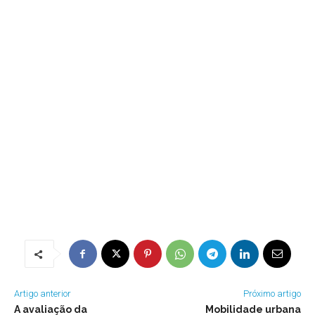
Artigo anterior
Próximo artigo
A avaliação da
Mobilidade urbana