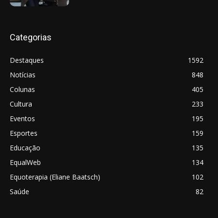
Categorias
Destaques
1592
Notícias
848
Colunas
405
Cultura
233
Eventos
195
Esportes
159
Educação
135
EqualWeb
134
Equoterapia (Eliane Baatsch)
102
Saúde
82