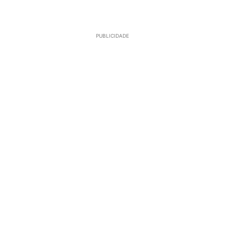
PUBLICIDADE