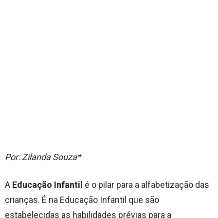
Por: Zilanda Souza*
A
Educação Infantil
é o pilar para a alfabetização das
crianças. É na Educação Infantil que são
estabelecidas as habilidades prévias para a