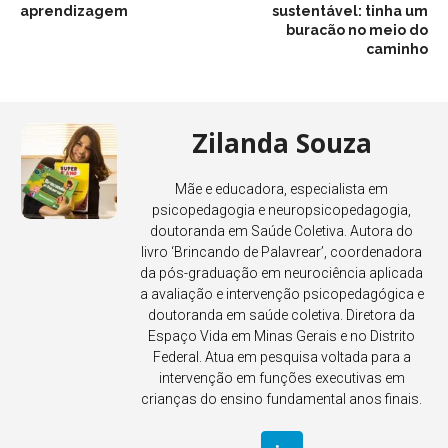
aprendizagem
sustentável: tinha um
buracão no meio do
caminho
Zilanda Souza
Mãe e educadora, especialista em
psicopedagogia e neuropsicopedagogia,
doutoranda em Saúde Coletiva. Autora do
livro ‘Brincando de Palavrear’, coordenadora
da pós-graduação em neurociência aplicada
a avaliação e intervenção psicopedagógica e
doutoranda em saúde coletiva. Diretora da
Espaço Vida em Minas Gerais e no Distrito
Federal. Atua em pesquisa voltada para a
intervenção em funções executivas em
crianças do ensino fundamental anos finais.