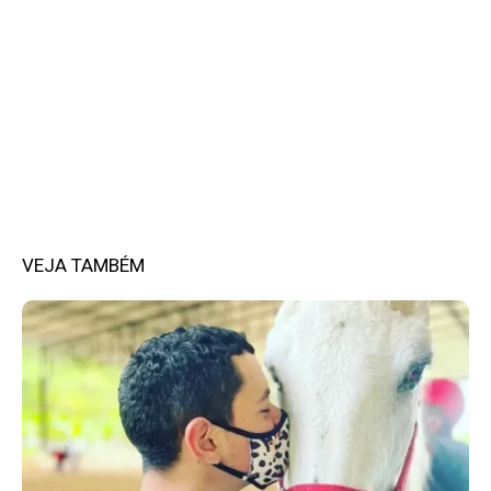
VEJA TAMBÉM