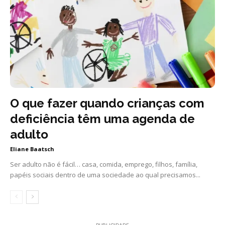
O que fazer quando crianças com
deficiência têm uma agenda de
adulto
Eliane Baatsch
Ser adulto não é fácil… casa, comida, emprego, filhos, família,
papéis sociais dentro de uma sociedade ao qual precisamos...
PUBLICIDADE