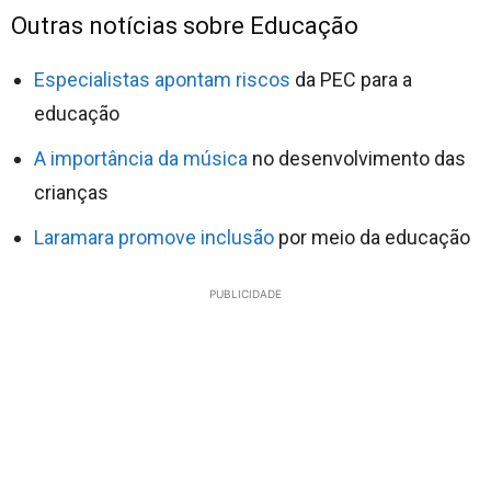
Outras notícias sobre Educação
Especialistas apontam riscos
da PEC para a
educação
A importância da música
no desenvolvimento das
crianças
Laramara promove inclusão
por meio da educação
PUBLICIDADE