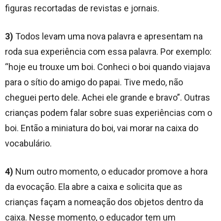
figuras recortadas de revistas e jornais.
3)
Todos levam uma nova palavra e apresentam na
roda sua experiência com essa palavra. Por exemplo:
“hoje eu trouxe um boi. Conheci o boi quando viajava
para o sítio do amigo do papai. Tive medo, não
cheguei perto dele. Achei ele grande e bravo”. Outras
crianças podem falar sobre suas experiências com o
boi. Então a miniatura do boi, vai morar na caixa do
vocabulário.
4)
Num outro momento, o educador promove a hora
da evocação. Ela abre a caixa e solicita que as
crianças façam a nomeação dos objetos dentro da
caixa. Nesse momento, o educador tem um