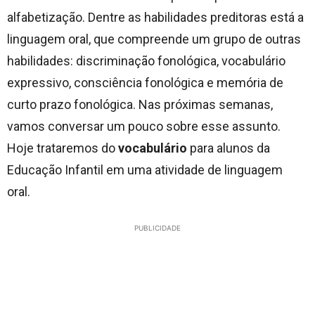
alfabetização. Dentre as habilidades preditoras está a
linguagem oral, que compreende um grupo de outras
habilidades: discriminação fonológica, vocabulário
expressivo, consciência fonológica e memória de
curto prazo fonológica. Nas próximas semanas,
vamos conversar um pouco sobre esse assunto.
Hoje trataremos do
vocabulário
para alunos da
Educação Infantil em uma atividade de linguagem
oral.
PUBLICIDADE