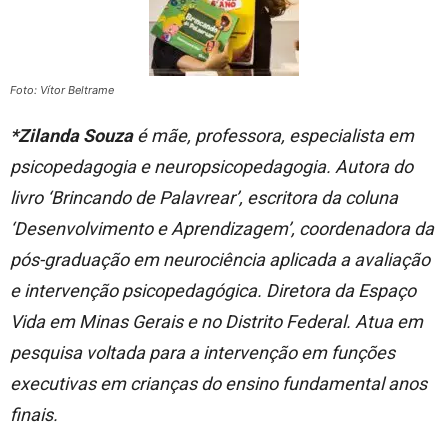
Foto: Vítor Beltrame
*Zilanda Souza
é mãe, professora, especialista em
psicopedagogia e neuropsicopedagogia. Autora do
livro ‘Brincando de Palavrear’, escritora da coluna
‘Desenvolvimento e Aprendizagem’, coordenadora da
pós-graduação em neurociência aplicada a avaliação
e intervenção psicopedagógica. Diretora da Espaço
Vida em Minas Gerais e no Distrito Federal. Atua em
pesquisa voltada para a intervenção em funções
executivas em crianças do ensino fundamental anos
finais.