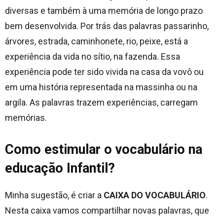
diversas e também à uma memória de longo prazo
bem desenvolvida. Por trás das palavras passarinho,
árvores, estrada, caminhonete, rio, peixe, está a
experiência da vida no sítio, na fazenda. Essa
experiência pode ter sido vivida na casa da vovô ou
em uma história representada na massinha ou na
argila. As palavras trazem experiências, carregam
memórias.
Como estimular o vocabulário na
educação Infantil?
Minha sugestão, é criar a
CAIXA DO VOCABULÁRIO
.
Nesta caixa vamos compartilhar novas palavras, que