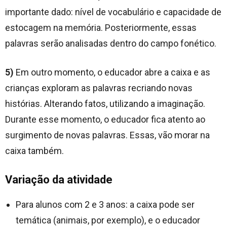
importante dado: nível de vocabulário e capacidade de
estocagem na memória. Posteriormente, essas
palavras serão analisadas dentro do campo fonético.
5)
Em outro momento, o educador abre a caixa e as
crianças exploram as palavras recriando novas
histórias. Alterando fatos, utilizando a imaginação.
Durante esse momento, o educador fica atento ao
surgimento de novas palavras. Essas, vão morar na
caixa também.
Variação da atividade
Para alunos com 2 e 3 anos: a caixa pode ser
temática (animais, por exemplo), e o educador