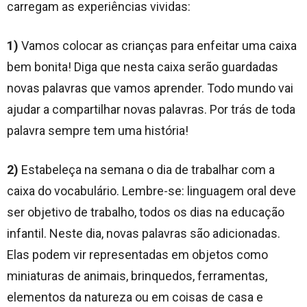
carregam as experiências vividas:
1)
Vamos colocar as crianças para enfeitar uma caixa
bem bonita! Diga que nesta caixa serão guardadas
novas palavras que vamos aprender. Todo mundo vai
ajudar a compartilhar novas palavras. Por trás de toda
palavra sempre tem uma história!
2)
Estabeleça na semana o dia de trabalhar com a
caixa do vocabulário. Lembre-se: linguagem oral deve
ser objetivo de trabalho, todos os dias na educação
infantil. Neste dia, novas palavras são adicionadas.
Elas podem vir representadas em objetos como
miniaturas de animais, brinquedos, ferramentas,
elementos da natureza ou em coisas de casa e