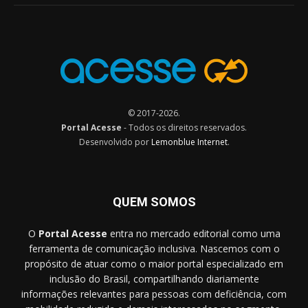
© 2017-2026.
Portal Acesse
- Todos os direitos reservados.
Desenvolvido por
Lemonblue Internet
.
QUEM SOMOS
O
Portal Acesse
entra no mercado editorial como uma
ferramenta de comunicação inclusiva. Nascemos com o
propósito de atuar como o maior portal especializado em
inclusão do Brasil, compartilhando diariamente
informações relevantes para pessoas com deficiência, com