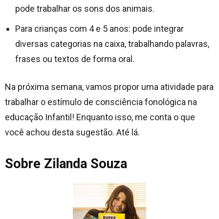
pode trabalhar os sons dos animais.
Para crianças com 4 e 5 anos: pode integrar
diversas categorias na caixa, trabalhando palavras,
frases ou textos de forma oral.
Na próxima semana, vamos propor uma atividade para
trabalhar o estímulo de consciência fonológica na
educação Infantil! Enquanto isso, me conta o que
você achou desta sugestão. Até lá.
Sobre Zilanda Souza