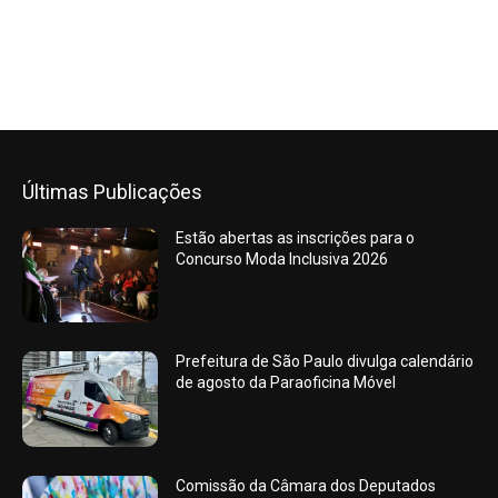
Últimas Publicações
Estão abertas as inscrições para o
Concurso Moda Inclusiva 2026
Prefeitura de São Paulo divulga calendário
de agosto da Paraoficina Móvel
Comissão da Câmara dos Deputados