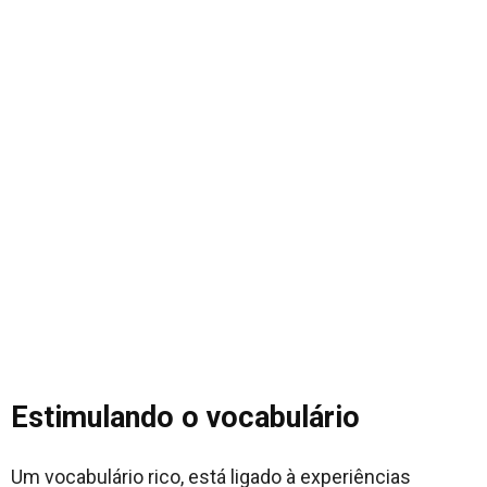
Estimulando o vocabulário
Um vocabulário rico, está ligado à experiências