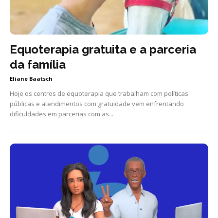
Equoterapia gratuita e a parceria
da família
Eliane Baatsch
Hoje os centros de equoterapia que trabalham com políticas
públicas e atendimentos com gratuidade vem enfrentando
dificuldades em parcerias com as...