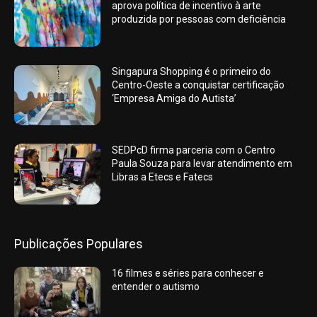
aprova política de incentivo à arte
produzida por pessoas com deficiência
Singapura Shopping é o primeiro do
Centro-Oeste a conquistar certificação
‘Empresa Amiga do Autista’
SEDPcD firma parceria com o Centro
Paula Souza para levar atendimento em
Libras a Etecs e Fatecs
Publicações Populares
16 filmes e séries para conhecer e
entender o autismo