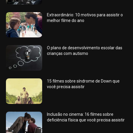
Extraordinário: 10 motivos para assistir o
melhor filme do ano
O plano de desenvolvimento escolar das
crianças com autismo
15 filmes sobre síndrome de Down que
você precisa assistir
Inclusão no cinema: 16 filmes sobre
deficiência física que você precisa assistir