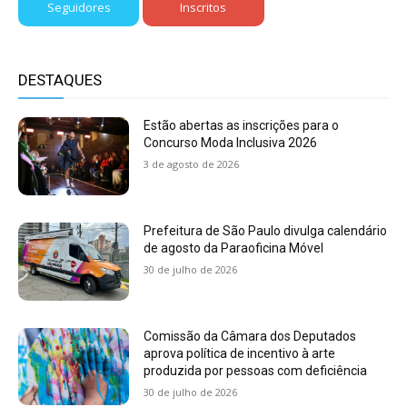
Seguidores
Inscritos
DESTAQUES
Estão abertas as inscrições para o
Concurso Moda Inclusiva 2026
3 de agosto de 2026
Prefeitura de São Paulo divulga calendário
de agosto da Paraoficina Móvel
30 de julho de 2026
Comissão da Câmara dos Deputados
aprova política de incentivo à arte
produzida por pessoas com deficiência
30 de julho de 2026