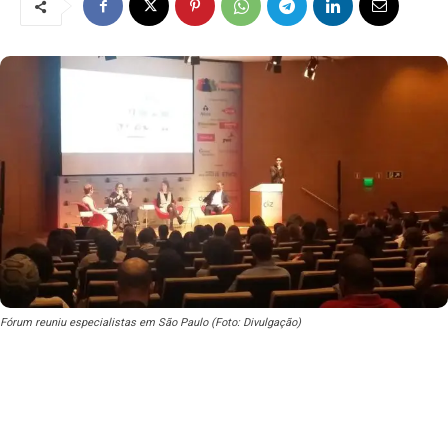
Fórum reuniu especialistas em São Paulo (Foto: Divulgação)