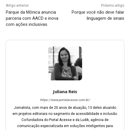
Artigo anterior
Próximo artigo
Parque da Mônica anuncia
Porque você não deve falar
parceria com AACD e inova
linguagem de sinais
com ações inclusivas
Juliana Reis
https://www.portalacesse.com.br/
Jornalista, com mais de 20 anos de atuação, 13 deles atuando
em projetos editoriais no segmento de acessibilidade e inclusão.
Co-fundadora do Portal Acesse e da Ludik, agência de
comunicação especializada em soluções inteligentes para