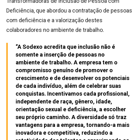
Transformadoras de Inclusão de Pessoa com
Deficiência, que abordou a contratação de pessoas
com deficiência e a valorização destes
colaboradores no ambiente de trabalho.
“A Sodexo acredita que inclusão não é
somente a inserção de pessoas no
ambiente de trabalho. A empresa tem o
compromisso genuíno de promover o
crescimento e de desenvolver os potenciais
de cada indivíduo, além de celebrar suas
conquistas. Incentivamos cada profissional,
independente de raça, gênero, idade,
orientação sexual e deficiência, a escolher
seu próprio caminho. A diversidade só traz
vantagens para a empresa, tornando-a mais
inovadora e competitiva, reduzindo a