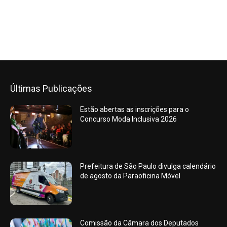
Últimas Publicações
Estão abertas as inscrições para o
Concurso Moda Inclusiva 2026
Prefeitura de São Paulo divulga calendário
de agosto da Paraoficina Móvel
Comissão da Câmara dos Deputados