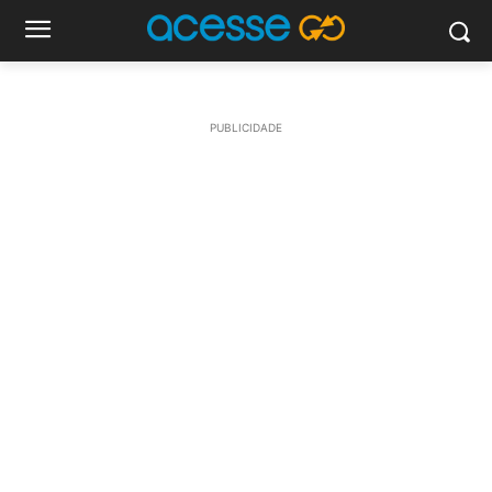
PUBLICIDADE