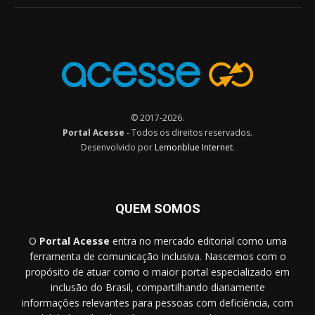
© 2017-2026.
Portal Acesse
- Todos os direitos reservados.
Desenvolvido por
Lemonblue Internet
.
QUEM SOMOS
O
Portal Acesse
entra no mercado editorial como uma
ferramenta de comunicação inclusiva. Nascemos com o
propósito de atuar como o maior portal especializado em
inclusão do Brasil, compartilhando diariamente
informações relevantes para pessoas com deficiência, com