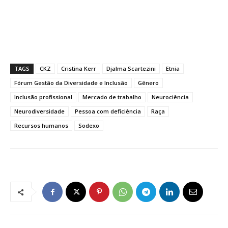
TAGS
CKZ
Cristina Kerr
Djalma Scartezini
Etnia
Fórum Gestão da Diversidade e Inclusão
Gênero
Inclusão profissional
Mercado de trabalho
Neurociência
Neurodiversidade
Pessoa com deficiência
Raça
Recursos humanos
Sodexo