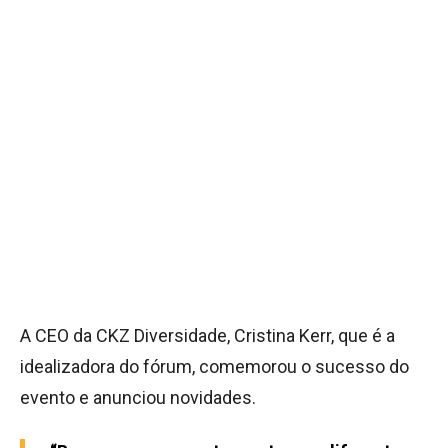
A CEO da CKZ Diversidade, Cristina Kerr, que é a
idealizadora do fórum, comemorou o sucesso do
evento e anunciou novidades.