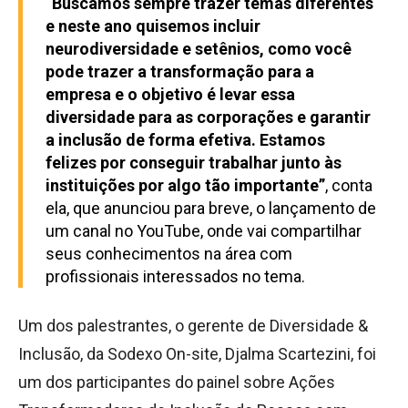
“Buscamos sempre trazer temas diferentes
e neste ano quisemos incluir
neurodiversidade e setênios, como você
pode trazer a transformação para a
empresa e o objetivo é levar essa
diversidade para as corporações e garantir
a inclusão de forma efetiva. Estamos
felizes por conseguir trabalhar junto às
instituições por algo tão importante”
, conta
ela, que anunciou para breve, o lançamento de
um canal no YouTube, onde vai compartilhar
seus conhecimentos na área com
profissionais interessados no tema.
Um dos palestrantes, o gerente de Diversidade &
Inclusão, da Sodexo On-site, Djalma Scartezini, foi
um dos participantes do painel sobre Ações