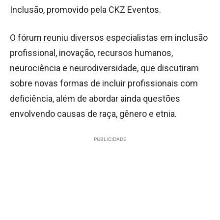
Inclusão, promovido pela CKZ Eventos.
O fórum reuniu diversos especialistas em inclusão
profissional, inovação, recursos humanos,
neurociência e neurodiversidade, que discutiram
sobre novas formas de incluir profissionais com
deficiência, além de abordar ainda questões
envolvendo causas de raça, gênero e etnia.
PUBLICIDADE