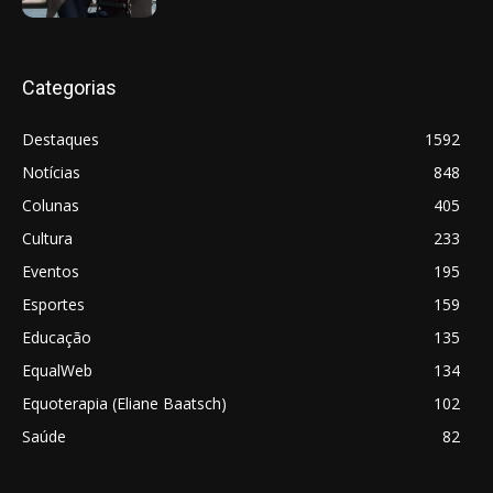
Categorias
Destaques
1592
Notícias
848
Colunas
405
Cultura
233
Eventos
195
Esportes
159
Educação
135
EqualWeb
134
Equoterapia (Eliane Baatsch)
102
Saúde
82