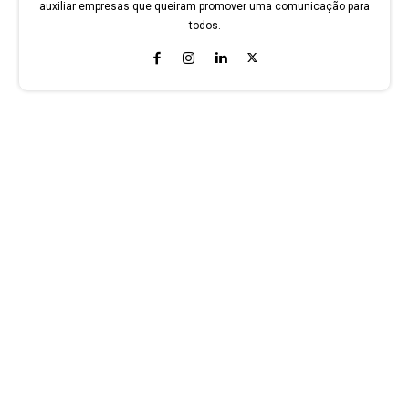
auxiliar empresas que queiram promover uma comunicação para
todos.