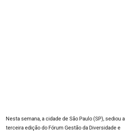
Nesta semana, a cidade de São Paulo (SP), sediou a
terceira edição do Fórum Gestão da Diversidade e