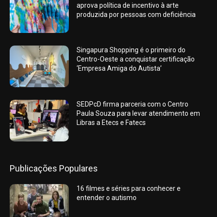
aprova política de incentivo à arte
produzida por pessoas com deficiência
Singapura Shopping é o primeiro do
Centro-Oeste a conquistar certificação
‘Empresa Amiga do Autista’
SEDPcD firma parceria com o Centro
Paula Souza para levar atendimento em
Libras a Etecs e Fatecs
Publicações Populares
16 filmes e séries para conhecer e
entender o autismo