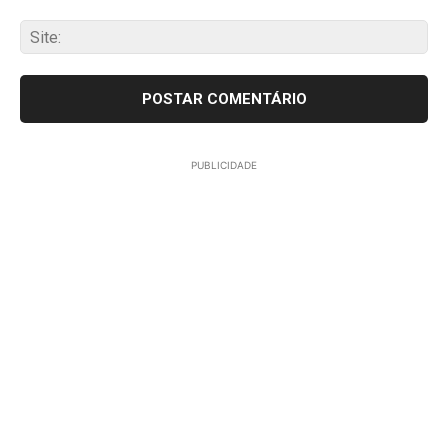
Sit
PUBLICIDADE