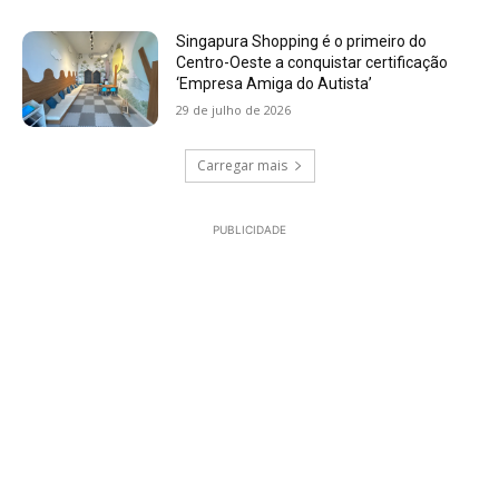
Singapura Shopping é o primeiro do
Centro-Oeste a conquistar certificação
‘Empresa Amiga do Autista’
29 de julho de 2026
Carregar mais
PUBLICIDADE