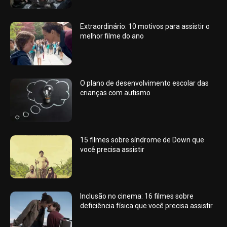
Extraordinário: 10 motivos para assistir o
melhor filme do ano
O plano de desenvolvimento escolar das
crianças com autismo
15 filmes sobre síndrome de Down que
você precisa assistir
Inclusão no cinema: 16 filmes sobre
deficiência física que você precisa assistir