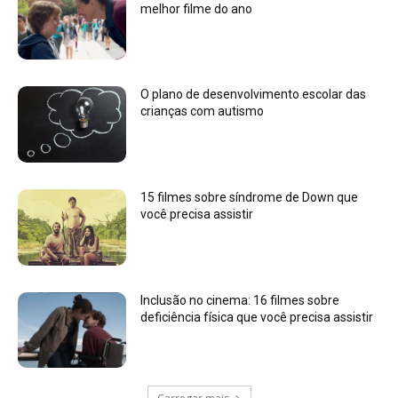
melhor filme do ano
O plano de desenvolvimento escolar das
crianças com autismo
15 filmes sobre síndrome de Down que
você precisa assistir
Inclusão no cinema: 16 filmes sobre
deficiência física que você precisa assistir