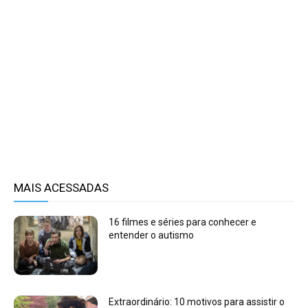
MAIS ACESSADAS
16 filmes e séries para conhecer e
entender o autismo
Extraordinário: 10 motivos para assistir o