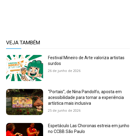
VEJA TAMBÉM
Festival Mineiro de Arte valoriza artistas
surdos
26 de junho de 2026
“Portais”, de Nina Pandolfo, aposta em
acessibilidade para tornar a experiência
artística mais inclusiva
25 de junho de 2026
Espetáculo Las Choronas estreia em junho
no CCBB São Paulo