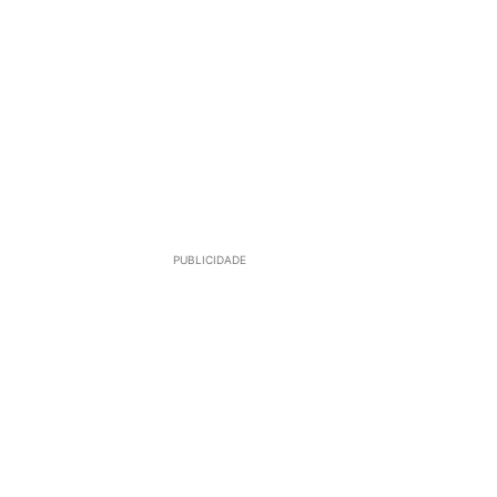
PUBLICIDADE