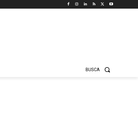
BUSCA