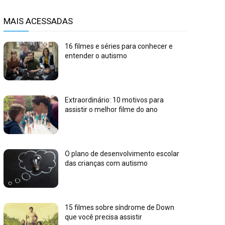
MAIS ACESSADAS
16 filmes e séries para conhecer e
entender o autismo
Extraordinário: 10 motivos para
assistir o melhor filme do ano
O plano de desenvolvimento escolar
das crianças com autismo
15 filmes sobre síndrome de Down
que você precisa assistir