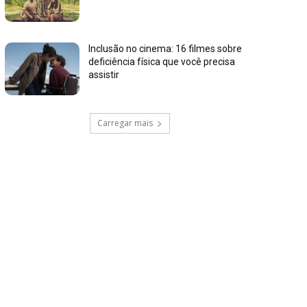
Inclusão no cinema: 16 filmes sobre
deficiência física que você precisa
assistir
Carregar mais