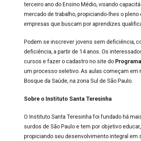
terceiro ano do Ensino Médio, visando capacitá-
mercado de trabalho, propiciando-lhes o pleno 
empresas que buscam por aprendizes qualifica
Podem se inscrever jovens sem deficiência, c
deficiência, a partir de 14 anos. Os interessa
cursos e fazer o cadastro no site do
Programa
um processo seletivo. As aulas começam em no
Bosque da Saúde, na zona Sul de São Paulo.
Sobre o Instituto Santa Teresinha
O Instituto Santa Teresinha foi fundado há mais
surdos de São Paulo e tem por objetivo educar,
propiciando seu desenvolvimento integral em se