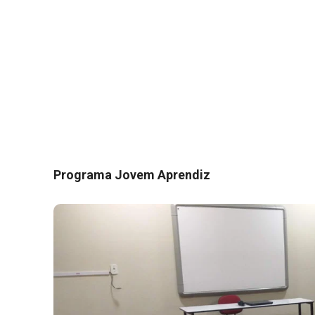
Programa Jovem Aprendiz