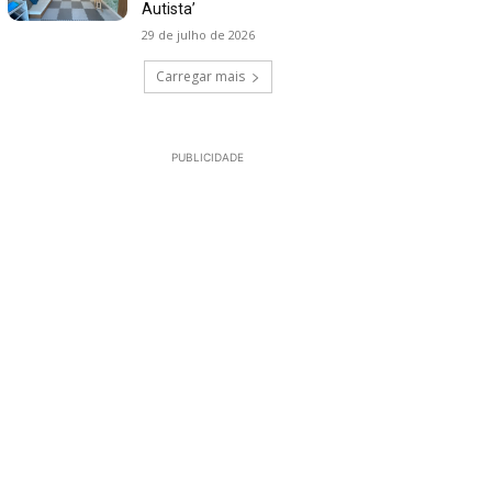
Autista’
29 de julho de 2026
Carregar mais
PUBLICIDADE