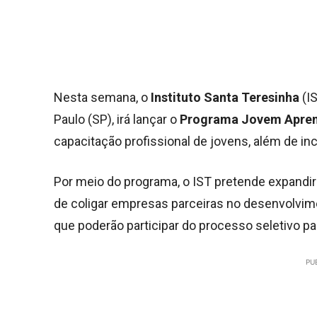
Nesta semana, o
Instituto Santa Teresinha
(IS
Paulo (SP), irá lançar o
Programa Jovem Apren
capacitação profissional de jovens, além de inc
Por meio do programa, o IST pretende expandir
de coligar empresas parceiras no desenvolvime
que poderão participar do processo seletivo pa
PU