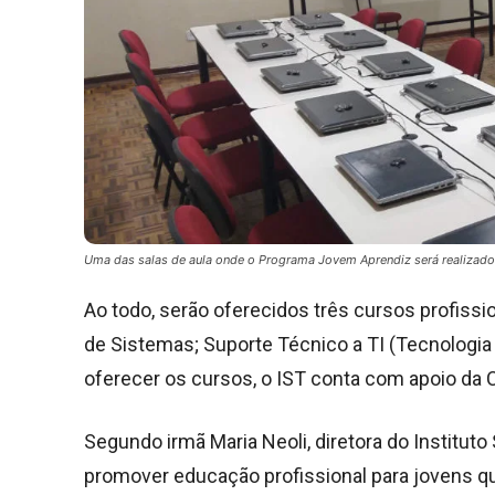
Uma das salas de aula onde o Programa Jovem Aprendiz será realizado
Ao todo, serão oferecidos três cursos profiss
de Sistemas; Suporte Técnico a TI (Tecnologia 
oferecer os cursos, o IST conta com apoio da Ca
Segundo irmã Maria Neoli, diretora do Instituto
promover educação profissional para jovens 