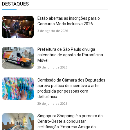
DESTAQUES
Estão abertas as inscrições para o
Concurso Moda Inclusiva 2026
3 de agosto de 2026
Prefeitura de São Paulo divulga
calendário de agosto da Paraoficina
Móvel
30 de julho de 2026
Comissão da Câmara dos Deputados
aprova política de incentivo à arte
produzida por pessoas com
deficiência
30 de julho de 2026
Singapura Shopping é o primeiro do
Centro-Oeste a conquistar
certificação ‘Empresa Amiga do