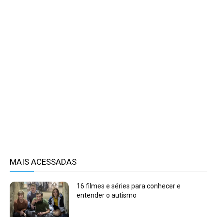
MAIS ACESSADAS
16 filmes e séries para conhecer e
entender o autismo