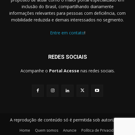
inclusão do Brasil, compartilhando diariamente
informações relevantes para pessoas com deficiência, com
mobilidade reduzida e demais interessados no segmento.
Entre em contato
!
REDES SOCIAIS
Acompanhe o
Portal Acesse
nas redes sociais.
A reprodução de conteúdo só é permitida sob autorização.
Home
Quem somos
Anuncie
Política de Privacidade