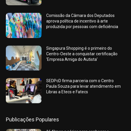
Comissão da Câmara dos Deputados
aprova política de incentivo à arte
produzida por pessoas com deficiência
Singapura Shopping é o primeiro do
Centro-Oeste a conquistar certificação
‘Empresa Amiga do Autista’
SEDPcD firma parceria com o Centro
Paula Souza para levar atendimento em
Libras a Etecs e Fatecs
Publicações Populares