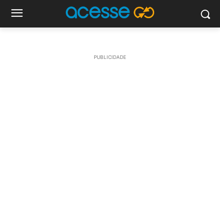
PUBLICIDADE