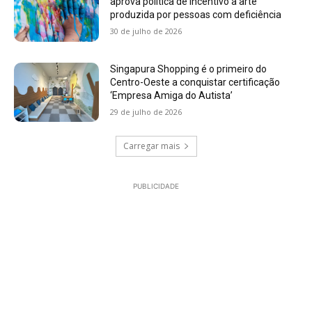
aprova política de incentivo à arte
produzida por pessoas com deficiência
30 de julho de 2026
Singapura Shopping é o primeiro do
Centro-Oeste a conquistar certificação
‘Empresa Amiga do Autista’
29 de julho de 2026
Carregar mais
PUBLICIDADE