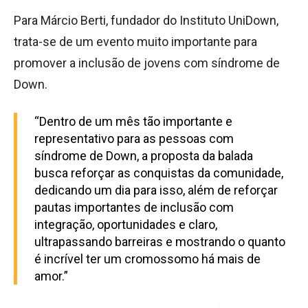
Para Márcio Berti, fundador do Instituto UniDown,
trata-se de um evento muito importante para
promover a inclusão de jovens com síndrome de
Down.
“Dentro de um mês tão importante e
representativo para as pessoas com
síndrome de Down, a proposta da balada
busca reforçar as conquistas da comunidade,
dedicando um dia para isso, além de reforçar
pautas importantes de inclusão com
integração, oportunidades e claro,
ultrapassando barreiras e mostrando o quanto
é incrível ter um cromossomo há mais de
amor.”