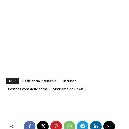
TAGS
Deficiência intelectual
Inclusão
Pessoas com deficiência
Síndrome de Down