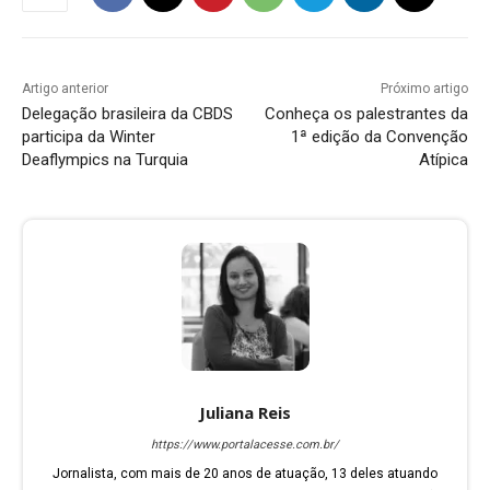
Artigo anterior
Próximo artigo
Delegação brasileira da CBDS
Conheça os palestrantes da
participa da Winter
1ª edição da Convenção
Deaflympics na Turquia
Atípica
Juliana Reis
https://www.portalacesse.com.br/
Jornalista, com mais de 20 anos de atuação, 13 deles atuando