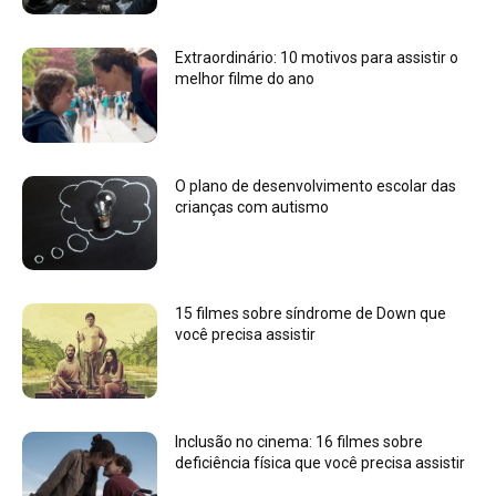
Extraordinário: 10 motivos para assistir o
melhor filme do ano
O plano de desenvolvimento escolar das
crianças com autismo
15 filmes sobre síndrome de Down que
você precisa assistir
Inclusão no cinema: 16 filmes sobre
deficiência física que você precisa assistir