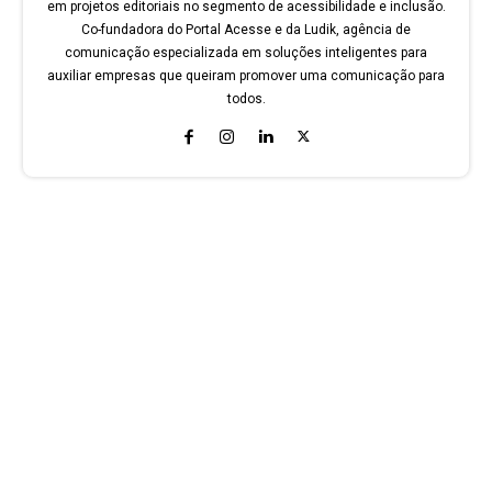
em projetos editoriais no segmento de acessibilidade e inclusão.
Co-fundadora do Portal Acesse e da Ludik, agência de
comunicação especializada em soluções inteligentes para
auxiliar empresas que queiram promover uma comunicação para
todos.