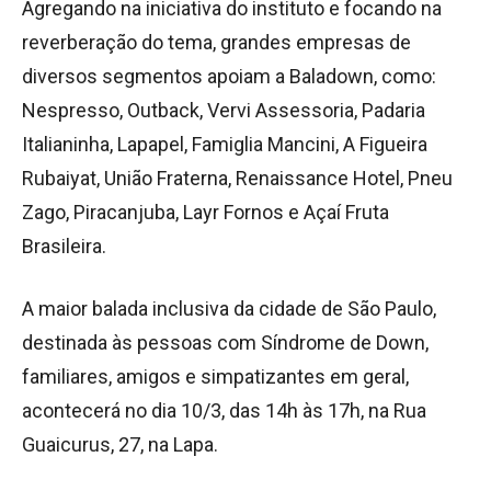
Agregando na iniciativa do instituto e focando na
reverberação do tema, grandes empresas de
diversos segmentos apoiam a Baladown, como:
Nespresso, Outback, Vervi Assessoria, Padaria
Italianinha, Lapapel, Famiglia Mancini, A Figueira
Rubaiyat, União Fraterna, Renaissance Hotel, Pneu
Zago, Piracanjuba, Layr Fornos e Açaí Fruta
Brasileira.
A maior balada inclusiva da cidade de São Paulo,
destinada às pessoas com Síndrome de Down,
familiares, amigos e simpatizantes em geral,
acontecerá no dia 10/3, das 14h às 17h, na Rua
Guaicurus, 27, na Lapa.