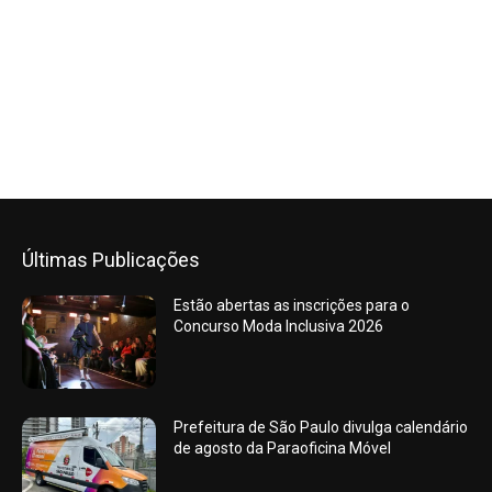
Últimas Publicações
Estão abertas as inscrições para o
Concurso Moda Inclusiva 2026
Prefeitura de São Paulo divulga calendário
de agosto da Paraoficina Móvel