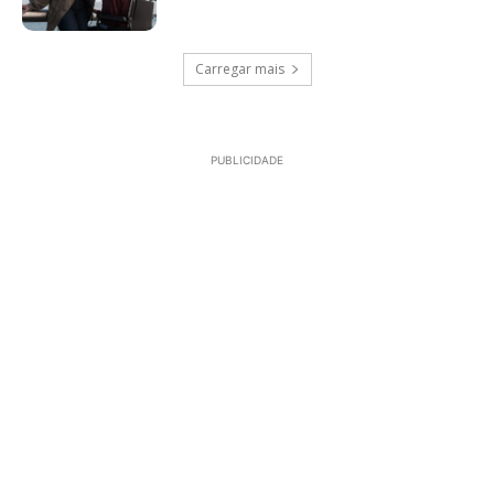
Carregar mais
PUBLICIDADE