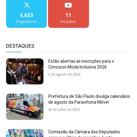
4,633
11
Seguidores
Inscritos
DESTAQUES
Estão abertas as inscrições para o
Concurso Moda Inclusiva 2026
3 de agosto de 2026
Prefeitura de São Paulo divulga calendário
de agosto da Paraoficina Móvel
30 de julho de 2026
Comissão da Câmara dos Deputados