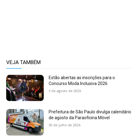
VEJA TAMBÉM
Estão abertas as inscrições para o
Concurso Moda Inclusiva 2026
3 de agosto de 2026
Prefeitura de São Paulo divulga calendário
de agosto da Paraoficina Móvel
30 de julho de 2026