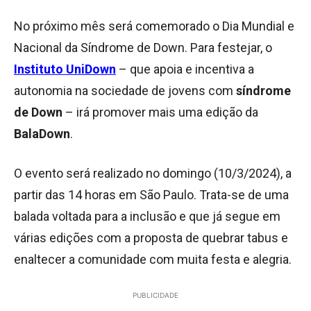
No próximo mês será comemorado o Dia Mundial e
Nacional da Síndrome de Down. Para festejar, o
Instituto UniDown
– que apoia e incentiva a
autonomia na sociedade de jovens com
síndrome
de Down
– irá promover mais uma edição da
BalaDown
.
O evento será realizado no domingo (10/3/2024), a
partir das 14 horas em São Paulo. Trata-se de uma
balada voltada para a inclusão e que já segue em
várias edições com a proposta de quebrar tabus e
enaltecer a comunidade com muita festa e alegria.
PUBLICIDADE