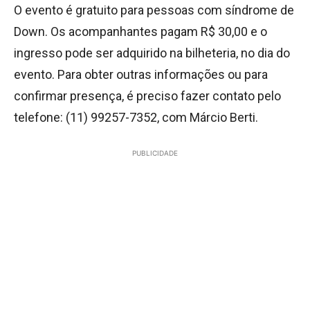
O evento é gratuito para pessoas com síndrome de
Down. Os acompanhantes pagam R$ 30,00 e o
ingresso pode ser adquirido na bilheteria, no dia do
evento. Para obter outras informações ou para
confirmar presença, é preciso fazer contato pelo
telefone: (11) 99257-7352, com Márcio Berti.
PUBLICIDADE