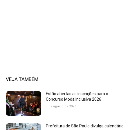
VEJA TAMBÉM
Estão abertas as inscrições para o
Concurso Moda Inclusiva 2026
3 de agosto de 2026
Prefeitura de São Paulo divulga calendário