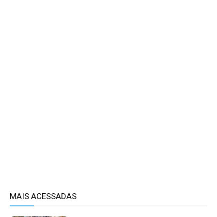
MAIS ACESSADAS