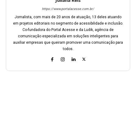
https://www.portalacesse.com.br/
Jornalista, com mais de 20 anos de atuação, 13 deles atuando
em projetos editoriais no segmento de acessibilidade e inclusão.
Co-fundadora do Portal Acesse e da Ludik, agência de
comunicação especializada em soluções inteligentes para
auxiliar empresas que queiram promover uma comunicação para
todos.