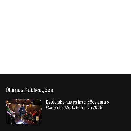
Últimas Publicações
Estão abertas as inscrições para o
Concurso Moda Inclusiva 2026