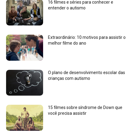
16 filmes e séries para conhecer e
entender o autismo
Extraordinário: 10 motivos para assistir o
melhor filme do ano
O plano de desenvolvimento escolar das
crianças com autismo
15 filmes sobre síndrome de Down que
você precisa assistir