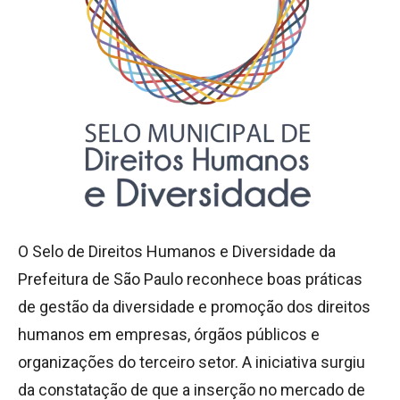
O Selo de Direitos Humanos e Diversidade da
Prefeitura de São Paulo reconhece boas práticas
de gestão da diversidade e promoção dos direitos
humanos em empresas, órgãos públicos e
organizações do terceiro setor. A iniciativa surgiu
da constatação de que a inserção no mercado de