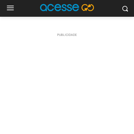
PUBLICIDADE