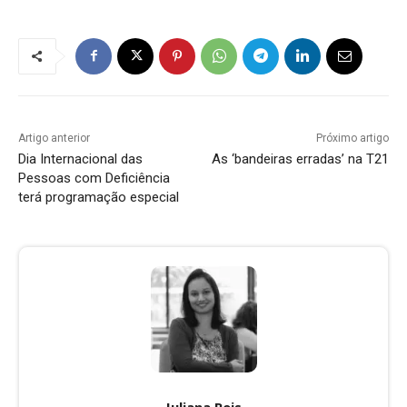
Artigo anterior
Próximo artigo
Dia Internacional das
As ‘bandeiras erradas’ na T21
Pessoas com Deficiência
terá programação especial
Juliana Reis