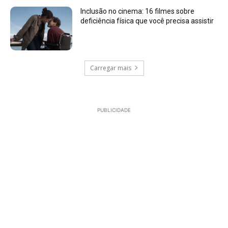
Inclusão no cinema: 16 filmes sobre
deficiência física que você precisa assistir
Carregar mais
PUBLICIDADE