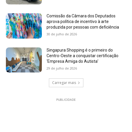
Comissão da Câmara dos Deputados
aprova política de incentivo à arte
produzida por pessoas com deficiência
30 de julho de 2026
Singapura Shopping é o primeiro do
Centro-Oeste a conquistar certificação
‘Empresa Amiga do Autista’
29 de julho de 2026
Carregar mais
PUBLICIDADE