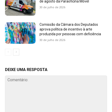
de agosto da Paraoficina Móvel
30 de julho de 2026
Comissão da Câmara dos Deputados
aprova política de incentivo à arte
produzida por pessoas com deficiência
30 de julho de 2026
DEIXE UMA RESPOSTA