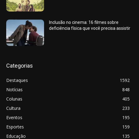
Inclusão no cinema: 16 filmes sobre
deficiência física que você precisa assistir
Categorias
Destaques
1592
Notícias
848
Colunas
405
Cultura
233
Eventos
195
Esportes
159
Educação
135