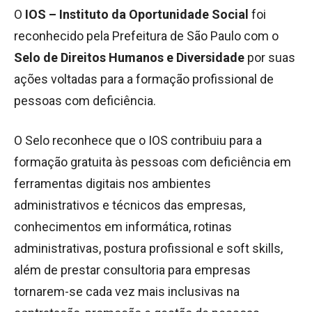
O
IOS – Instituto da Oportunidade Social
foi
reconhecido pela Prefeitura de São Paulo com o
Selo de Direitos Humanos e Diversidade
por suas
ações voltadas para a formação profissional de
pessoas com deficiência.
O Selo reconhece que o IOS contribuiu para a
formação gratuita às pessoas com deficiência em
ferramentas digitais nos ambientes
administrativos e técnicos das empresas,
conhecimentos em informática, rotinas
administrativas, postura profissional e soft skills,
além de prestar consultoria para empresas
tornarem-se cada vez mais inclusivas na