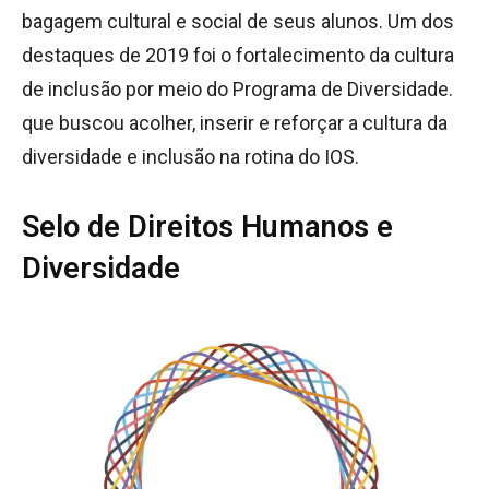
bagagem cultural e social de seus alunos. Um dos
destaques de 2019 foi o fortalecimento da cultura
de inclusão por meio do Programa de Diversidade.
que buscou acolher, inserir e reforçar a cultura da
diversidade e inclusão na rotina do IOS.
Selo de Direitos Humanos e
Diversidade