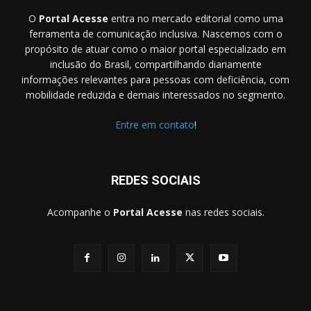
O
Portal Acesse
entra no mercado editorial como uma
ferramenta de comunicação inclusiva. Nascemos com o
propósito de atuar como o maior portal especializado em
inclusão do Brasil, compartilhando diariamente
informações relevantes para pessoas com deficiência, com
mobilidade reduzida e demais interessados no segmento.
Entre em contato
!
REDES SOCIAIS
Acompanhe o
Portal Acesse
nas redes sociais.