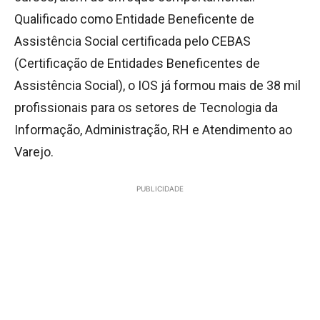
Qualificado como Entidade Beneficente de
Assistência Social certificada pelo CEBAS
(Certificação de Entidades Beneficentes de
Assistência Social), o IOS já formou mais de 38 mil
profissionais para os setores de Tecnologia da
Informação, Administração, RH e Atendimento ao
Varejo.
PUBLICIDADE