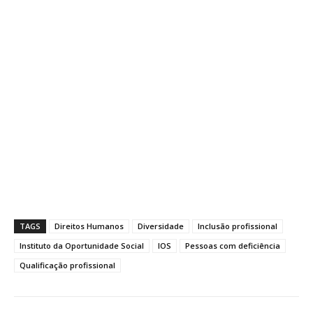
TAGS
Direitos Humanos
Diversidade
Inclusão profissional
Instituto da Oportunidade Social
IOS
Pessoas com deficiência
Qualificação profissional