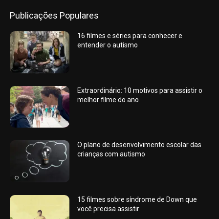
Publicações Populares
16 filmes e séries para conhecer e
entender o autismo
Extraordinário: 10 motivos para assistir o
melhor filme do ano
O plano de desenvolvimento escolar das
crianças com autismo
15 filmes sobre síndrome de Down que
você precisa assistir