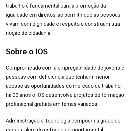
trabalho é fundamental para a promoção da
igualdade em direitos, ao permitir que as pessoas
vivam com dignidade e respeito e construam sua
noção de cidadania.
Sobre o IOS
Comprometido com a empregabilidade de jovens e
pessoas com deficiência que tenham menor
acesso às oportunidades do mercado de trabalho,
há 22 anos o IOS desenvolve projetos de formação
profissional gratuita em temas variados.
Administração e Tecnologia compõem a grade de
cursos, além do enfoque comportamental.