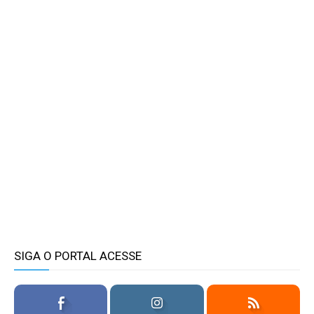
SIGA O PORTAL ACESSE