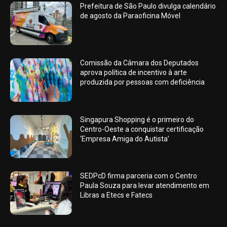
Prefeitura de São Paulo divulga calendário
de agosto da Paraoficina Móvel
Comissão da Câmara dos Deputados
aprova política de incentivo à arte
produzida por pessoas com deficiência
Singapura Shopping é o primeiro do
Centro-Oeste a conquistar certificação
‘Empresa Amiga do Autista’
SEDPcD firma parceria com o Centro
Paula Souza para levar atendimento em
Libras a Etecs e Fatecs