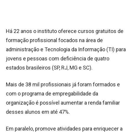
Há 22 anos o instituto oferece cursos gratuitos de
formação profissional focados na área de
administração e Tecnologia da Informação (TI) para
jovens e pessoas com deficiência de quatro
estados brasileiros (SP, RJ, MG e SC).
Mais de 38 mil profissionais já foram formados e
com o programa de empregabilidade da
organização é possível aumentar a renda familiar
desses alunos em até 47%.
Em paralelo, promove atividades para enriquecer a